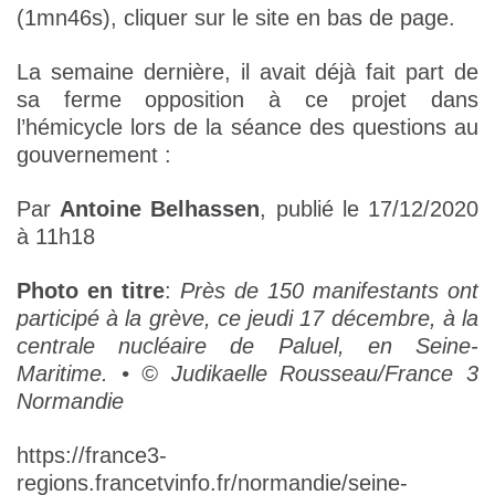
(1mn46s), cliquer sur le site en bas de page.
La semaine dernière, il avait déjà fait part de
sa ferme opposition à ce projet dans
l’hémicycle lors de la séance des questions au
gouvernement :
Par
Antoine Belhassen
, publié le 17/12/2020
à 11h18
Photo en titre
:
Près de 150 manifestants ont
participé à la grève, ce jeudi 17 décembre, à la
centrale nucléaire de Paluel, en Seine-
Maritime. • © Judikaelle Rousseau/France 3
Normandie
https://france3-
regions.francetvinfo.fr/normandie/seine-