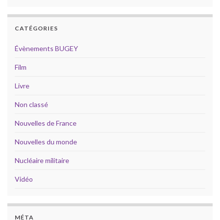
CATÉGORIES
Évènements BUGEY
Film
Livre
Non classé
Nouvelles de France
Nouvelles du monde
Nucléaire militaire
Vidéo
MÉTA