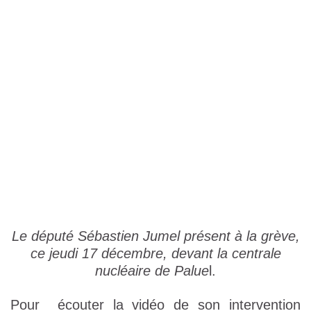
Le député Sébastien Jumel présent à la grève,
ce jeudi 17 décembre, devant la centrale
nucléaire de Palue
l.
Pour écouter la vidéo de son intervention