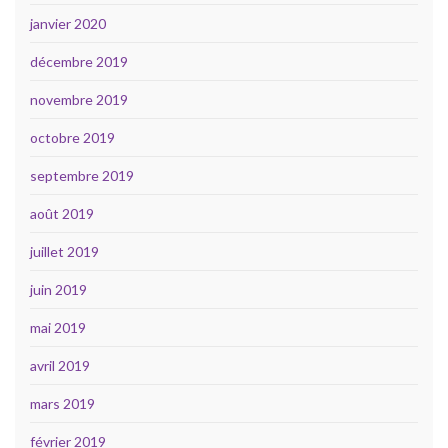
janvier 2020
décembre 2019
novembre 2019
octobre 2019
septembre 2019
août 2019
juillet 2019
juin 2019
mai 2019
avril 2019
mars 2019
février 2019