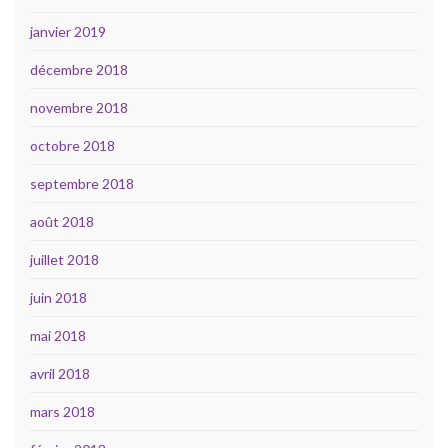
janvier 2019
décembre 2018
novembre 2018
octobre 2018
septembre 2018
août 2018
juillet 2018
juin 2018
mai 2018
avril 2018
mars 2018