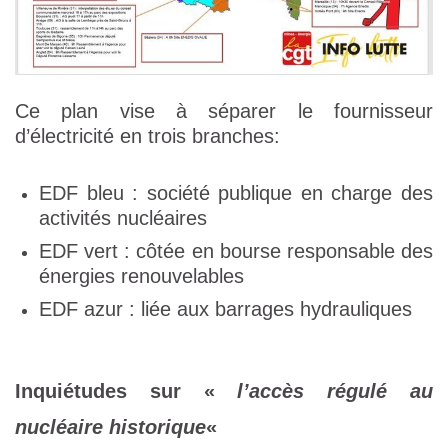
Ce plan vise à séparer le fournisseur
d’électricité en trois branches:
EDF bleu : société publique en charge des
activités nucléaires
EDF vert : côtée en bourse responsable des
énergies renouvelables
EDF azur : liée aux barrages hydrauliques
Inquiétudes sur «
l’accès régulé au
nucléaire historique
«