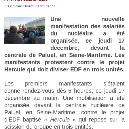
Classé dans
Nouvelles de France
Une nouvelle
manifestation des salariés
du nucléaire a été
organisée, ce jeudi 17
décembre, devant la
centrale de Paluel, en Seine-Maritime. Les
manifestants protestent contre le projet
Hercule qui doit diviser EDF en trois unités.
Les premiers manifestants s’étaient
donné rendez-vous dès 5 heures, ce jeudi 17
décembre au matin. Une mobilisation a été
organisée devant la centrale nucléaire de
Paluel, en Seine-Maritime, contre le projet
d’EDF baptisé «
Hercule
» qui repose sur la
scission du groupe en trois entités.