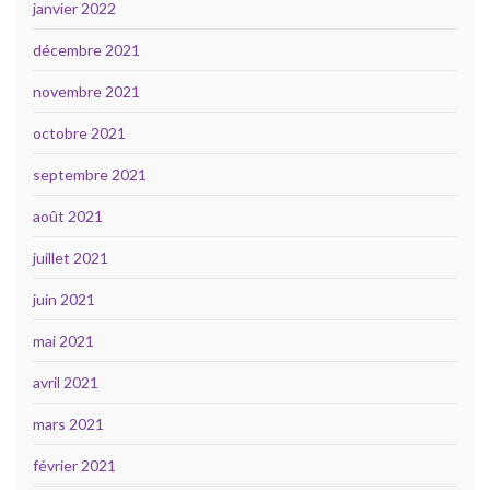
janvier 2022
décembre 2021
novembre 2021
octobre 2021
septembre 2021
août 2021
juillet 2021
juin 2021
mai 2021
avril 2021
mars 2021
février 2021