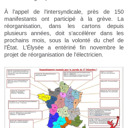
À l’appel de l’intersyndicale, près de 150
manifestants ont participé à la grève. La
réorganisation, dans les cartons depuis
plusieurs années, doit s’accélérer dans les
prochains mois, sous la volonté du chef de
l’État. L’Élysée a entériné fin novembre le
projet de réorganisation de l’électricien.