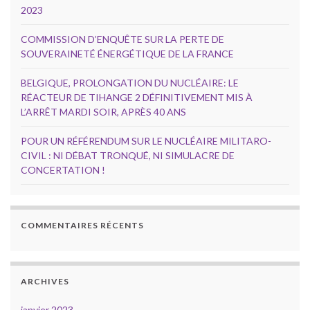
2023
COMMISSION D’ENQUÊTE SUR LA PERTE DE
SOUVERAINETÉ ÉNERGÉTIQUE DE LA FRANCE
BELGIQUE, PROLONGATION DU NUCLÉAIRE: LE
RÉACTEUR DE TIHANGE 2 DÉFINITIVEMENT MIS À
L’ARRÊT MARDI SOIR, APRÈS 40 ANS
POUR UN RÉFÉRENDUM SUR LE NUCLÉAIRE MILITARO-
CIVIL : NI DÉBAT TRONQUÉ, NI SIMULACRE DE
CONCERTATION !
COMMENTAIRES RÉCENTS
ARCHIVES
janvier 2023