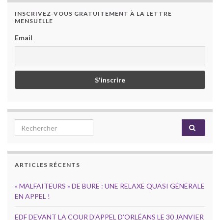
INSCRIVEZ-VOUS GRATUITEMENT À LA LETTRE
MENSUELLE
Email
Search for:
ARTICLES RÉCENTS
« MALFAITEURS » DE BURE : UNE RELAXE QUASI GÉNÉRALE
EN APPEL !
EDF DEVANT LA COUR D’APPEL D’ORLÉANS LE 30 JANVIER