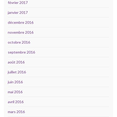
février 2017
janvier 2017
décembre 2016
novembre 2016
octobre 2016
septembre 2016
août 2016
juillet 2016
juin 2016
mai 2016
avril 2016
mars 2016