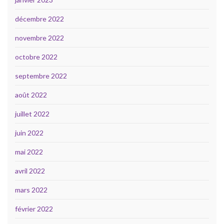
décembre 2022
novembre 2022
octobre 2022
septembre 2022
août 2022
juillet 2022
juin 2022
mai 2022
avril 2022
mars 2022
février 2022