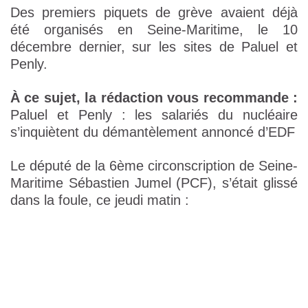
Des premiers piquets de grève avaient déjà
été organisés en Seine-Maritime, le 10
décembre dernier, sur les sites de Paluel et
Penly.
À ce sujet, la rédaction vous recommande :
Paluel et Penly : les salariés du nucléaire
s’inquiètent du démantèlement annoncé d’EDF
Le député de la 6ème circonscription de Seine-
Maritime Sébastien Jumel (PCF), s’était glissé
dans la foule, ce jeudi matin :