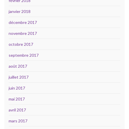
février 2018
janvier 2018
décembre 2017
novembre 2017
octobre 2017
septembre 2017
août 2017
juillet 2017
juin 2017
mai 2017
avril 2017
mars 2017