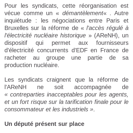
Pour les syndicats, cette réorganisation est
vécue comme un «
démantèlement
« . Autre
inquiétude : les négociations entre Paris et
Bruxelles sur la réforme de «
l’accès régulé à
l’électricité nucléaire historique
» (AReNH), un
dispositif qui permet aux fournisseurs
d’électricité concurrents d’EDF en France de
racheter au groupe une partie de sa
production nucléaire.
Les syndicats craignent que la réforme de
l’AReNH ne soit accompagnée de
« contreparties inacceptables pour les agents,
et un fort risque sur la tarification finale pour le
consommateur et les industriels »
.
Un député présent sur place