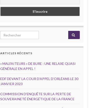
Search for:
ARTICLES RÉCENTS
« MALFAITEURS » DE BURE : UNE RELAXE QUASI
GÉNÉRALE EN APPEL !
EDF DEVANT LA COUR D’APPEL D’ORLÉANS LE 30
JANVIER 2023
COMMISSION D’ENQUÊTE SUR LA PERTE DE
SOUVERAINETÉ ÉNERGÉTIQUE DE LA FRANCE