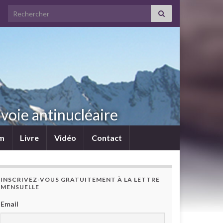
Search for:
voie antinucléaire
lm
Livre
Vidéo
Contact
INSCRIVEZ-VOUS GRATUITEMENT À LA LETTRE
MENSUELLE
Email