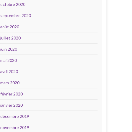
octobre 2020
septembre 2020
août 2020
juillet 2020
juin 2020
mai 2020
avril 2020
mars 2020
février 2020
janvier 2020
décembre 2019
novembre 2019