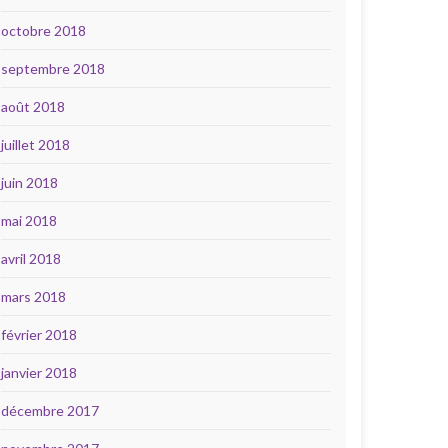
octobre 2018
septembre 2018
août 2018
juillet 2018
juin 2018
mai 2018
avril 2018
mars 2018
février 2018
janvier 2018
décembre 2017