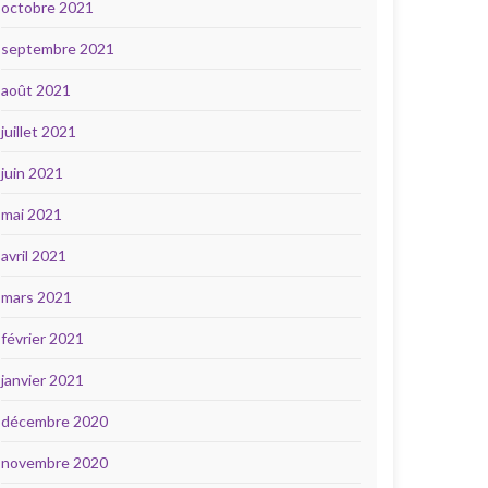
octobre 2021
septembre 2021
août 2021
juillet 2021
juin 2021
mai 2021
avril 2021
mars 2021
février 2021
janvier 2021
décembre 2020
novembre 2020