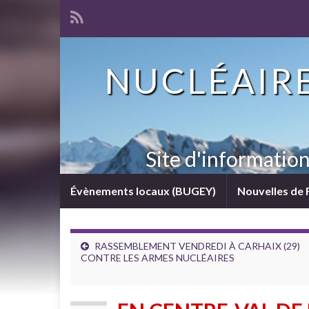
NUCLÉAIRE
Site d'informatio
Évènements locaux (BUGEY)
Nouvelles de 
RASSEMBLEMENT VENDREDI À CARHAIX (29)
CONTRE LES ARMES NUCLÉAIRES