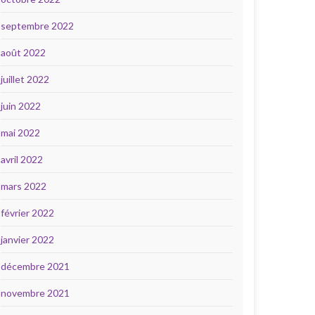
septembre 2022
août 2022
juillet 2022
juin 2022
mai 2022
avril 2022
mars 2022
février 2022
janvier 2022
décembre 2021
novembre 2021