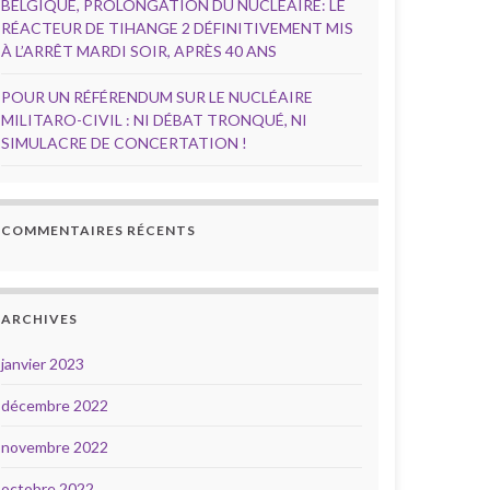
BELGIQUE, PROLONGATION DU NUCLÉAIRE: LE
RÉACTEUR DE TIHANGE 2 DÉFINITIVEMENT MIS
À L’ARRÊT MARDI SOIR, APRÈS 40 ANS
POUR UN RÉFÉRENDUM SUR LE NUCLÉAIRE
MILITARO-CIVIL : NI DÉBAT TRONQUÉ, NI
SIMULACRE DE CONCERTATION !
COMMENTAIRES RÉCENTS
ARCHIVES
janvier 2023
décembre 2022
novembre 2022
octobre 2022