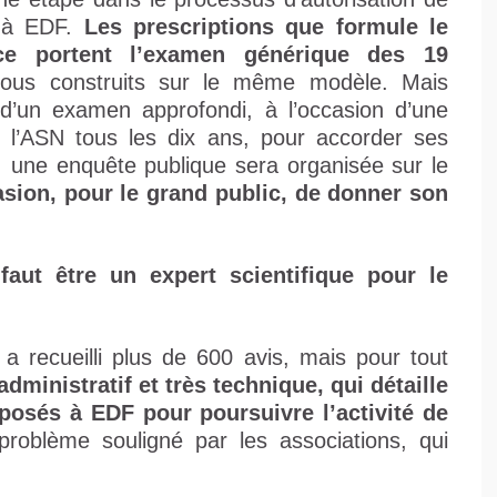
é à EDF.
Les prescriptions que formule le
ce portent l’examen générique des 19
 tous construits sur le même modèle. Mais
t d’un examen approfondi, à l’occasion d’une
 l’ASN tous les dix ans, pour accorder ses
n, une enquête publique sera organisée sur le
sion, pour le grand public, de donner son
faut être un expert scientifique pour le
 a recueilli plus de 600 avis, mais pour tout
dministratif et très technique, qui détaille
posés à EDF pour poursuivre l’activité de
problème souligné par les associations, qui