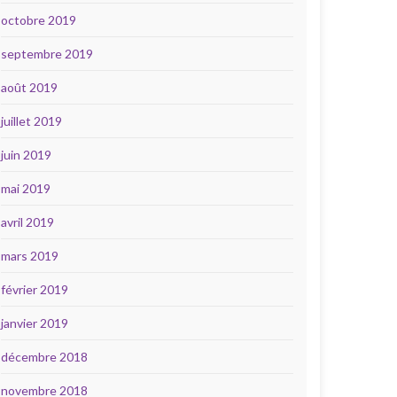
octobre 2019
septembre 2019
août 2019
juillet 2019
juin 2019
mai 2019
avril 2019
mars 2019
février 2019
janvier 2019
décembre 2018
novembre 2018