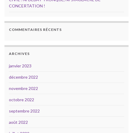
CONCERTATION !
COMMENTAIRES RÉCENTS
ARCHIVES
janvier 2023
décembre 2022
novembre 2022
octobre 2022
septembre 2022
août 2022