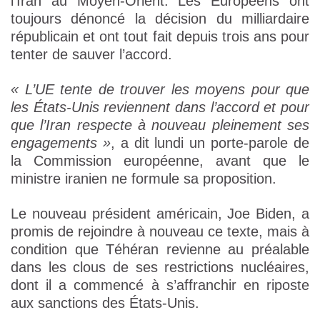
l’Iran au Moyen-Orient. Les Européens ont
toujours dénoncé la décision du milliardaire
républicain et ont tout fait depuis trois ans pour
tenter de sauver l’accord.
« L’UE tente de trouver les moyens pour que
les États-Unis reviennent dans l’accord et pour
que l’Iran respecte à nouveau pleinement ses
engagements »
, a dit lundi un porte-parole de
la Commission européenne, avant que le
ministre iranien ne formule sa proposition.
Le nouveau président américain, Joe Biden, a
promis de rejoindre à nouveau ce texte, mais à
condition que Téhéran revienne au préalable
dans les clous de ses restrictions nucléaires,
dont il a commencé à s’affranchir en riposte
aux sanctions des États-Unis.