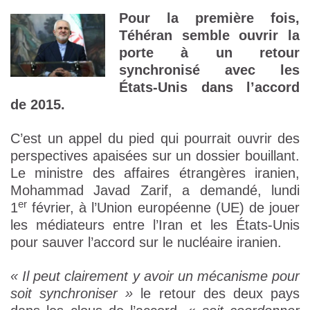
Pour la première fois,
Téhéran semble ouvrir la
porte à un retour
synchronisé avec les
États-Unis dans l’accord
de 2015.
C’est un appel du pied qui pourrait ouvrir des
perspectives apaisées sur un dossier bouillant.
Le ministre des affaires étrangères iranien,
Mohammad Javad Zarif, a demandé, lundi
er
1
février, à l’Union européenne (UE) de jouer
les médiateurs entre l’Iran et les États-Unis
pour sauver l’accord sur le nucléaire iranien.
« Il peut clairement y avoir un mécanisme pour
soit synchroniser »
le retour des deux pays