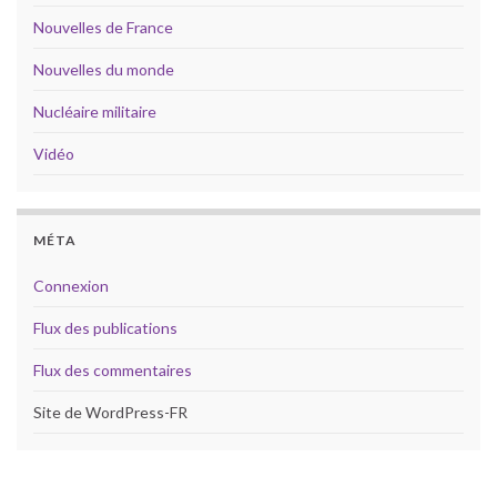
Nouvelles de France
Nouvelles du monde
Nucléaire militaire
Vidéo
MÉTA
Connexion
Flux des publications
Flux des commentaires
Site de WordPress-FR