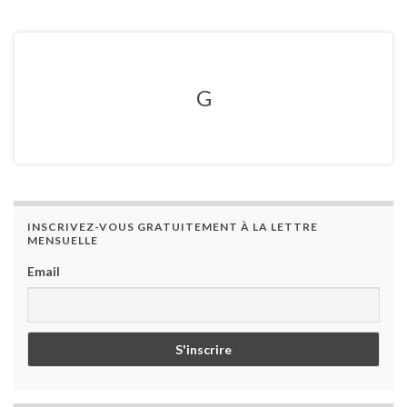
G
INSCRIVEZ-VOUS GRATUITEMENT À LA LETTRE
MENSUELLE
Email