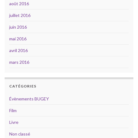
août 2016
juillet 2016
juin 2016
mai 2016
avril 2016
mars 2016
CATÉGORIES
Évènements BUGEY
Film
Livre
Non classé