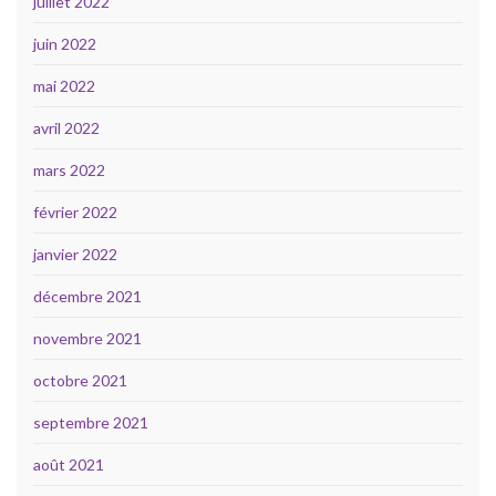
juillet 2022
juin 2022
mai 2022
avril 2022
mars 2022
février 2022
janvier 2022
décembre 2021
novembre 2021
octobre 2021
septembre 2021
août 2021