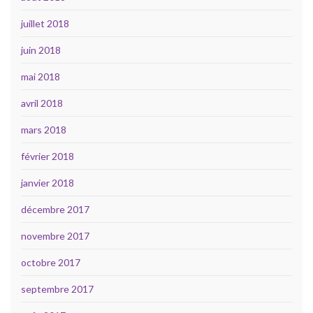
juillet 2018
juin 2018
mai 2018
avril 2018
mars 2018
février 2018
janvier 2018
décembre 2017
novembre 2017
octobre 2017
septembre 2017