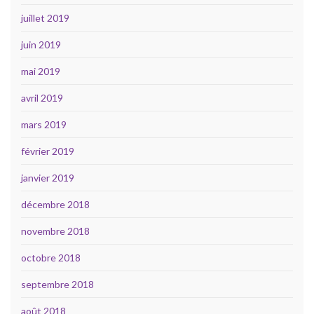
juillet 2019
juin 2019
mai 2019
avril 2019
mars 2019
février 2019
janvier 2019
décembre 2018
novembre 2018
octobre 2018
septembre 2018
août 2018