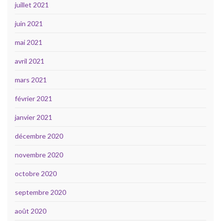
juillet 2021
juin 2021
mai 2021
avril 2021
mars 2021
février 2021
janvier 2021
décembre 2020
novembre 2020
octobre 2020
septembre 2020
août 2020