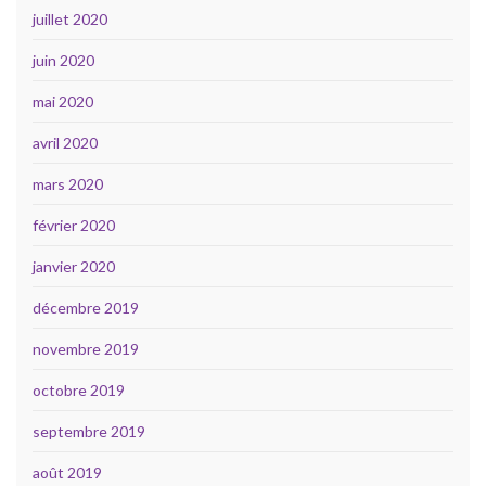
juillet 2020
juin 2020
mai 2020
avril 2020
mars 2020
février 2020
janvier 2020
décembre 2019
novembre 2019
octobre 2019
septembre 2019
août 2019