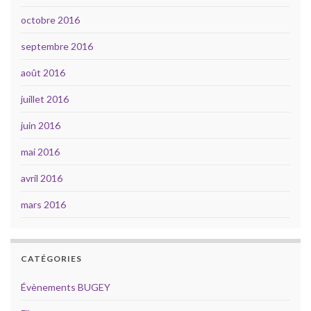
octobre 2016
septembre 2016
août 2016
juillet 2016
juin 2016
mai 2016
avril 2016
mars 2016
CATÉGORIES
Évènements BUGEY