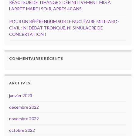
RÉACTEUR DE TIHANGE 2 DÉFINITIVEMENT MIS À
L’ARRÊT MARDI SOIR, APRÈS 40 ANS
POUR UN RÉFÉRENDUM SUR LE NUCLÉAIRE MILITARO-
CIVIL : NI DÉBAT TRONQUÉ, NI SIMULACRE DE
CONCERTATION !
COMMENTAIRES RÉCENTS
ARCHIVES
janvier 2023
décembre 2022
novembre 2022
octobre 2022