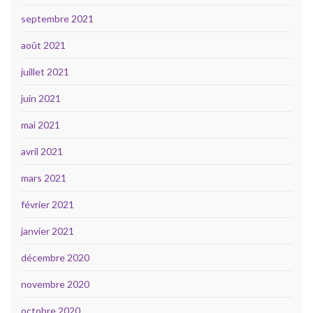
septembre 2021
août 2021
juillet 2021
juin 2021
mai 2021
avril 2021
mars 2021
février 2021
janvier 2021
décembre 2020
novembre 2020
octobre 2020