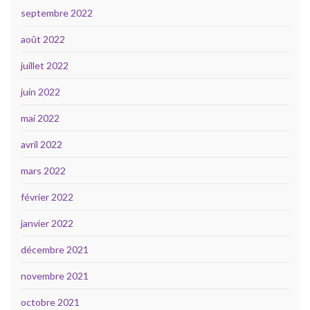
septembre 2022
août 2022
juillet 2022
juin 2022
mai 2022
avril 2022
mars 2022
février 2022
janvier 2022
décembre 2021
novembre 2021
octobre 2021