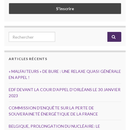
Search for:
ARTICLES RÉCENTS
« MALFAITEURS » DE BURE : UNE RELAXE QUASI GÉNÉRALE
EN APPEL !
EDF DEVANT LA COUR D’APPEL D’ORLÉANS LE 30 JANVIER
2023
COMMISSION D’ENQUÊTE SUR LA PERTE DE
SOUVERAINETÉ ÉNERGÉTIQUE DE LA FRANCE
BELGIQUE, PROLONGATION DU NUCLÉAIRE: LE