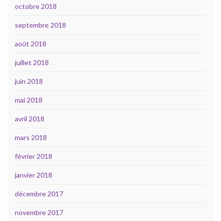
octobre 2018
septembre 2018
août 2018
juillet 2018
juin 2018
mai 2018
avril 2018
mars 2018
février 2018
janvier 2018
décembre 2017
novembre 2017