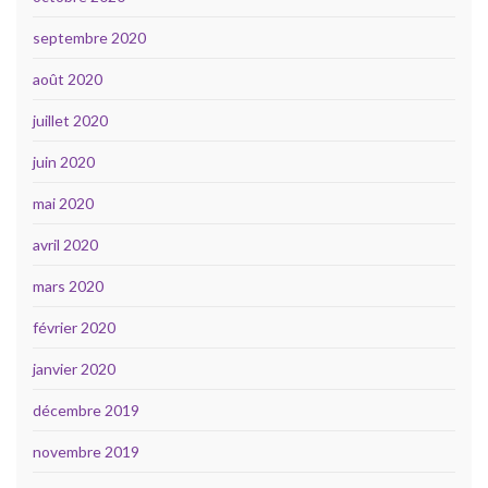
septembre 2020
août 2020
juillet 2020
juin 2020
mai 2020
avril 2020
mars 2020
février 2020
janvier 2020
décembre 2019
novembre 2019