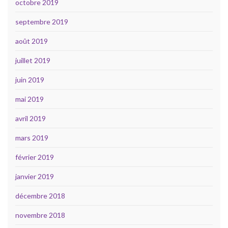
octobre 2019
septembre 2019
août 2019
juillet 2019
juin 2019
mai 2019
avril 2019
mars 2019
février 2019
janvier 2019
décembre 2018
novembre 2018