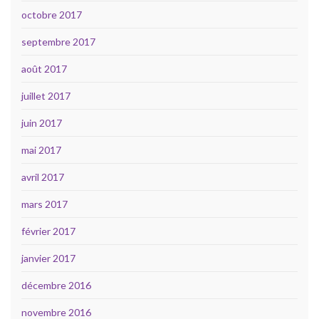
octobre 2017
septembre 2017
août 2017
juillet 2017
juin 2017
mai 2017
avril 2017
mars 2017
février 2017
janvier 2017
décembre 2016
novembre 2016