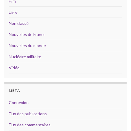
Film
Livre
Non classé
Nouvelles de France
Nouvelles du monde
Nucléaire militaire
Vidéo
MÉTA
Connexion
Flux des publications
Flux des commentaires