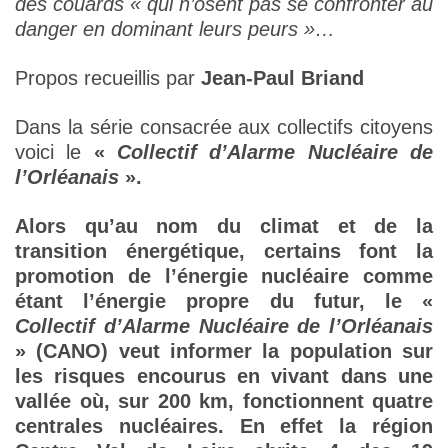
des couards « qui n’osent pas se confronter au
danger en dominant leurs peurs »…
Propos recueillis par
Jean-Paul Briand
Dans la série consacrée aux collectifs citoyens
voici le
«
Collectif d’Alarme Nucléaire de
l’Orléanais
».
Alors qu’au nom du climat et de la
transition énergétique, certains font
la
promotion de l’énergie nucléaire comme
étant l’énergie propre du futur, le «
Collectif d’Alarme Nucléaire de l’Orléanais
» (CANO) veut informer la population sur
les risques encourus en vivant dans une
vallée où, sur 200 km, fonctionnent quatre
centrales nucléaires. En effet la région