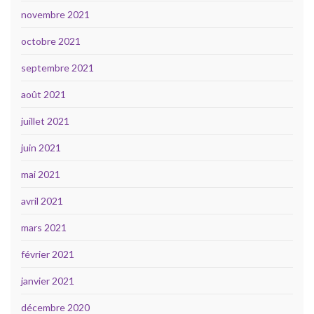
novembre 2021
octobre 2021
septembre 2021
août 2021
juillet 2021
juin 2021
mai 2021
avril 2021
mars 2021
février 2021
janvier 2021
décembre 2020