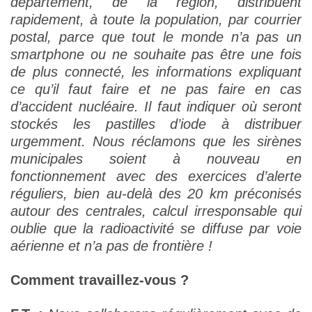
département, de la région, distribuent
rapidement, à toute la population, par courrier
postal, parce que tout le monde n’a pas un
smartphone ou ne souhaite pas être une fois
de plus connecté, les informations expliquant
ce qu’il faut faire et ne pas faire en cas
d’accident nucléaire. Il faut indiquer où seront
stockés les pastilles d’iode à distribuer
urgemment. Nous réclamons que les sirènes
municipales soient à nouveau en
fonctionnement avec des exercices d’alerte
réguliers, bien au-delà des 20 km préconisés
autour des centrales, calcul irresponsable qui
oublie que la radioactivité se diffuse par voie
aérienne et n’a pas de frontière !
Comment travaillez-vous ?