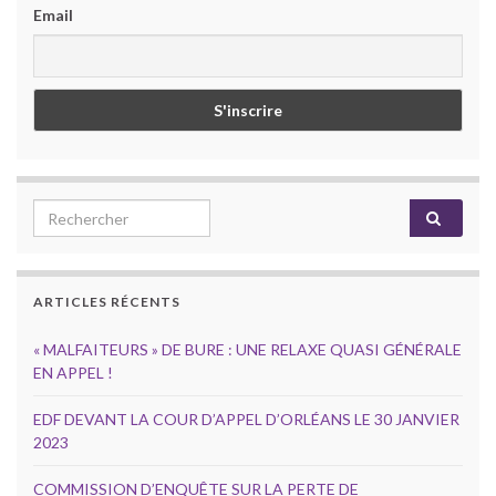
Email
Search for:
ARTICLES RÉCENTS
« MALFAITEURS » DE BURE : UNE RELAXE QUASI GÉNÉRALE
EN APPEL !
EDF DEVANT LA COUR D’APPEL D’ORLÉANS LE 30 JANVIER
2023
COMMISSION D’ENQUÊTE SUR LA PERTE DE