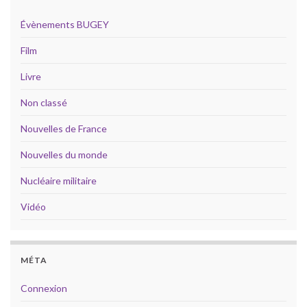
Évènements BUGEY
Film
Livre
Non classé
Nouvelles de France
Nouvelles du monde
Nucléaire militaire
Vidéo
MÉTA
Connexion