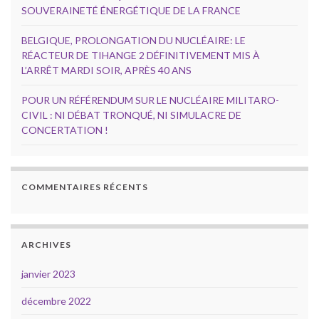
SOUVERAINETÉ ÉNERGÉTIQUE DE LA FRANCE
BELGIQUE, PROLONGATION DU NUCLÉAIRE: LE
RÉACTEUR DE TIHANGE 2 DÉFINITIVEMENT MIS À
L’ARRÊT MARDI SOIR, APRÈS 40 ANS
POUR UN RÉFÉRENDUM SUR LE NUCLÉAIRE MILITARO-
CIVIL : NI DÉBAT TRONQUÉ, NI SIMULACRE DE
CONCERTATION !
COMMENTAIRES RÉCENTS
ARCHIVES
janvier 2023
décembre 2022