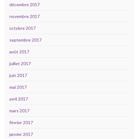
décembre 2017
novembre 2017
octobre 2017
septembre 2017
août 2017
juillet 2017
juin 2017
mai 2017
avril 2017
mars 2017
février 2017
janvier 2017