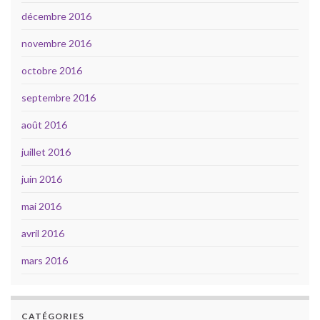
décembre 2016
novembre 2016
octobre 2016
septembre 2016
août 2016
juillet 2016
juin 2016
mai 2016
avril 2016
mars 2016
CATÉGORIES