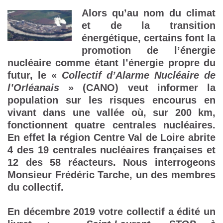
Alors qu’au nom du climat
et de la transition
énergétique, certains font la
promotion de l’énergie
nucléaire comme étant l’énergie propre du
futur, le «
Collectif d’Alarme Nucléaire de
l’Orléanais
» (CANO) veut informer la
population sur les risques encourus en
vivant dans une vallée où, sur 200 km,
fonctionnent quatre centrales nucléaires.
En effet la région Centre Val de Loire abrite
4 des 19 centrales nucléaires françaises et
12 des 58 réacteurs. Nous interrogeons
Monsieur Frédéric Tarche, un des membres
du collectif.
En décembre 2019 votre collectif a édité un