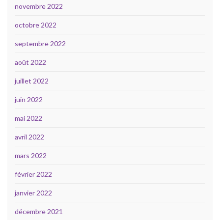
novembre 2022
octobre 2022
septembre 2022
août 2022
juillet 2022
juin 2022
mai 2022
avril 2022
mars 2022
février 2022
janvier 2022
décembre 2021