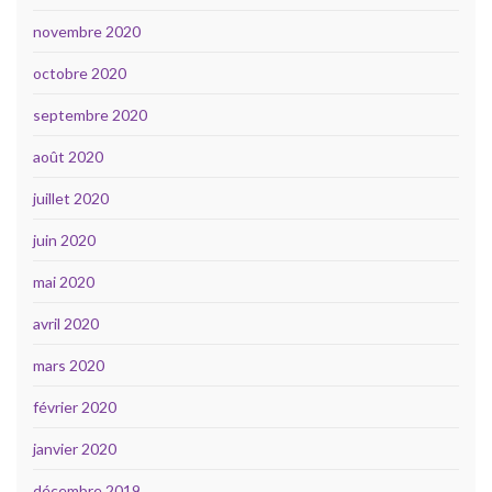
novembre 2020
octobre 2020
septembre 2020
août 2020
juillet 2020
juin 2020
mai 2020
avril 2020
mars 2020
février 2020
janvier 2020
décembre 2019