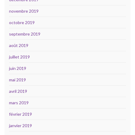
novembre 2019
octobre 2019
septembre 2019
août 2019
juillet 2019
juin 2019
mai 2019
avril 2019
mars 2019
février 2019
janvier 2019