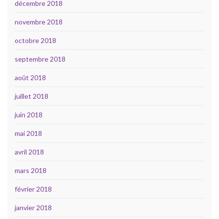
décembre 2018
novembre 2018
octobre 2018
septembre 2018
août 2018
juillet 2018
juin 2018
mai 2018
avril 2018
mars 2018
février 2018
janvier 2018