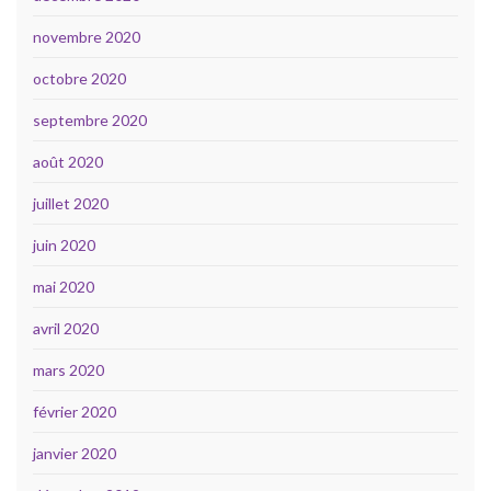
novembre 2020
octobre 2020
septembre 2020
août 2020
juillet 2020
juin 2020
mai 2020
avril 2020
mars 2020
février 2020
janvier 2020