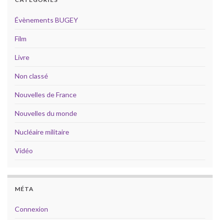
Évènements BUGEY
Film
Livre
Non classé
Nouvelles de France
Nouvelles du monde
Nucléaire militaire
Vidéo
MÉTA
Connexion