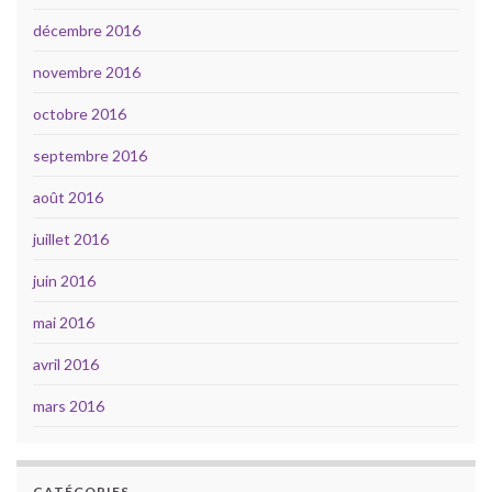
décembre 2016
novembre 2016
octobre 2016
septembre 2016
août 2016
juillet 2016
juin 2016
mai 2016
avril 2016
mars 2016
CATÉGORIES