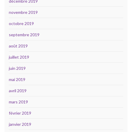
décembre 2019
novembre 2019
octobre 2019
septembre 2019
août 2019
juillet 2019
juin 2019
mai 2019
avril 2019
mars 2019
février 2019
janvier 2019