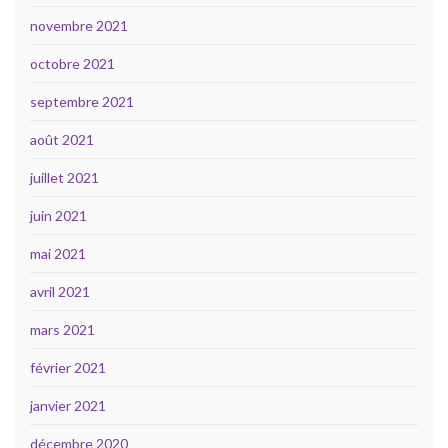
novembre 2021
octobre 2021
septembre 2021
août 2021
juillet 2021
juin 2021
mai 2021
avril 2021
mars 2021
février 2021
janvier 2021
décembre 2020