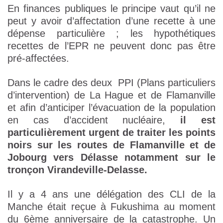
En finances publiques le principe vaut qu’il ne
peut y avoir d’affectation d’une recette à une
dépense particulière ; les hypothétiques
recettes de l’EPR ne peuvent donc pas être
pré-affectées.
Dans le cadre des deux PPI (Plans particuliers
d’intervention) de La Hague et de Flamanville
et afin d’anticiper l’évacuation de la population
en cas d’accident nucléaire,
il est
particulièrement urgent de traiter les points
noirs sur les routes de Flamanville et de
Jobourg vers Délasse notamment sur le
tronçon Virandeville-Delasse.
Il y a 4 ans une délégation des CLI de la
Manche était reçue à Fukushima au moment
du 6ème anniversaire de la catastrophe. Un