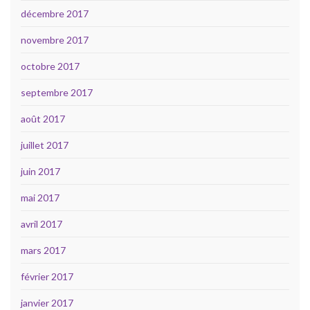
décembre 2017
novembre 2017
octobre 2017
septembre 2017
août 2017
juillet 2017
juin 2017
mai 2017
avril 2017
mars 2017
février 2017
janvier 2017