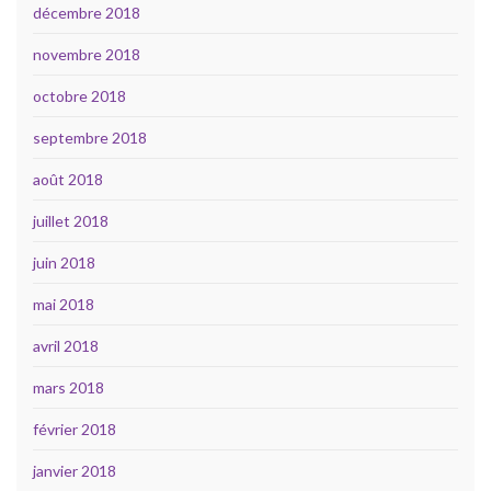
décembre 2018
novembre 2018
octobre 2018
septembre 2018
août 2018
juillet 2018
juin 2018
mai 2018
avril 2018
mars 2018
février 2018
janvier 2018