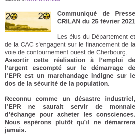
Communiqué de Presse
CRILAN du 25 février 2021
Les élus du Département et
de la CAC s’engagent sur le financement de la
voie de contournement ouest de Cherbourg.
Assortir cette réalisation à l’emploi de
l’argent escompté sur le démarrage de
l’EPR est un marchandage indigne sur le
dos de la sécurité de la population.
Reconnu comme un désastre industriel,
l’EPR ne saurait servir de monnaie
d’échange pour acheter les consciences.
Nous espérons plutôt qu’il ne démarrera
jamais.