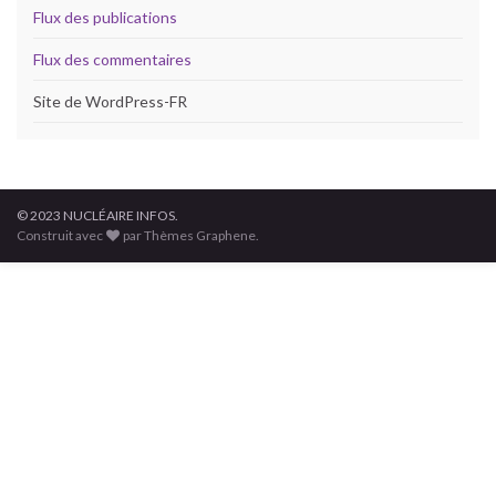
Flux des publications
Flux des commentaires
Site de WordPress-FR
© 2023 NUCLÉAIRE INFOS.
Construit avec
par Thèmes Graphene.