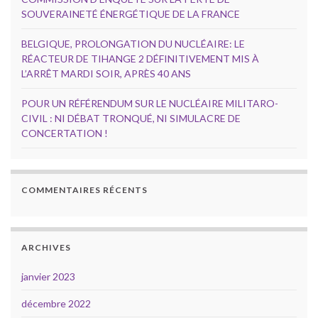
SOUVERAINETÉ ÉNERGÉTIQUE DE LA FRANCE
BELGIQUE, PROLONGATION DU NUCLÉAIRE: LE
RÉACTEUR DE TIHANGE 2 DÉFINITIVEMENT MIS À
L’ARRÊT MARDI SOIR, APRÈS 40 ANS
POUR UN RÉFÉRENDUM SUR LE NUCLÉAIRE MILITARO-
CIVIL : NI DÉBAT TRONQUÉ, NI SIMULACRE DE
CONCERTATION !
COMMENTAIRES RÉCENTS
ARCHIVES
janvier 2023
décembre 2022