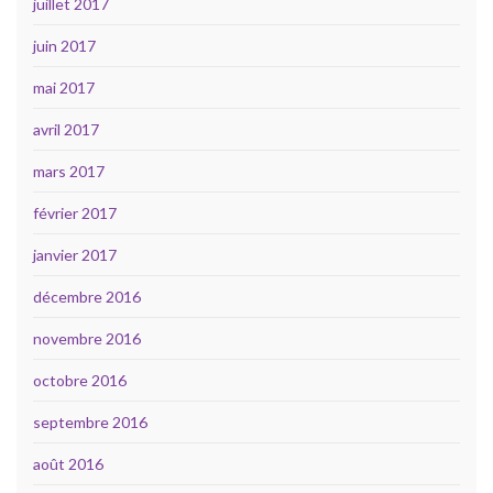
juillet 2017
juin 2017
mai 2017
avril 2017
mars 2017
février 2017
janvier 2017
décembre 2016
novembre 2016
octobre 2016
septembre 2016
août 2016