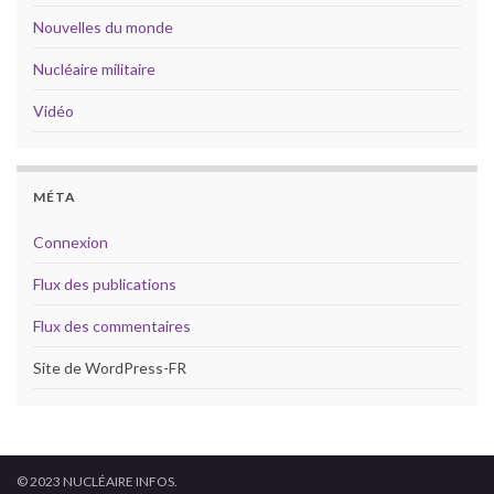
Nouvelles du monde
Nucléaire militaire
Vidéo
MÉTA
Connexion
Flux des publications
Flux des commentaires
Site de WordPress-FR
© 2023 NUCLÉAIRE INFOS.