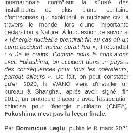
internationale contrôlant la sûreté des
installations de plus d’une centaine
d’entreprises qui exploitent le nucléaire civil à
travers le monde, lors d’une importante
déclaration à Nature. À la question de savoir si
« l’énergie nucléaire prendrait fin au cas où un
autre accident majeur aurait lieu »
, il répondait
:
« Je le crains. Comme nous le constatons
avec Fukushima, un accident dans un pays a
des conséquences pour tous les opérateurs,
partout ailleurs »
. De fait, on peut constater
qu’en 2020, la WANO vient d’installer un
bureau à Shanghai, après avoir signé, fin
2019, un protocole d’accord avec l’association
chinoise pour l’énergie nucléaire (CNEA).
Fukushima n’est pas la leçon finale.
Par
Dominique Leglu
, publié le 8 mars 2021