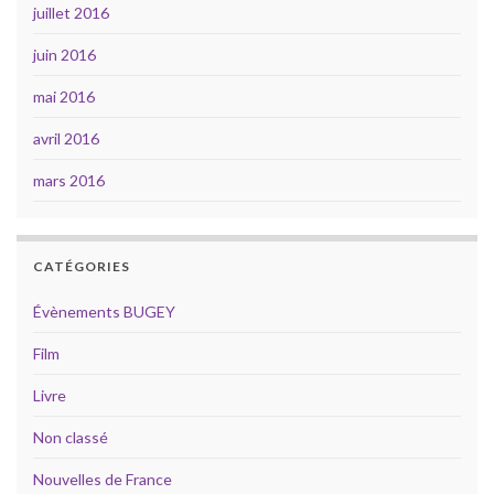
juillet 2016
juin 2016
mai 2016
avril 2016
mars 2016
CATÉGORIES
Évènements BUGEY
Film
Livre
Non classé
Nouvelles de France