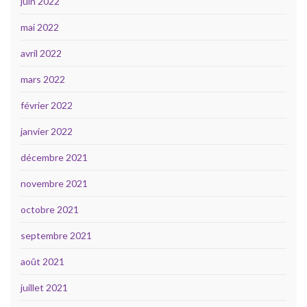
juin 2022
mai 2022
avril 2022
mars 2022
février 2022
janvier 2022
décembre 2021
novembre 2021
octobre 2021
septembre 2021
août 2021
juillet 2021