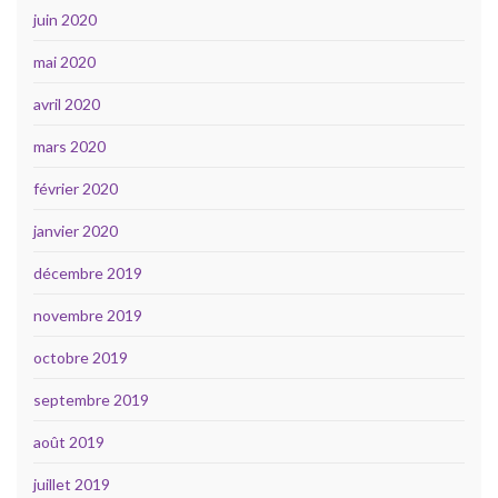
juin 2020
mai 2020
avril 2020
mars 2020
février 2020
janvier 2020
décembre 2019
novembre 2019
octobre 2019
septembre 2019
août 2019
juillet 2019