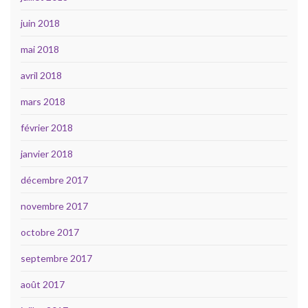
juin 2018
mai 2018
avril 2018
mars 2018
février 2018
janvier 2018
décembre 2017
novembre 2017
octobre 2017
septembre 2017
août 2017