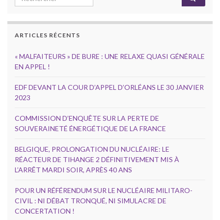
ARTICLES RÉCENTS
« MALFAITEURS » DE BURE : UNE RELAXE QUASI GÉNÉRALE
EN APPEL !
EDF DEVANT LA COUR D’APPEL D’ORLÉANS LE 30 JANVIER
2023
COMMISSION D’ENQUÊTE SUR LA PERTE DE
SOUVERAINETÉ ÉNERGÉTIQUE DE LA FRANCE
BELGIQUE, PROLONGATION DU NUCLÉAIRE: LE
RÉACTEUR DE TIHANGE 2 DÉFINITIVEMENT MIS À
L’ARRÊT MARDI SOIR, APRÈS 40 ANS
POUR UN RÉFÉRENDUM SUR LE NUCLÉAIRE MILITARO-
CIVIL : NI DÉBAT TRONQUÉ, NI SIMULACRE DE
CONCERTATION !