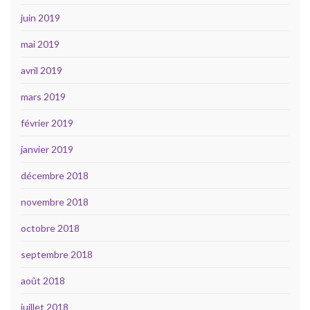
juin 2019
mai 2019
avril 2019
mars 2019
février 2019
janvier 2019
décembre 2018
novembre 2018
octobre 2018
septembre 2018
août 2018
juillet 2018