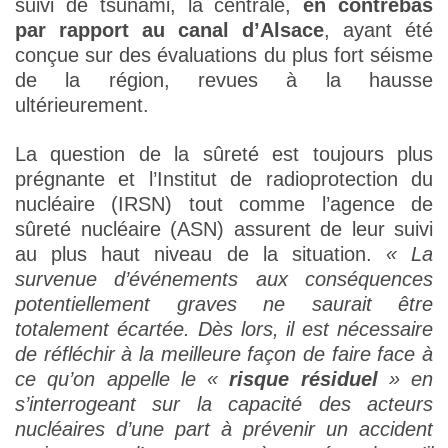
suivi de tsunami, la centrale,
en contrebas
par rapport au canal d’Alsace
, ayant été
conçue sur des évaluations du plus fort séisme
de la région, revues à la hausse
ultérieurement.
La question de la sûreté est toujours plus
prégnante et l’Institut de radioprotection du
nucléaire (IRSN) tout comme l’agence de
sûreté nucléaire (ASN) assurent de leur suivi
au plus haut niveau de la situation.
« La
survenue d’événements aux conséquences
potentiellement graves ne saurait être
totalement écartée. Dès lors, il est nécessaire
de réfléchir à la meilleure façon de faire face à
ce qu’on appelle le «
risque résiduel
» en
s’interrogeant sur la capacité des acteurs
nucléaires d’une part à prévenir un accident