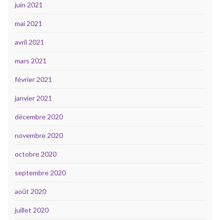
juin 2021
mai 2021
avril 2021
mars 2021
février 2021
janvier 2021
décembre 2020
novembre 2020
octobre 2020
septembre 2020
août 2020
juillet 2020