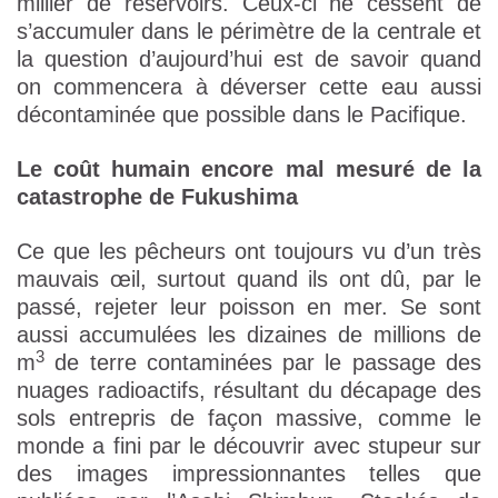
millier de réservoirs. Ceux-ci ne cessent de
s’accumuler dans le périmètre de la centrale et
la question d’aujourd’hui est de savoir quand
on commencera à déverser cette eau aussi
décontaminée que possible dans le Pacifique.
Le coût humain encore mal mesuré de la
catastrophe de Fukushima
Ce que les pêcheurs ont toujours vu d’un très
mauvais œil, surtout quand ils ont dû, par le
passé, rejeter leur poisson en mer. Se sont
aussi accumulées les dizaines de millions de
3
m
de terre contaminées par le passage des
nuages radioactifs, résultant du décapage des
sols entrepris de façon massive, comme le
monde a fini par le découvrir avec stupeur sur
des images impressionnantes telles que