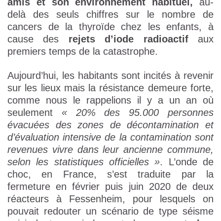
amis et son environnement habituel,
au-
delà des seuls chiffres sur le nombre de
cancers de la thyroïde chez les enfants, à
cause des
rejets d’iode radioactif
aux
premiers temps de la catastrophe.
Aujourd’hui, les habitants sont incités à revenir
sur les lieux mais la résistance demeure forte,
comme nous le rappelions il y a un an où
seulement
« 20% des 95.000 personnes
évacuées des zones de décontamination et
d’évaluation intensive de la contamination sont
revenues vivre dans leur ancienne commune,
selon les statistiques officielles »
. L’onde de
choc, en France, s’est traduite par la
fermeture en février puis juin 2020 de deux
réacteurs à Fessenheim, pour lesquels on
pouvait redouter un scénario de type séisme