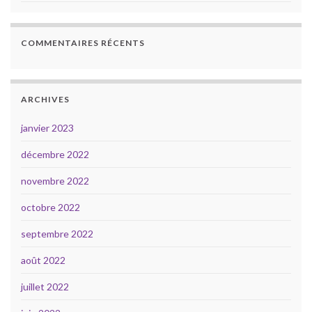
COMMENTAIRES RÉCENTS
ARCHIVES
janvier 2023
décembre 2022
novembre 2022
octobre 2022
septembre 2022
août 2022
juillet 2022