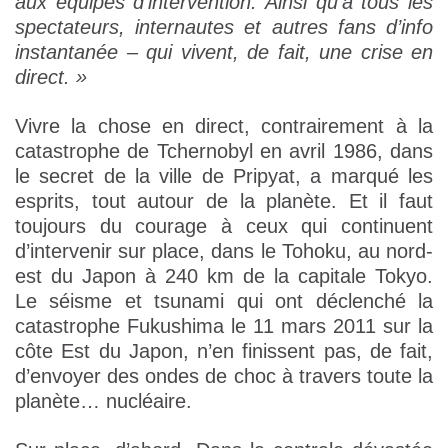
aux équipes d’intervention. Ainsi qu’à tous les
spectateurs, internautes et autres fans d’info
instantanée – qui vivent, de fait, une crise en
direct. »
Vivre la chose en direct, contrairement à la
catastrophe de Tchernobyl en avril 1986, dans
le secret de la ville de Pripyat, a marqué les
esprits, tout autour de la planète. Et il faut
toujours du courage à ceux qui continuent
d’intervenir sur place, dans le Tohoku, au nord-
est du Japon à 240 km de la capitale Tokyo.
Le séisme et tsunami qui ont déclenché la
catastrophe Fukushima le 11 mars 2011 sur la
côte Est du Japon, n’en finissent pas, de fait,
d’envoyer des ondes de choc à travers toute la
planète… nucléaire.