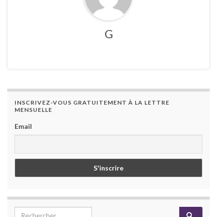
G
INSCRIVEZ-VOUS GRATUITEMENT À LA LETTRE
MENSUELLE
Email
Search for: