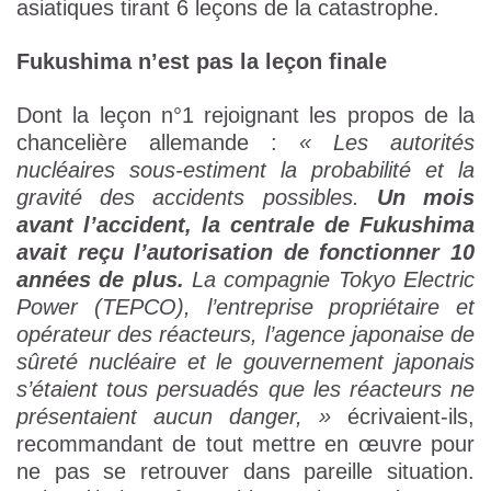
asiatiques tirant 6 leçons de la catastrophe.
Fukushima n’est pas la leçon finale
Dont la leçon n°1 rejoignant les propos de la
chancelière allemande :
« Les autorités
nucléaires sous-estiment la probabilité et la
gravité des accidents possibles.
Un mois
avant l’accident, la centrale de Fukushima
avait reçu l’autorisation de fonctionner 10
années de plus.
La compagnie Tokyo Electric
Power (TEPCO), l’entreprise propriétaire et
opérateur des réacteurs, l’agence japonaise de
sûreté nucléaire et le gouvernement japonais
s’étaient tous persuadés que les réacteurs ne
présentaient aucun danger, »
écrivaient-ils,
recommandant de tout mettre en œuvre pour
ne pas se retrouver dans pareille situation.