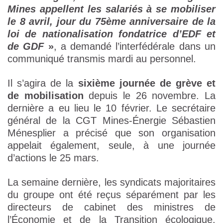
Mines appellent les salariés à se mobiliser
le 8 avril, jour du 75ème anniversaire de la
loi de nationalisation fondatrice d’EDF et
de GDF
»
, a demandé l’interfédérale dans un
communiqué transmis mardi au personnel.
Il s’agira de la
sixième journée de grève et
de mobilisation
depuis le 26 novembre. La
dernière a eu lieu le 10 février. Le secrétaire
général de la CGT Mines-Énergie Sébastien
Ménesplier a précisé que son organisation
appelait également, seule, à une journée
d’actions le 25 mars.
La semaine dernière, les syndicats majoritaires
du groupe ont été reçus séparément par les
directeurs de cabinet des ministres de
l’Économie et de la Transition écologique,