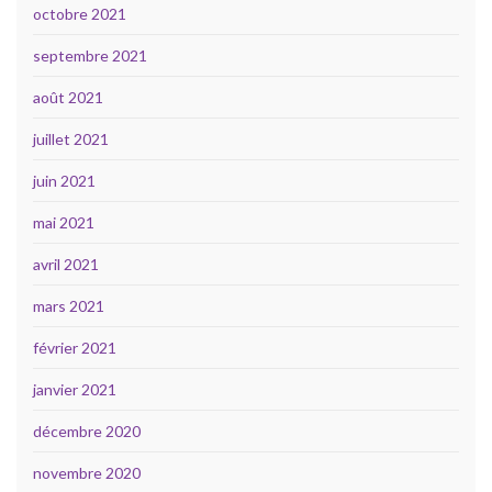
octobre 2021
septembre 2021
août 2021
juillet 2021
juin 2021
mai 2021
avril 2021
mars 2021
février 2021
janvier 2021
décembre 2020
novembre 2020