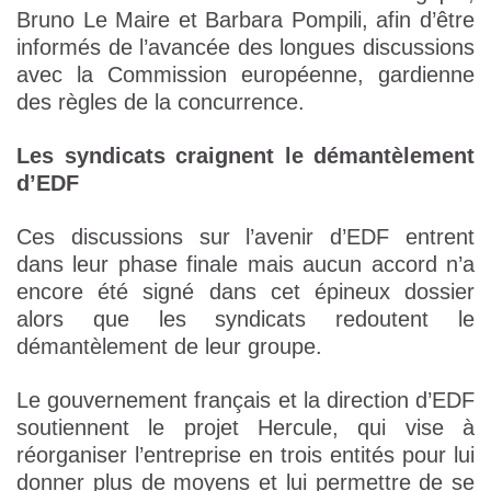
Bruno Le Maire et Barbara Pompili, afin d’être
informés de l’avancée des longues discussions
avec la Commission européenne, gardienne
des règles de la concurrence.
Les syndicats craignent le démantèlement
d’EDF
Ces discussions sur l’avenir d’EDF entrent
dans leur phase finale mais aucun accord n’a
encore été signé dans cet épineux dossier
alors que les syndicats redoutent le
démantèlement de leur groupe.
Le gouvernement français et la direction d’EDF
soutiennent le projet Hercule, qui vise à
réorganiser l’entreprise en trois entités pour lui
donner plus de moyens et lui permettre de se