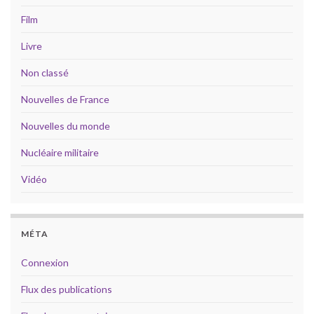
Film
Livre
Non classé
Nouvelles de France
Nouvelles du monde
Nucléaire militaire
Vidéo
MÉTA
Connexion
Flux des publications