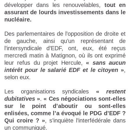
développer dans les renouvelables,
tout en
assurant de lourds investissements dans le
nucléaire.
Des parlementaires de l’opposition de droite et
de gauche, ainsi qu’un représentant de
l’intersyndicale d’EDF, ont, eux, été reçus
mercredi matin à Matignon, où ils ont exprimé
leur refus du projet Hercule,
«
sans aucun
intérêt pour le salarié EDF et le citoyen
»
,
selon eux.
Les organisations syndicales
«
restent
dubitatives
»
.
« Ces négociations sont-elles
sur le point d’aboutir ou sont-elles
enlisées, comme l’a évoqué le PDG d’EDF ?
Qui croire ? »
, s’inquiète l’interfédérale dans
un communiqué.