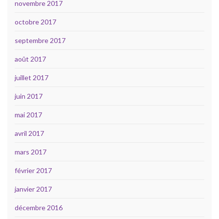
novembre 2017
octobre 2017
septembre 2017
août 2017
juillet 2017
juin 2017
mai 2017
avril 2017
mars 2017
février 2017
janvier 2017
décembre 2016