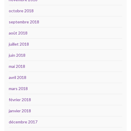
octobre 2018
septembre 2018
août 2018
juillet 2018
juin 2018
mai 2018
avril 2018
mars 2018
février 2018
janvier 2018
décembre 2017