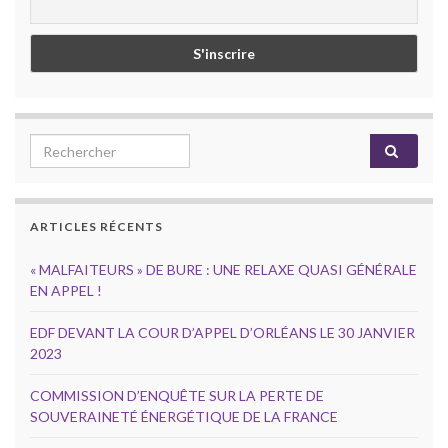
Search for:
ARTICLES RÉCENTS
« MALFAITEURS » DE BURE : UNE RELAXE QUASI GÉNÉRALE
EN APPEL !
EDF DEVANT LA COUR D’APPEL D’ORLÉANS LE 30 JANVIER
2023
COMMISSION D’ENQUÊTE SUR LA PERTE DE
SOUVERAINETÉ ÉNERGÉTIQUE DE LA FRANCE