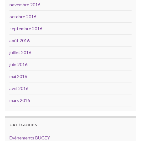
novembre 2016
octobre 2016
septembre 2016
août 2016
juillet 2016
juin 2016
mai 2016
avril 2016
mars 2016
CATÉGORIES
Évènements BUGEY