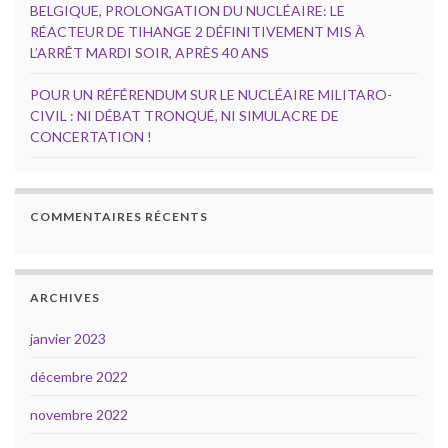
BELGIQUE, PROLONGATION DU NUCLÉAIRE: LE
RÉACTEUR DE TIHANGE 2 DÉFINITIVEMENT MIS À
L’ARRÊT MARDI SOIR, APRÈS 40 ANS
POUR UN RÉFÉRENDUM SUR LE NUCLÉAIRE MILITARO-
CIVIL : NI DÉBAT TRONQUÉ, NI SIMULACRE DE
CONCERTATION !
COMMENTAIRES RÉCENTS
ARCHIVES
janvier 2023
décembre 2022
novembre 2022