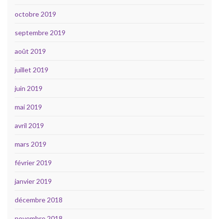
octobre 2019
septembre 2019
août 2019
juillet 2019
juin 2019
mai 2019
avril 2019
mars 2019
février 2019
janvier 2019
décembre 2018
novembre 2018