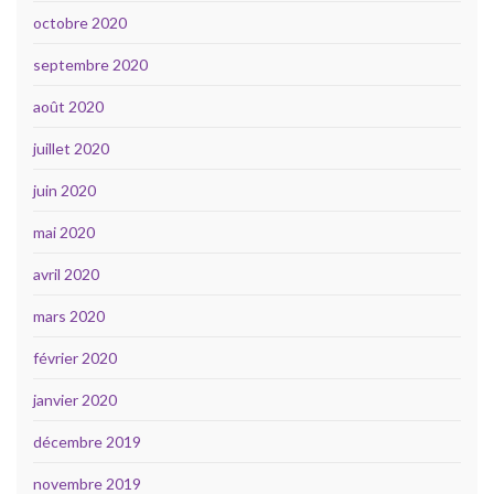
octobre 2020
septembre 2020
août 2020
juillet 2020
juin 2020
mai 2020
avril 2020
mars 2020
février 2020
janvier 2020
décembre 2019
novembre 2019