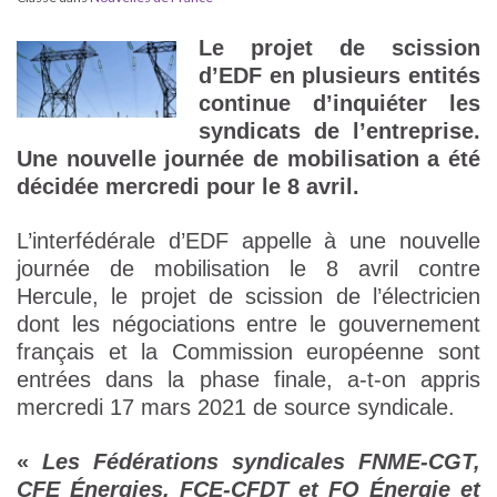
Le projet de scission
d’EDF en plusieurs entités
continue d’inquiéter les
syndicats de l’entreprise.
Une nouvelle journée de mobilisation a été
décidée mercredi pour le 8 avril.
L’interfédérale d’EDF appelle à une nouvelle
journée de mobilisation le 8 avril contre
Hercule, le projet de scission de l’électricien
dont les négociations entre le gouvernement
français et la Commission européenne sont
entrées dans la phase finale, a-t-on appris
mercredi 17 mars 2021 de source syndicale.
«
Les Fédérations syndicales FNME-CGT,
CFE Énergies, FCE-CFDT et FO Énergie et