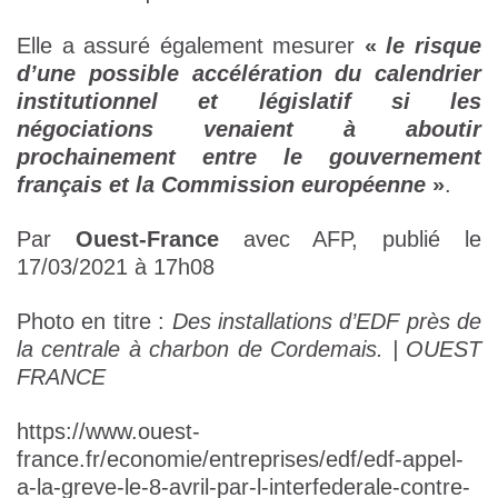
Elle a assuré également mesurer
«
le risque
d’une possible accélération du calendrier
institutionnel et législatif si les
négociations venaient à aboutir
prochainement entre le gouvernement
français et la Commission européenne
»
.
Par
Ouest-France
avec AFP, publié le
17/03/2021 à 17h08
Photo en titre :
Des installations d’EDF près de
la centrale à charbon de Cordemais. | OUEST
FRANCE
https://www.ouest-
france.fr/economie/entreprises/edf/edf-appel-
a-la-greve-le-8-avril-par-l-interfederale-contre-