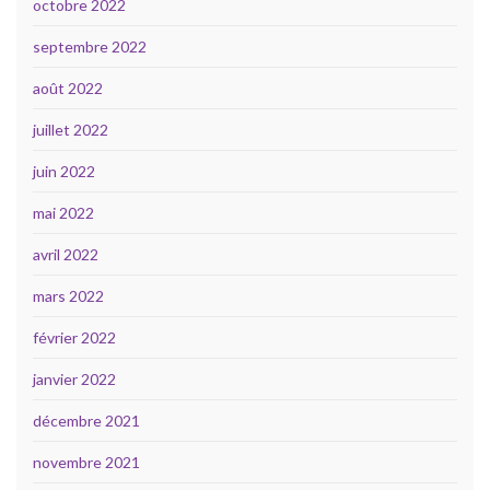
octobre 2022
septembre 2022
août 2022
juillet 2022
juin 2022
mai 2022
avril 2022
mars 2022
février 2022
janvier 2022
décembre 2021
novembre 2021