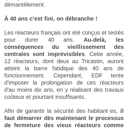
démantèlement.
À 40 ans c’est fini, on débranche !
Les réacteurs français ont été conçus et testés
pour durer 40 ans.
Au-delà, les
conséquences du vieillissement des
centrales sont imprévisibles
. Cette année,
12 réacteurs, dont deux au Tricastin, auront
atteint la barre fatidique des 40 ans de
fonctionnement. Cependant, EDF tente
d’imposer la prolongation de ces réacteurs
d’au moins dix ans, en y réalisant des travaux
coûteux et pourtant insuffisants.
Afin de garantir la sécurité des habitant·es,
il
faut démarrer dès maintenant le processus
de fermeture des vieux réacteurs
comme