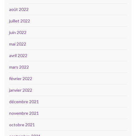
août 2022
juillet 2022
juin 2022
mai 2022
avril 2022
mars 2022
février 2022
janvier 2022
décembre 2021
novembre 2021
octobre 2021