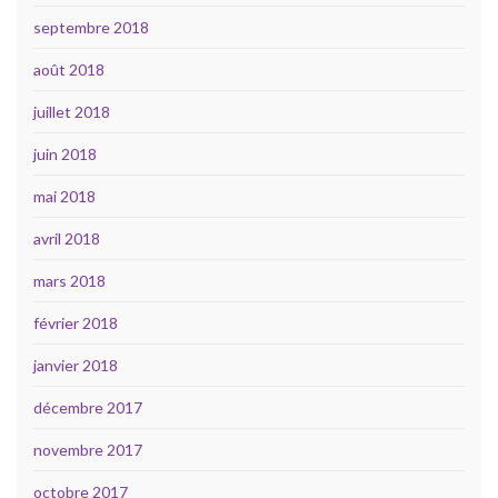
septembre 2018
août 2018
juillet 2018
juin 2018
mai 2018
avril 2018
mars 2018
février 2018
janvier 2018
décembre 2017
novembre 2017
octobre 2017