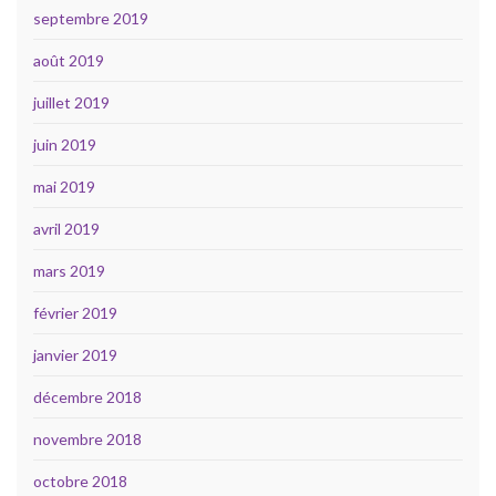
septembre 2019
août 2019
juillet 2019
juin 2019
mai 2019
avril 2019
mars 2019
février 2019
janvier 2019
décembre 2018
novembre 2018
octobre 2018