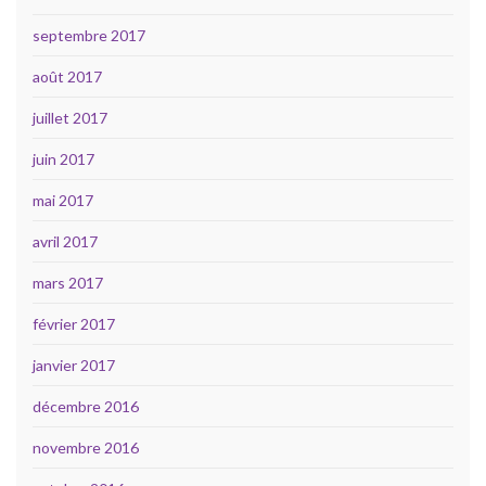
septembre 2017
août 2017
juillet 2017
juin 2017
mai 2017
avril 2017
mars 2017
février 2017
janvier 2017
décembre 2016
novembre 2016