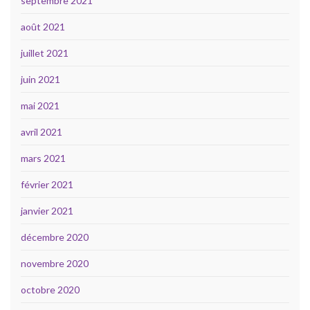
septembre 2021
août 2021
juillet 2021
juin 2021
mai 2021
avril 2021
mars 2021
février 2021
janvier 2021
décembre 2020
novembre 2020
octobre 2020