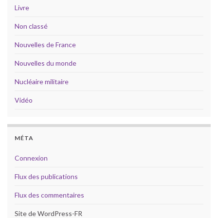
Livre
Non classé
Nouvelles de France
Nouvelles du monde
Nucléaire militaire
Vidéo
MÉTA
Connexion
Flux des publications
Flux des commentaires
Site de WordPress-FR