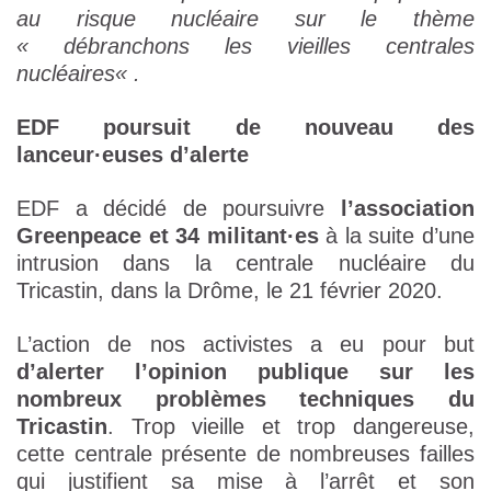
au risque nucléaire sur le thème
«
débranchons les vieilles centrales
nucléaires
« .
EDF poursuit de nouveau des
lanceur·euses d’alerte
EDF a décidé de poursuivre
l’association
Greenpeace et 34 militant·es
à la suite d’une
intrusion dans la centrale nucléaire du
Tricastin, dans la Drôme, le 21 février 2020.
L’action de nos activistes a eu pour but
d’alerter l’opinion publique sur les
nombreux problèmes techniques du
Tricastin
. Trop vieille et trop dangereuse,
cette centrale présente de nombreuses failles
qui justifient sa mise à l’arrêt et son