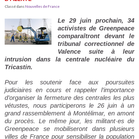
Classé dans
Nouvelles de France
Le 29 juin prochain, 34
activistes de Greenpeace
comparaîtront devant le
tribunal correctionnel de
Valence suite à leur
intrusion dans la centrale nucléaire du
Tricastin.
Pour les soutenir face aux poursuites
judiciaires en cours et rappeler l’importance
d’organiser la fermeture des centrales les plus
vétustes, nous participerons le 26 juin à un
grand rassemblement à Montélimar, en amont
du procès. Le même jour, les militant·es de
Greenpeace se mobiliseront dans plusieurs
villes de France pour sensibiliser la population