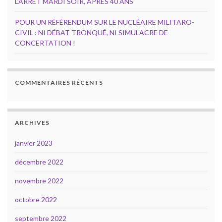
L’ARRÊT MARDI SOIR, APRÈS 40 ANS
POUR UN RÉFÉRENDUM SUR LE NUCLÉAIRE MILITARO-
CIVIL : NI DÉBAT TRONQUÉ, NI SIMULACRE DE
CONCERTATION !
COMMENTAIRES RÉCENTS
ARCHIVES
janvier 2023
décembre 2022
novembre 2022
octobre 2022
septembre 2022