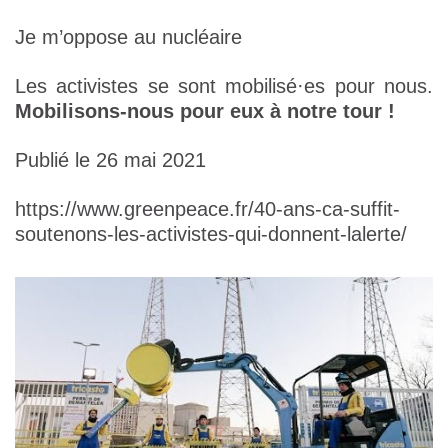
Je m’oppose au nucléaire
Les activistes se sont mobilisé·es pour nous.
Mobilisons-nous pour eux à notre tour !
Publié le 26 mai 2021
https://www.greenpeace.fr/40-ans-ca-suffit-
soutenons-les-activistes-qui-donnent-lalerte/