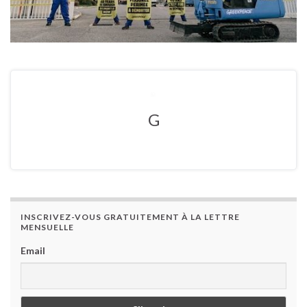
G
INSCRIVEZ-VOUS GRATUITEMENT À LA LETTRE
MENSUELLE
Email