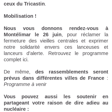
ceux du Tricastin
.
Mobilisation !
Nous vous donnons rendez-vous à
Montélimar le 26 juin
, pour réclamer la
fermeture des vieilles centrales et exprimer
notre solidarité envers ces lanceuses et
lanceurs d’alerte. Retrouvez le programme
complet ici.
De même,
des rassemblements seront
prévus dans différentes villes de France
:
Programme à venir
Vous pouvez aussi les soutenir en
partageant votre raison de dire adieu au
nucléaire :