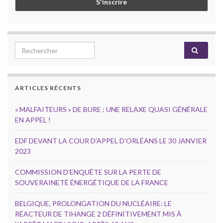
Search for:
ARTICLES RÉCENTS
« MALFAITEURS » DE BURE : UNE RELAXE QUASI GÉNÉRALE
EN APPEL !
EDF DEVANT LA COUR D’APPEL D’ORLÉANS LE 30 JANVIER
2023
COMMISSION D’ENQUÊTE SUR LA PERTE DE
SOUVERAINETÉ ÉNERGÉTIQUE DE LA FRANCE
BELGIQUE, PROLONGATION DU NUCLÉAIRE: LE
RÉACTEUR DE TIHANGE 2 DÉFINITIVEMENT MIS À