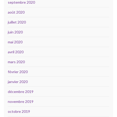
septembre 2020
août 2020
juillet 2020
juin 2020
mai 2020
avril 2020
mars 2020
février 2020
janvier 2020
décembre 2019
novembre 2019
octobre 2019