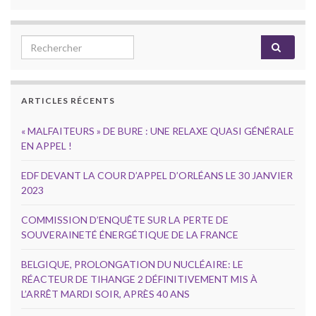
Search for:
ARTICLES RÉCENTS
« MALFAITEURS » DE BURE : UNE RELAXE QUASI GÉNÉRALE
EN APPEL !
EDF DEVANT LA COUR D’APPEL D’ORLÉANS LE 30 JANVIER
2023
COMMISSION D’ENQUÊTE SUR LA PERTE DE
SOUVERAINETÉ ÉNERGÉTIQUE DE LA FRANCE
BELGIQUE, PROLONGATION DU NUCLÉAIRE: LE
RÉACTEUR DE TIHANGE 2 DÉFINITIVEMENT MIS À
L’ARRÊT MARDI SOIR, APRÈS 40 ANS