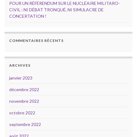
POUR UN RÉFÉRENDUM SUR LE NUCLÉAIRE MILITARO-
CIVIL : NI DÉBAT TRONQUÉ, NI SIMULACRE DE
CONCERTATION !
COMMENTAIRES RÉCENTS
ARCHIVES
janvier 2023
décembre 2022
novembre 2022
octobre 2022
septembre 2022
août 2022