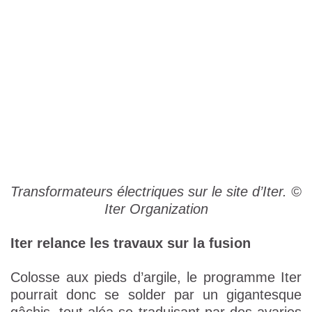
Transformateurs électriques sur le site d’Iter. ©
Iter Organization
Iter relance les travaux sur la fusion
Colosse aux pieds d’argile, le programme Iter
pourrait donc se solder par un gigantesque