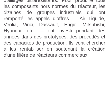
d’alliages ultrarésistants. Pour produire tous
les composants hors normes du réacteur, les
dizaines de groupes industriels qui ont
remporté les appels d’offres — Air Liquide,
Veolia, Vinci, Dassault, Engie, Mitsubishi,
Hyundai, etc. — ont investi pendant des
années dans des prototypes, des procédés et
des capacités de production. Ils vont chercher
à les rentabiliser en soutenant la création
d’une filière de réacteurs commerciaux.