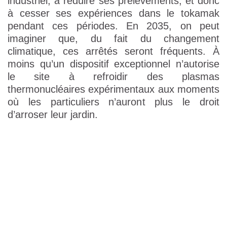
industriel, à réduire ses prélèvements, et donc
à cesser ses expériences dans le tokamak
pendant ces périodes. En 2035, on peut
imaginer que, du fait du changement
climatique, ces arrêtés seront fréquents. À
moins qu’un dispositif exceptionnel n’autorise
le site à refroidir des plasmas
thermonucléaires expérimentaux aux moments
où les particuliers n’auront plus le droit
d’arroser leur jardin.