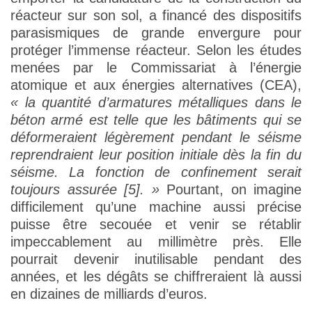
réacteur sur son sol, a financé des dispositifs
parasismiques de grande envergure pour
protéger l’immense réacteur. Selon les études
menées par le Commissariat à l’énergie
atomique et aux énergies alternatives (CEA),
« la quantité d’armatures métalliques dans le
béton armé est telle que les bâtiments qui se
déformeraient légèrement pendant le séisme
reprendraient leur position initiale dès la fin du
séisme. La fonction de confinement serait
toujours assurée [5]. »
Pourtant, on imagine
difficilement qu’une machine aussi précise
puisse être secouée et venir se rétablir
impeccablement au millimètre près. Elle
pourrait devenir inutilisable pendant des
années, et les dégâts se chiffreraient là aussi
en dizaines de milliards d’euros.