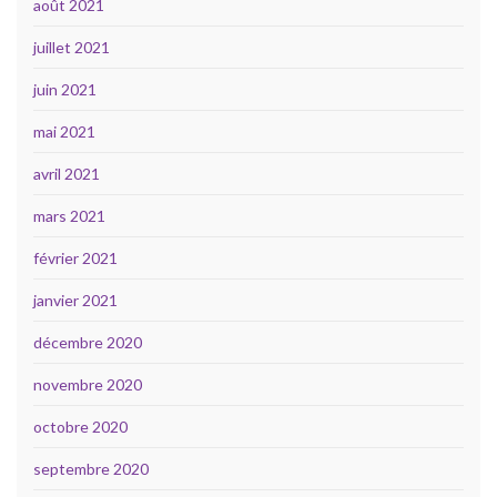
août 2021
juillet 2021
juin 2021
mai 2021
avril 2021
mars 2021
février 2021
janvier 2021
décembre 2020
novembre 2020
octobre 2020
septembre 2020