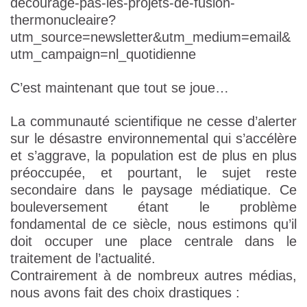
decourage-pas-les-projets-de-fusion-
thermonucleaire?
utm_source=newsletter&utm_medium=email&
utm_campaign=nl_quotidienne
C’est maintenant que tout se joue…
La communauté scientifique ne cesse d’alerter
sur le désastre environnemental qui s’accélère
et s’aggrave, la population est de plus en plus
préoccupée, et pourtant, le sujet reste
secondaire dans le paysage médiatique. Ce
bouleversement étant le problème
fondamental de ce siècle, nous estimons qu’il
doit occuper une place centrale dans le
traitement de l’actualité.
Contrairement à de nombreux autres médias,
nous avons fait des choix drastiques :