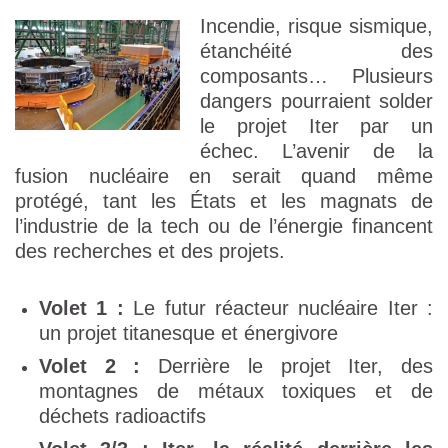
Incendie, risque sismique,
étanchéité des
composants… Plusieurs
dangers pourraient solder
le projet Iter par un
échec. L’avenir de la
fusion nucléaire en serait quand même
protégé, tant les États et les magnats de
l’industrie de la tech ou de l’énergie financent
des recherches et des projets.
Volet 1 :
Le futur réacteur nucléaire Iter :
un projet titanesque et énergivore
Volet 2 :
Derrière le projet Iter, des
montagnes de métaux toxiques et de
déchets radioactifs