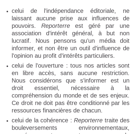
celui de l’indépendance éditoriale, ne
laissant aucune prise aux influences de
pouvoirs.
Reporterre
est géré par une
association d’intérêt général, à but non
lucratif. Nous pensons qu’un média doit
informer, et non être un outil d’influence de
l’opinion au profit d’intérêts particuliers.
celui de l’ouverture : tous nos articles sont
en libre accès, sans aucune restriction.
Nous considérons que s’informer est un
droit essentiel, nécessaire à la
compréhension du monde et de ses enjeux.
Ce droit ne doit pas être conditionné par les
ressources financières de chacun.
celui de la cohérence :
Reporterre
traite des
bouleversements environnementaux,