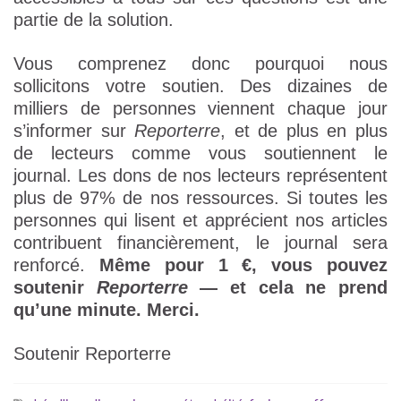
partie de la solution.
Vous comprenez donc pourquoi nous
sollicitons votre soutien. Des dizaines de
milliers de personnes viennent chaque jour
s’informer sur
Reporterre
, et de plus en plus
de lecteurs comme vous soutiennent le
journal. Les dons de nos lecteurs représentent
plus de 97% de nos ressources. Si toutes les
personnes qui lisent et apprécient nos articles
contribuent financièrement, le journal sera
renforcé.
Même pour 1 €, vous pouvez
soutenir
Reporterre
— et cela ne prend
qu’une minute. Merci.
Soutenir Reporterre