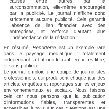
causés entre autres par la
surconsommation, elle-même encouragée
par la publicité. Le journal n’affiche donc
strictement aucune publicité. Cela garantit
l’absence de lien financier avec des
entreprises, et renforce d’autant plus
l’indépendance de la rédaction.
En résumé,
Reporterre
est un exemple rare
dans le paysage médiatique : totalement
indépendant, à but non lucratif, en accès libre,
et sans publicité.
Le journal emploie une équipe de journalistes
professionnels, qui produisent chaque jour des
articles, enquêtes et reportages sur les enjeux
environnementaux et sociaux. Nous faisons
cela car nous pensons que la publication
d’informations fiables, transparentes et
accessibles à tous sur ces questions est une