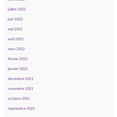
juillet 2022
juin 2022
mai 2022
avril 2022
mars 2022
février 2022
janvier 2022
décembre 2021
novembre 2021
octobre 2021
septembre 2021