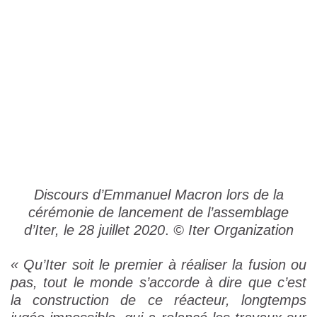
Discours d’Emmanuel Macron lors de la
cérémonie de lancement de l’assemblage
d’Iter, le 28 juillet 2020
.
© Iter Organization
« Qu’Iter soit le premier à réaliser la fusion ou
pas, tout le monde s’accorde à dire que c’est
la construction de ce réacteur, longtemps