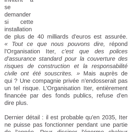
se
demander
si cette
installation
de plus de 40 milliards d’euros est assurée.
« Tout ce que nous pouvons dire,
répond
l’Organisation Iter,
c’est que des polices
d’assurance standard pour la couverture des
risques de construction et la responsabilité
civile ont été souscrites. »
Mais auprès de
qui ? Une compagnie privée n’endosserait pas
un tel risque. L’Organisation Iter, entièrement
financée par des fonds publics, refuse d’en
dire plus.
Dernier détail : il est probable qu’en 2035, Iter
ne puisse pas fonctionner pendant une partie