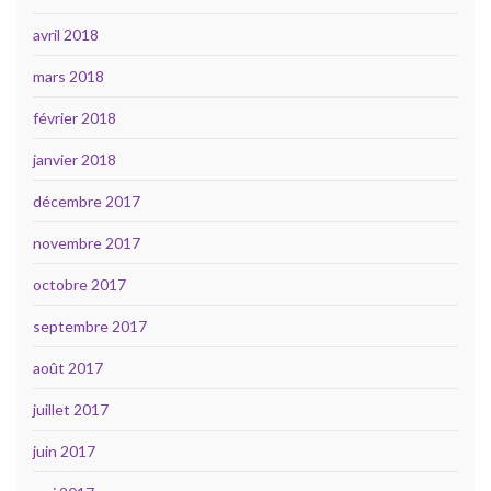
avril 2018
mars 2018
février 2018
janvier 2018
décembre 2017
novembre 2017
octobre 2017
septembre 2017
août 2017
juillet 2017
juin 2017