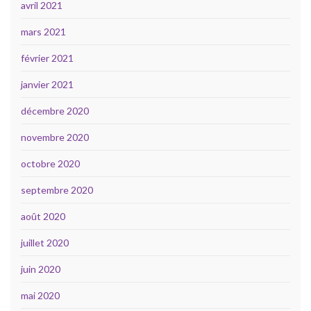
avril 2021
mars 2021
février 2021
janvier 2021
décembre 2020
novembre 2020
octobre 2020
septembre 2020
août 2020
juillet 2020
juin 2020
mai 2020