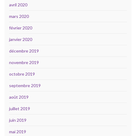
avril 2020
mars 2020
février 2020
janvier 2020
décembre 2019
novembre 2019
octobre 2019
septembre 2019
août 2019
juillet 2019
juin 2019
mai 2019