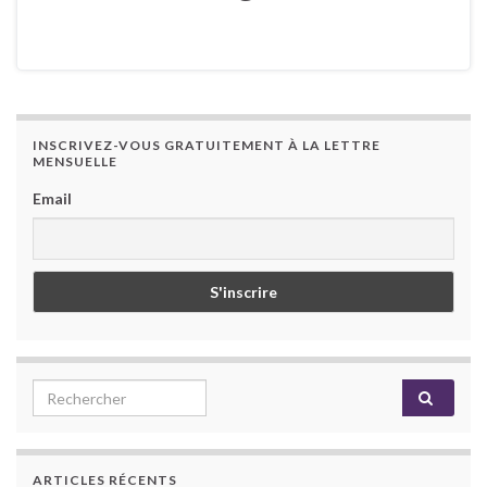
INSCRIVEZ-VOUS GRATUITEMENT À LA LETTRE
MENSUELLE
Email
Search for:
ARTICLES RÉCENTS