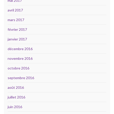
mai 2017
avril 2017
mars 2017
février 2017
janvier 2017
décembre 2016
novembre 2016
octobre 2016
septembre 2016
août 2016
juillet 2016
juin 2016