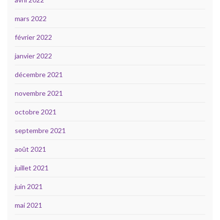
mars 2022
février 2022
janvier 2022
décembre 2021
novembre 2021
octobre 2021
septembre 2021
août 2021
juillet 2021
juin 2021
mai 2021