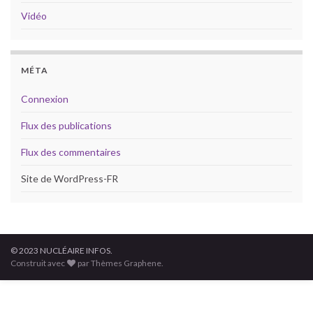
Vidéo
MÉTA
Connexion
Flux des publications
Flux des commentaires
Site de WordPress-FR
© 2023 NUCLÉAIRE INFOS.
Construit avec
par Thèmes Graphene.