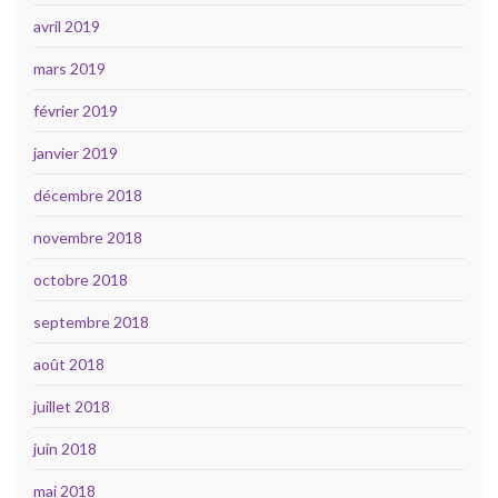
avril 2019
mars 2019
février 2019
janvier 2019
décembre 2018
novembre 2018
octobre 2018
septembre 2018
août 2018
juillet 2018
juin 2018
mai 2018