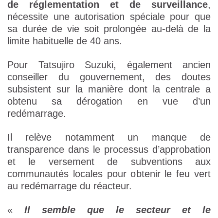
de réglementation et de surveillance
,
nécessite une autorisation spéciale pour que
sa durée de vie soit prolongée au-delà de la
limite habituelle de 40 ans.
Pour Tatsujiro Suzuki, également ancien
conseiller du gouvernement, des doutes
subsistent sur la manière dont la centrale a
obtenu sa dérogation en vue d’un
redémarrage.
Il relève notamment un manque de
transparence dans le processus d’approbation
et le versement de subventions aux
communautés locales pour obtenir le feu vert
au redémarrage du réacteur.
«
Il semble que le secteur et le