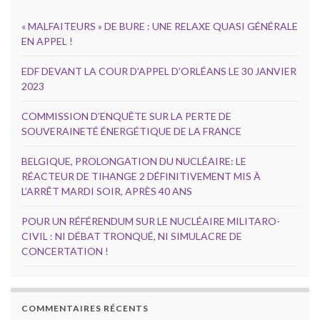
« MALFAITEURS » DE BURE : UNE RELAXE QUASI GÉNÉRALE
EN APPEL !
EDF DEVANT LA COUR D’APPEL D’ORLÉANS LE 30 JANVIER
2023
COMMISSION D’ENQUÊTE SUR LA PERTE DE
SOUVERAINETÉ ÉNERGÉTIQUE DE LA FRANCE
BELGIQUE, PROLONGATION DU NUCLÉAIRE: LE
RÉACTEUR DE TIHANGE 2 DÉFINITIVEMENT MIS À
L’ARRÊT MARDI SOIR, APRÈS 40 ANS
POUR UN RÉFÉRENDUM SUR LE NUCLÉAIRE MILITARO-
CIVIL : NI DÉBAT TRONQUÉ, NI SIMULACRE DE
CONCERTATION !
COMMENTAIRES RÉCENTS