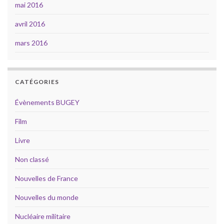
mai 2016
avril 2016
mars 2016
CATÉGORIES
Évènements BUGEY
Film
Livre
Non classé
Nouvelles de France
Nouvelles du monde
Nucléaire militaire