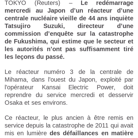
TOKYO (Reuters) –
Le redémarrage
mercredi au Japon d’un réacteur d’une
centrale nucléaire vieille de 44 ans inquiète
Tatsujiro Suzuki, directeur d’une
commission d’enquête sur la catastrophe
de Fukushima, qui estime que le secteur et
les autorités n’ont pas suffisamment tiré
les leçons du passé.
Le réacteur numéro 3 de la centrale de
Mihama, dans l’ouest du Japon, exploité par
l’opérateur Kansai Electric Power, doit
reprendre du service mercredi et desservir
Osaka et ses environs.
Ce réacteur, le plus ancien à être remis en
service depuis la catastrophe de 2011 qui avait
mis en lumière
des défaillances en matière