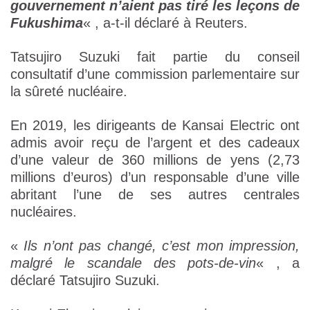
gouvernement n’aient pas tiré les leçons de
Fukushima
« , a-t-il déclaré à Reuters.
Tatsujiro Suzuki fait partie du conseil
consultatif d’une commission parlementaire sur
la sûreté nucléaire.
En 2019, les dirigeants de Kansai Electric ont
admis avoir reçu de l’argent et des cadeaux
d’une valeur de 360 millions de yens (2,73
millions d’euros) d’un responsable d’une ville
abritant l’une de ses autres centrales
nucléaires.
«
Ils n’ont pas changé, c’est mon impression,
malgré le scandale des pots-de-vin
« , a
déclaré Tatsujiro Suzuki.