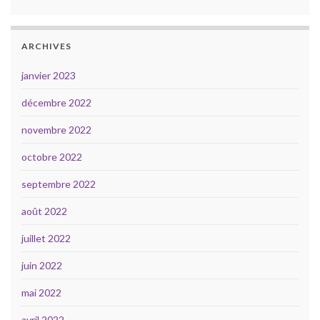
ARCHIVES
janvier 2023
décembre 2022
novembre 2022
octobre 2022
septembre 2022
août 2022
juillet 2022
juin 2022
mai 2022
avril 2022