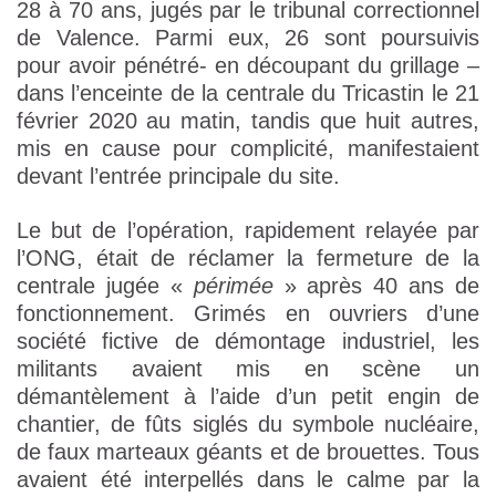
28 à 70 ans, jugés par le tribunal correctionnel
de Valence. Parmi eux, 26 sont poursuivis
pour avoir pénétré- en découpant du grillage –
dans l’enceinte de la centrale du Tricastin le 21
février 2020 au matin, tandis que huit autres,
mis en cause pour complicité, manifestaient
devant l’entrée principale du site.
Le but de l’opération, rapidement relayée par
l’ONG, était de réclamer la fermeture de la
centrale jugée «
périmée
» après 40 ans de
fonctionnement. Grimés en ouvriers d’une
société fictive de démontage industriel, les
militants avaient mis en scène un
démantèlement à l’aide d’un petit engin de
chantier, de fûts siglés du symbole nucléaire,
de faux marteaux géants et de brouettes. Tous
avaient été interpellés dans le calme par la