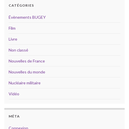
CATÉGORIES
Évènements BUGEY
Film
Livre
Non classé
Nouvelles de France
Nouvelles du monde
Nucléaire militaire
Vidéo
MÉTA
Connexion