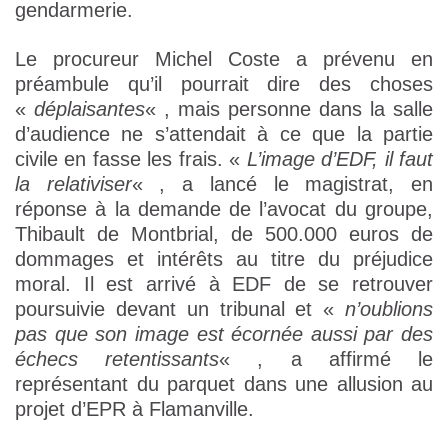
gendarmerie.
Le procureur Michel Coste a prévenu en
préambule qu’il pourrait dire des choses
«
déplaisantes
« , mais personne dans la salle
d’audience ne s’attendait à ce que la partie
civile en fasse les frais. «
L’image d’EDF, il faut
la relativiser
« , a lancé le magistrat, en
réponse à la demande de l’avocat du groupe,
Thibault de Montbrial, de 500.000 euros de
dommages et intérêts au titre du préjudice
moral. Il est arrivé à EDF de se retrouver
poursuivie devant un tribunal et «
n’oublions
pas que son image est écornée aussi par des
échecs retentissants
« , a affirmé le
représentant du parquet dans une allusion au
projet d’EPR à Flamanville.