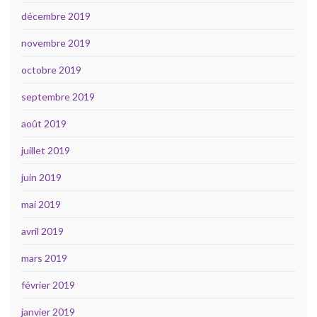
décembre 2019
novembre 2019
octobre 2019
septembre 2019
août 2019
juillet 2019
juin 2019
mai 2019
avril 2019
mars 2019
février 2019
janvier 2019