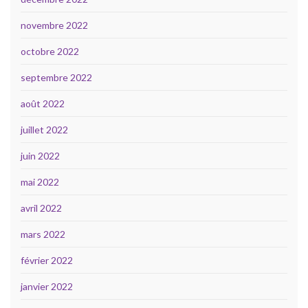
novembre 2022
octobre 2022
septembre 2022
août 2022
juillet 2022
juin 2022
mai 2022
avril 2022
mars 2022
février 2022
janvier 2022