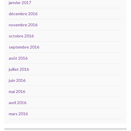
janvier 2017
décembre 2016
novembre 2016
octobre 2016
septembre 2016
août 2016
juillet 2016
juin 2016
mai 2016
avril 2016
mars 2016