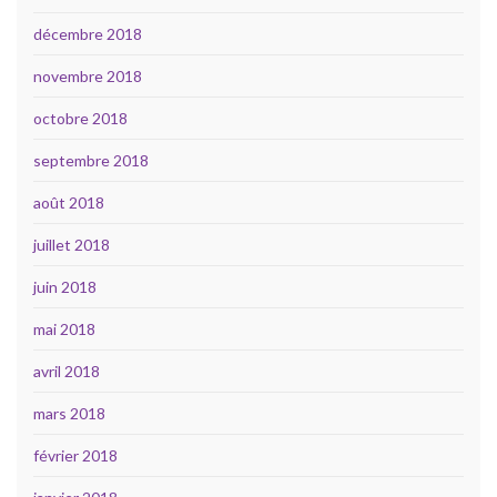
décembre 2018
novembre 2018
octobre 2018
septembre 2018
août 2018
juillet 2018
juin 2018
mai 2018
avril 2018
mars 2018
février 2018