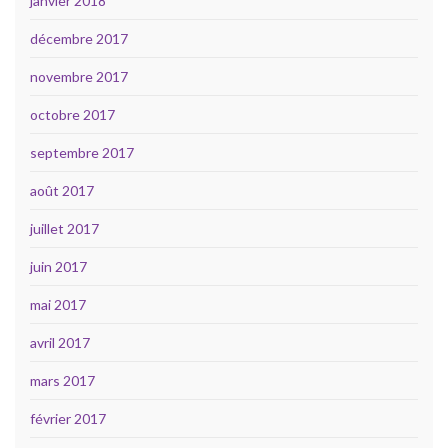
janvier 2018
décembre 2017
novembre 2017
octobre 2017
septembre 2017
août 2017
juillet 2017
juin 2017
mai 2017
avril 2017
mars 2017
février 2017