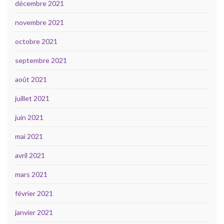
décembre 2021
novembre 2021
octobre 2021
septembre 2021
août 2021
juillet 2021
juin 2021
mai 2021
avril 2021
mars 2021
février 2021
janvier 2021