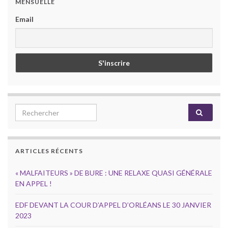
MENSUELLE
Email
Search for:
ARTICLES RÉCENTS
« MALFAITEURS » DE BURE : UNE RELAXE QUASI GÉNÉRALE
EN APPEL !
EDF DEVANT LA COUR D’APPEL D’ORLÉANS LE 30 JANVIER
2023