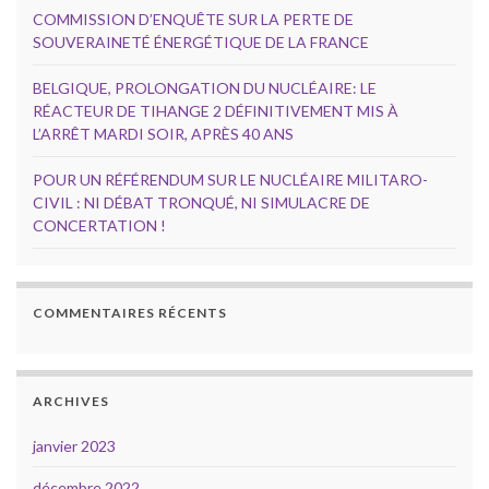
COMMISSION D’ENQUÊTE SUR LA PERTE DE
SOUVERAINETÉ ÉNERGÉTIQUE DE LA FRANCE
BELGIQUE, PROLONGATION DU NUCLÉAIRE: LE
RÉACTEUR DE TIHANGE 2 DÉFINITIVEMENT MIS À
L’ARRÊT MARDI SOIR, APRÈS 40 ANS
POUR UN RÉFÉRENDUM SUR LE NUCLÉAIRE MILITARO-
CIVIL : NI DÉBAT TRONQUÉ, NI SIMULACRE DE
CONCERTATION !
COMMENTAIRES RÉCENTS
ARCHIVES
janvier 2023
décembre 2022