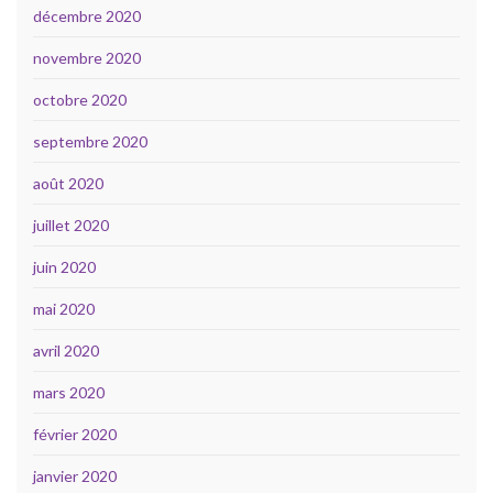
décembre 2020
novembre 2020
octobre 2020
septembre 2020
août 2020
juillet 2020
juin 2020
mai 2020
avril 2020
mars 2020
février 2020
janvier 2020