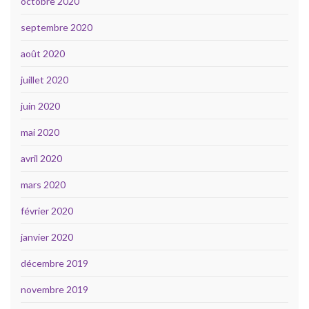
octobre 2020
septembre 2020
août 2020
juillet 2020
juin 2020
mai 2020
avril 2020
mars 2020
février 2020
janvier 2020
décembre 2019
novembre 2019