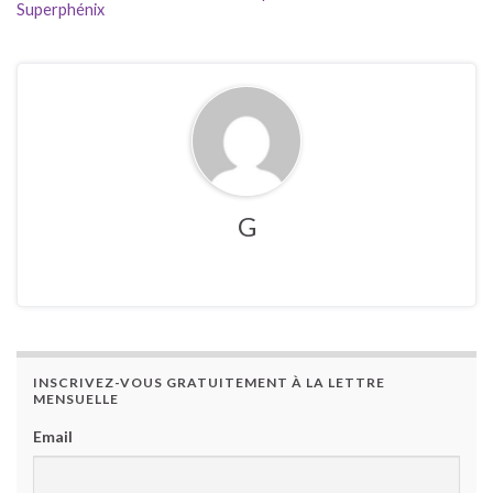
Superphénix
G
INSCRIVEZ-VOUS GRATUITEMENT À LA LETTRE
MENSUELLE
Email