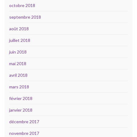
octobre 2018
septembre 2018
août 2018
juillet 2018
juin 2018
mai 2018
avril 2018
mars 2018
février 2018
janvier 2018
décembre 2017
novembre 2017