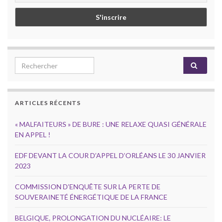
Search for:
ARTICLES RÉCENTS
« MALFAITEURS » DE BURE : UNE RELAXE QUASI GÉNÉRALE
EN APPEL !
EDF DEVANT LA COUR D’APPEL D’ORLÉANS LE 30 JANVIER
2023
COMMISSION D’ENQUÊTE SUR LA PERTE DE
SOUVERAINETÉ ÉNERGÉTIQUE DE LA FRANCE
BELGIQUE, PROLONGATION DU NUCLÉAIRE: LE