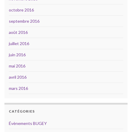
octobre 2016
septembre 2016
août 2016
juillet 2016
juin 2016
mai 2016
avril 2016
mars 2016
CATÉGORIES
Évènements BUGEY