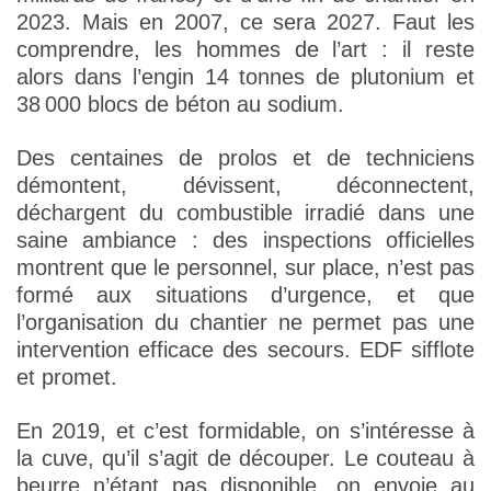
2023. Mais en 2007, ce sera 2027. Faut les
comprendre, les hommes de l’art : il reste
alors dans l’engin 14 tonnes de plutonium et
38 000 blocs de béton au sodium.
Des centaines de prolos et de techniciens
démontent, dévissent, déconnectent,
déchargent du combustible irradié dans une
saine ambiance : des inspections officielles
montrent que le personnel, sur place, n’est pas
formé aux situations d’urgence, et que
l’organisation du chantier ne permet pas une
intervention efficace des secours. EDF sifflote
et promet.
En 2019, et c’est formidable, on s’intéresse à
la cuve, qu’il s’agit de découper. Le couteau à
beurre n’étant pas disponible, on envoie au