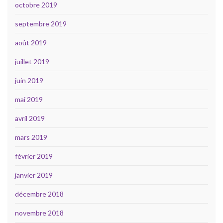
octobre 2019
septembre 2019
août 2019
juillet 2019
juin 2019
mai 2019
avril 2019
mars 2019
février 2019
janvier 2019
décembre 2018
novembre 2018