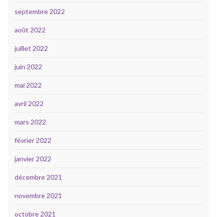
septembre 2022
août 2022
juillet 2022
juin 2022
mai 2022
avril 2022
mars 2022
février 2022
janvier 2022
décembre 2021
novembre 2021
octobre 2021