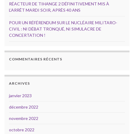
RÉACTEUR DE TIHANGE 2 DÉFINITIVEMENT MIS À
L’ARRÊT MARDI SOIR, APRÈS 40 ANS
POUR UN RÉFÉRENDUM SUR LE NUCLÉAIRE MILITARO-
CIVIL : NI DÉBAT TRONQUÉ, NI SIMULACRE DE
CONCERTATION !
COMMENTAIRES RÉCENTS
ARCHIVES
janvier 2023
décembre 2022
novembre 2022
octobre 2022