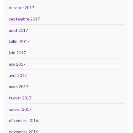
octobre 2017
septembre 2017
août 2017
juillet 2017
juin 2017
mai 2017
avril 2017
mars 2017
février 2017
janvier 2017
décembre 2016
novembre 2016