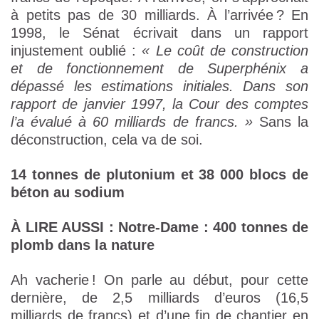
à petits pas de 30 milliards. À l’arrivée ? En
1998, le Sénat écrivait dans un rapport
injustement oublié :
« Le coût de construction
et de fonctionnement de Superphénix a
dépassé les estimations initiales. Dans son
rapport de janvier 1997, la Cour des comptes
l’a évalué à 60 milliards de francs. »
Sans la
déconstruction, cela va de soi.
14 tonnes de plutonium et 38 000 blocs de
béton au sodium
À LIRE AUSSI :
Notre-Dame : 400 tonnes de
plomb dans la nature
Ah vacherie ! On parle au début, pour cette
dernière, de 2,5 milliards d’euros (16,5
milliards de francs) et d’une fin de chantier en