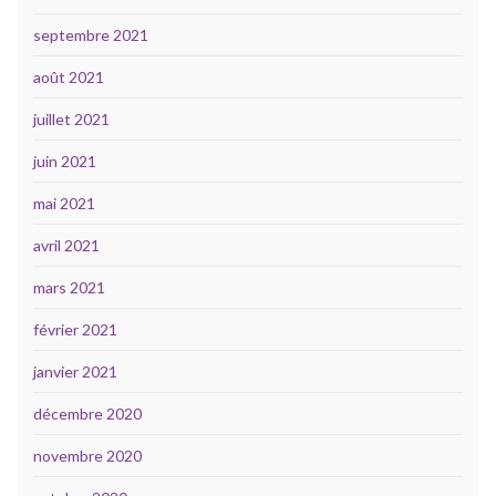
septembre 2021
août 2021
juillet 2021
juin 2021
mai 2021
avril 2021
mars 2021
février 2021
janvier 2021
décembre 2020
novembre 2020