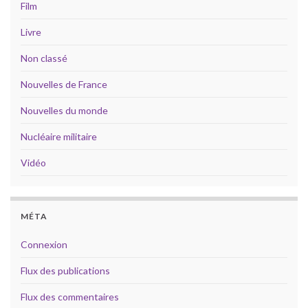
Film
Livre
Non classé
Nouvelles de France
Nouvelles du monde
Nucléaire militaire
Vidéo
MÉTA
Connexion
Flux des publications
Flux des commentaires