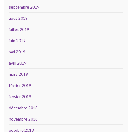
septembre 2019
août 2019
juillet 2019
juin 2019
mai 2019
avril 2019
mars 2019
février 2019
janvier 2019
décembre 2018
novembre 2018
octobre 2018