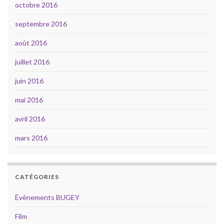
octobre 2016
septembre 2016
août 2016
juillet 2016
juin 2016
mai 2016
avril 2016
mars 2016
CATÉGORIES
Évènements BUGEY
Film