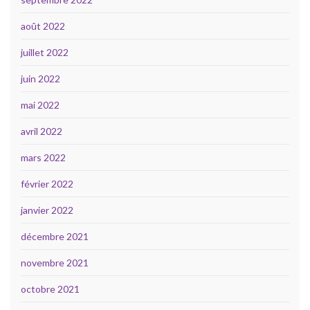
août 2022
juillet 2022
juin 2022
mai 2022
avril 2022
mars 2022
février 2022
janvier 2022
décembre 2021
novembre 2021
octobre 2021