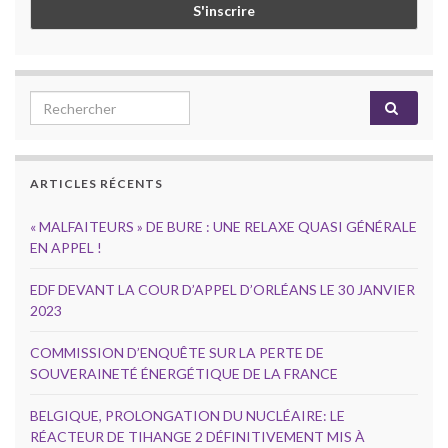
Search for:
ARTICLES RÉCENTS
« MALFAITEURS » DE BURE : UNE RELAXE QUASI GÉNÉRALE
EN APPEL !
EDF DEVANT LA COUR D’APPEL D’ORLÉANS LE 30 JANVIER
2023
COMMISSION D’ENQUÊTE SUR LA PERTE DE
SOUVERAINETÉ ÉNERGÉTIQUE DE LA FRANCE
BELGIQUE, PROLONGATION DU NUCLÉAIRE: LE
RÉACTEUR DE TIHANGE 2 DÉFINITIVEMENT MIS À