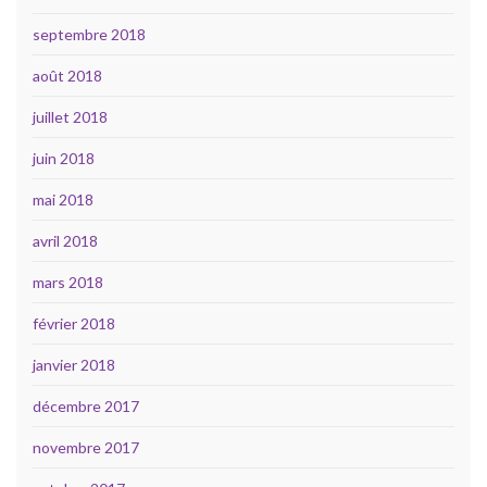
septembre 2018
août 2018
juillet 2018
juin 2018
mai 2018
avril 2018
mars 2018
février 2018
janvier 2018
décembre 2017
novembre 2017