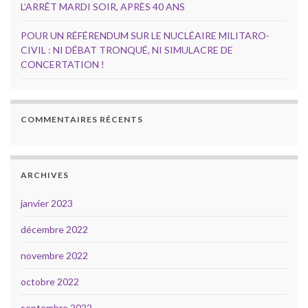
L’ARRÊT MARDI SOIR, APRÈS 40 ANS
POUR UN RÉFÉRENDUM SUR LE NUCLÉAIRE MILITARO-
CIVIL : NI DÉBAT TRONQUÉ, NI SIMULACRE DE
CONCERTATION !
COMMENTAIRES RÉCENTS
ARCHIVES
janvier 2023
décembre 2022
novembre 2022
octobre 2022
septembre 2022