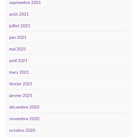
septembre 2021
août 2021
juillet 2021
juin 2021
mai 2021
avril 2021
mars 2021
février 2021
janvier 2021
décembre 2020
novembre 2020
octobre 2020