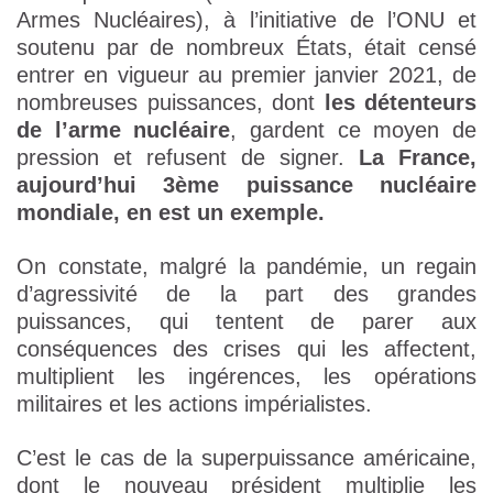
Armes Nucléaires), à l’initiative de l’ONU et
soutenu par de nombreux États, était censé
entrer en vigueur au premier janvier 2021, de
nombreuses puissances, dont
les détenteurs
de l’arme nucléaire
, gardent ce moyen de
pression et refusent de signer.
La France,
aujourd’hui 3ème puissance nucléaire
mondiale, en est un exemple.
On constate, malgré la pandémie, un regain
d’agressivité de la part des grandes
puissances, qui tentent de parer aux
conséquences des crises qui les affectent,
multiplient les ingérences, les opérations
militaires et les actions impérialistes.
C’est le cas de la superpuissance américaine,
dont le nouveau président multiplie les