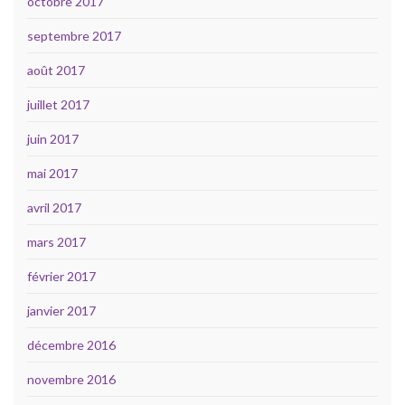
octobre 2017
septembre 2017
août 2017
juillet 2017
juin 2017
mai 2017
avril 2017
mars 2017
février 2017
janvier 2017
décembre 2016
novembre 2016