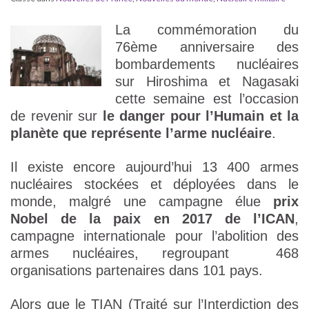
La commémoration du
76ème anniversaire des
bombardements nucléaires
sur Hiroshima et Nagasaki
cette semaine est l’occasion
de revenir sur
le danger pour l’Humain et la
planète que représente l’arme nucléaire
.
Il existe encore aujourd’hui 13 400 armes
nucléaires stockées et déployées dans le
monde, malgré une campagne élue
prix
Nobel de la paix en 2017 de l’ICAN
,
campagne internationale pour l’abolition des
armes nucléaires, regroupant 468
organisations partenaires dans 101 pays.
Alors que le TIAN (Traité sur l’Interdiction des