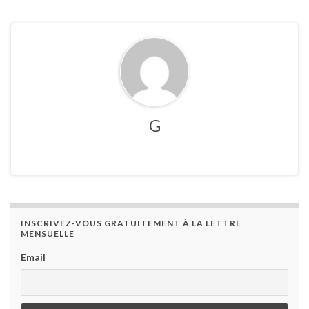
G
INSCRIVEZ-VOUS GRATUITEMENT À LA LETTRE
MENSUELLE
Email