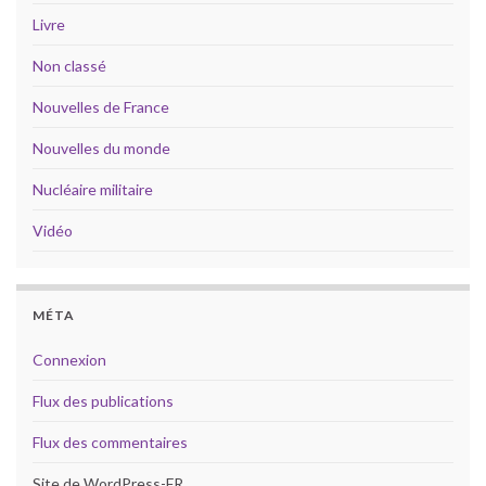
Livre
Non classé
Nouvelles de France
Nouvelles du monde
Nucléaire militaire
Vidéo
MÉTA
Connexion
Flux des publications
Flux des commentaires
Site de WordPress-FR