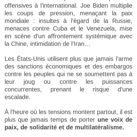
offensives à l’international. Joe Biden multiplie
les coups de pression, menaçant la paix
mondiale : insultes à l’égard de la Russie,
menaces contre Cuba et le Venezuela, mise
en scène d’un affrontement systémique avec
la Chine, intimidation de l’Iran…
Les États-Unis utilisent plus que jamais l’arme
des sanctions économiques et des embargos
contre les peuples qui ne se soumettent pas à
leur joug ou contre les puissances
concurrentes, prenant le risque d’une
escalade.
À l’heure où les tensions montent partout, il est
plus que jamais temps de porter
une voix de
paix, de solidarité et de multilatéralisme.