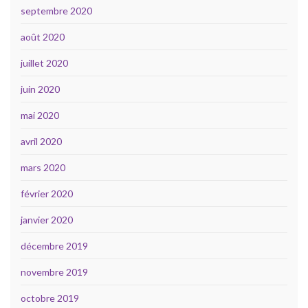
septembre 2020
août 2020
juillet 2020
juin 2020
mai 2020
avril 2020
mars 2020
février 2020
janvier 2020
décembre 2019
novembre 2019
octobre 2019