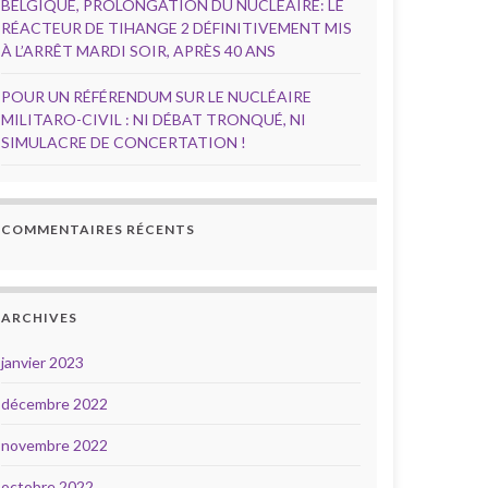
BELGIQUE, PROLONGATION DU NUCLÉAIRE: LE
RÉACTEUR DE TIHANGE 2 DÉFINITIVEMENT MIS
À L’ARRÊT MARDI SOIR, APRÈS 40 ANS
POUR UN RÉFÉRENDUM SUR LE NUCLÉAIRE
MILITARO-CIVIL : NI DÉBAT TRONQUÉ, NI
SIMULACRE DE CONCERTATION !
COMMENTAIRES RÉCENTS
ARCHIVES
janvier 2023
décembre 2022
novembre 2022
octobre 2022