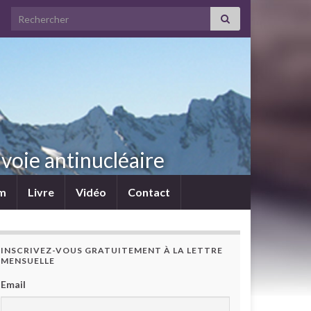
Search for:
voie antinucléaire
lm
Livre
Vidéo
Contact
INSCRIVEZ-VOUS GRATUITEMENT À LA LETTRE
MENSUELLE
Email