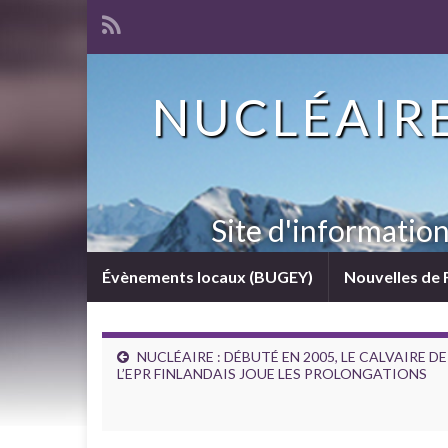
NUCLÉAIRE
Site d'informatio
Évènements locaux (BUGEY)
Nouvelles de 
NUCLÉAIRE : DÉBUTÉ EN 2005, LE CALVAIRE DE
L’EPR FINLANDAIS JOUE LES PROLONGATIONS