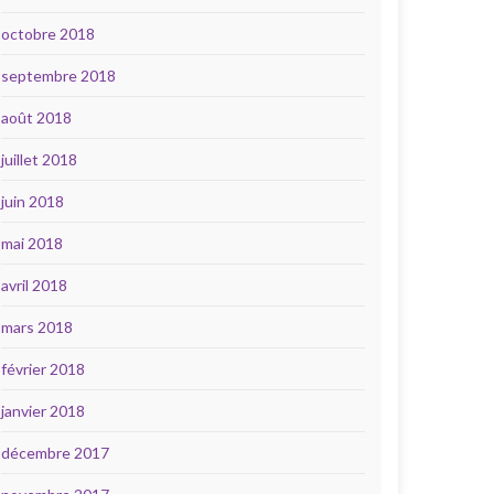
octobre 2018
septembre 2018
août 2018
juillet 2018
juin 2018
mai 2018
avril 2018
mars 2018
février 2018
janvier 2018
décembre 2017