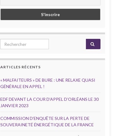
Search for:
ARTICLES RÉCENTS
« MALFAITEURS » DE BURE : UNE RELAXE QUASI
GÉNÉRALE EN APPEL !
EDF DEVANT LA COUR D’APPEL D’ORLÉANS LE 30
JANVIER 2023
COMMISSION D’ENQUÊTE SUR LA PERTE DE
SOUVERAINETÉ ÉNERGÉTIQUE DE LA FRANCE