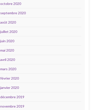
octobre 2020
septembre 2020
août 2020
juillet 2020
juin 2020
mai 2020
avril 2020
mars 2020
février 2020
janvier 2020
décembre 2019
novembre 2019