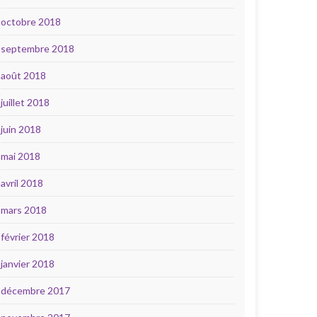
octobre 2018
septembre 2018
août 2018
juillet 2018
juin 2018
mai 2018
avril 2018
mars 2018
février 2018
janvier 2018
décembre 2017