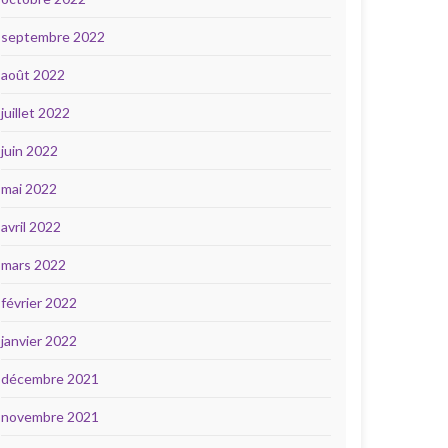
septembre 2022
août 2022
juillet 2022
juin 2022
mai 2022
avril 2022
mars 2022
février 2022
janvier 2022
décembre 2021
novembre 2021