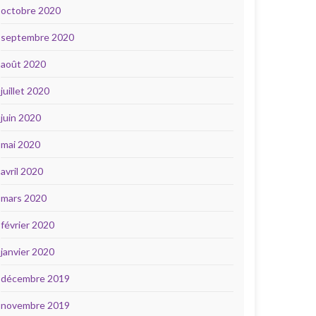
octobre 2020
septembre 2020
août 2020
juillet 2020
juin 2020
mai 2020
avril 2020
mars 2020
février 2020
janvier 2020
décembre 2019
novembre 2019