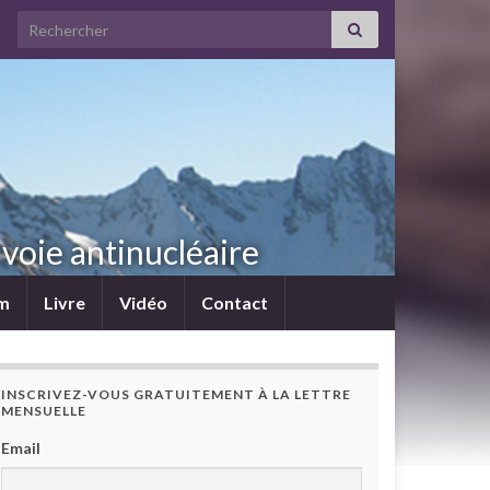
Search for:
voie antinucléaire
lm
Livre
Vidéo
Contact
INSCRIVEZ-VOUS GRATUITEMENT À LA LETTRE
MENSUELLE
Email