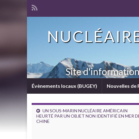
NUCLÉAIRE
Site d'informatio
Évènements locaux (BUGEY)
Nouvelles de 
UN SOUS-MARIN NUCLÉAIRE AMÉRICAIN
HEURTÉ PAR UN OBJET NON IDENTIFIÉ EN MER D
CHINE