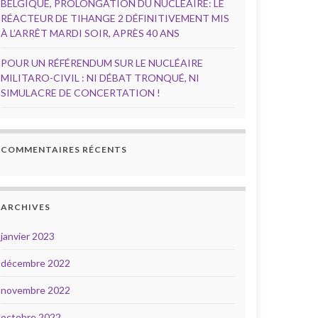
BELGIQUE, PROLONGATION DU NUCLÉAIRE: LE
RÉACTEUR DE TIHANGE 2 DÉFINITIVEMENT MIS
À L’ARRÊT MARDI SOIR, APRÈS 40 ANS
POUR UN RÉFÉRENDUM SUR LE NUCLÉAIRE
MILITARO-CIVIL : NI DÉBAT TRONQUÉ, NI
SIMULACRE DE CONCERTATION !
COMMENTAIRES RÉCENTS
ARCHIVES
janvier 2023
décembre 2022
novembre 2022
octobre 2022