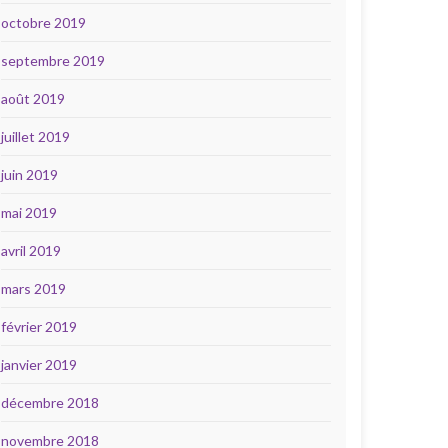
octobre 2019
septembre 2019
août 2019
juillet 2019
juin 2019
mai 2019
avril 2019
mars 2019
février 2019
janvier 2019
décembre 2018
novembre 2018