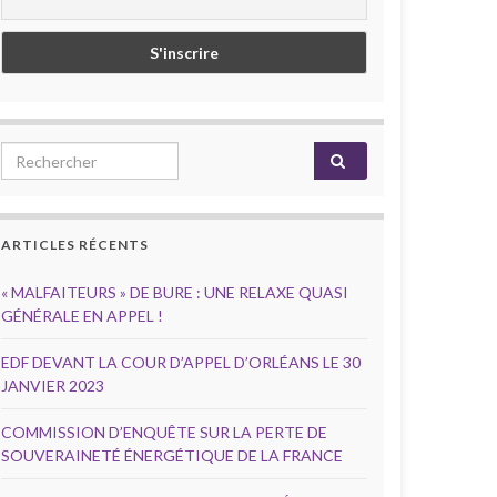
Search for:
ARTICLES RÉCENTS
« MALFAITEURS » DE BURE : UNE RELAXE QUASI
GÉNÉRALE EN APPEL !
EDF DEVANT LA COUR D’APPEL D’ORLÉANS LE 30
JANVIER 2023
COMMISSION D’ENQUÊTE SUR LA PERTE DE
SOUVERAINETÉ ÉNERGÉTIQUE DE LA FRANCE