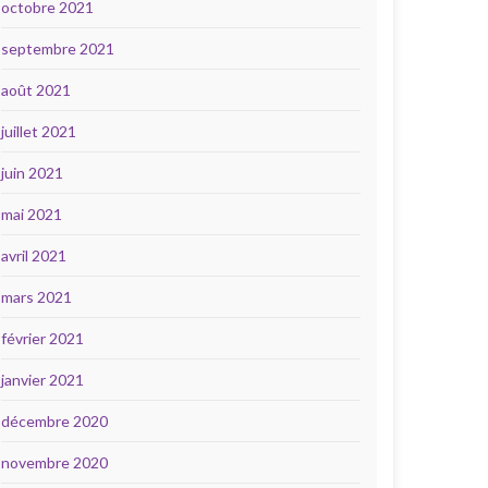
octobre 2021
septembre 2021
août 2021
juillet 2021
juin 2021
mai 2021
avril 2021
mars 2021
février 2021
janvier 2021
décembre 2020
novembre 2020