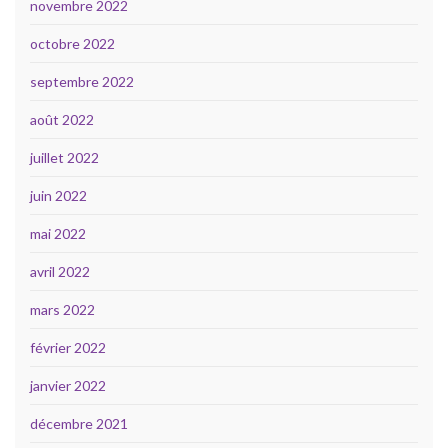
novembre 2022
octobre 2022
septembre 2022
août 2022
juillet 2022
juin 2022
mai 2022
avril 2022
mars 2022
février 2022
janvier 2022
décembre 2021