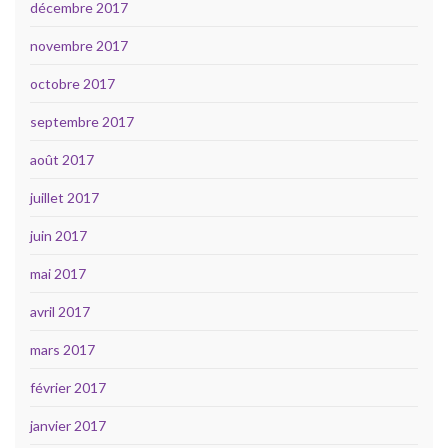
décembre 2017
novembre 2017
octobre 2017
septembre 2017
août 2017
juillet 2017
juin 2017
mai 2017
avril 2017
mars 2017
février 2017
janvier 2017