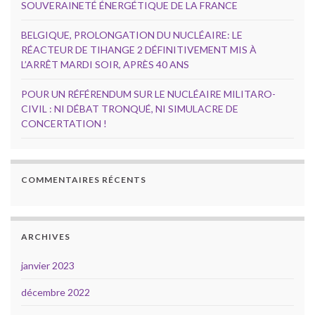
SOUVERAINETÉ ÉNERGÉTIQUE DE LA FRANCE
BELGIQUE, PROLONGATION DU NUCLÉAIRE: LE
RÉACTEUR DE TIHANGE 2 DÉFINITIVEMENT MIS À
L’ARRÊT MARDI SOIR, APRÈS 40 ANS
POUR UN RÉFÉRENDUM SUR LE NUCLÉAIRE MILITARO-
CIVIL : NI DÉBAT TRONQUÉ, NI SIMULACRE DE
CONCERTATION !
COMMENTAIRES RÉCENTS
ARCHIVES
janvier 2023
décembre 2022