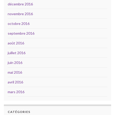
décembre 2016
novembre 2016
octobre 2016
septembre 2016
août 2016
juillet 2016
juin 2016
mai 2016
avril 2016
mars 2016
CATÉGORIES