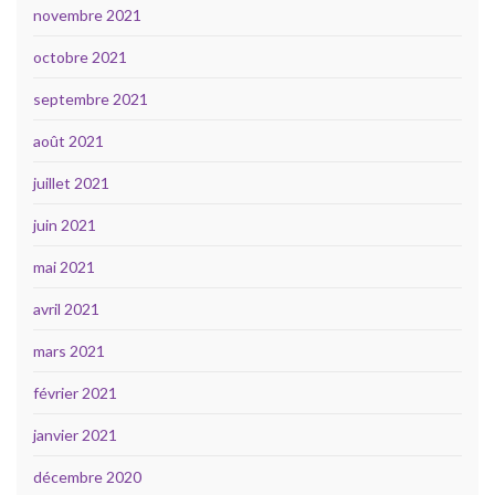
novembre 2021
octobre 2021
septembre 2021
août 2021
juillet 2021
juin 2021
mai 2021
avril 2021
mars 2021
février 2021
janvier 2021
décembre 2020