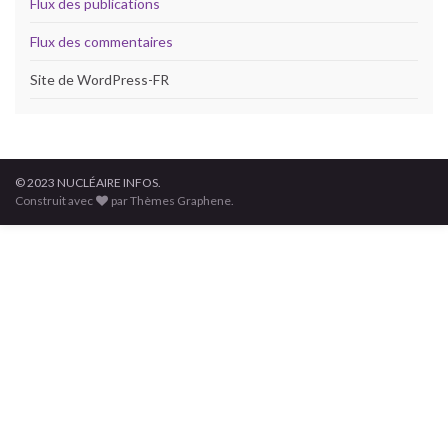
Flux des publications
Flux des commentaires
Site de WordPress-FR
© 2023 NUCLÉAIRE INFOS.
Construit avec
par Thèmes Graphene.