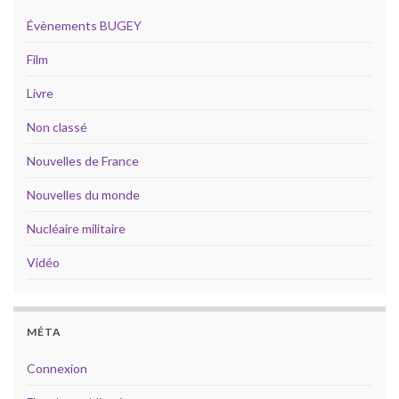
Évènements BUGEY
Film
Livre
Non classé
Nouvelles de France
Nouvelles du monde
Nucléaire militaire
Vidéo
MÉTA
Connexion