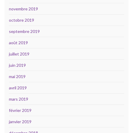
novembre 2019
octobre 2019
septembre 2019
août 2019
juillet 2019
juin 2019
mai 2019
avril 2019
mars 2019
février 2019
janvier 2019
décembre 2018