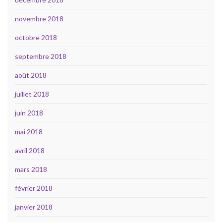
novembre 2018
octobre 2018
septembre 2018
août 2018
juillet 2018
juin 2018
mai 2018
avril 2018
mars 2018
février 2018
janvier 2018