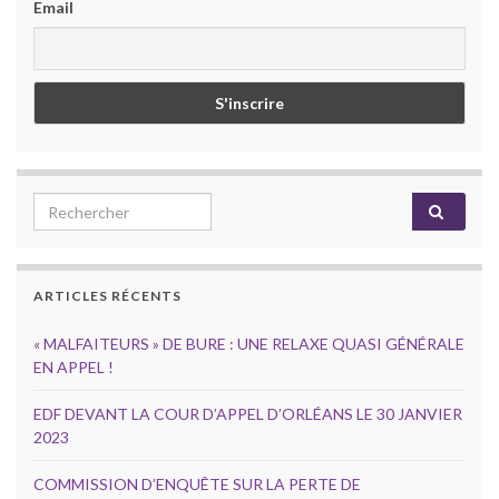
Email
Search for:
ARTICLES RÉCENTS
« MALFAITEURS » DE BURE : UNE RELAXE QUASI GÉNÉRALE
EN APPEL !
EDF DEVANT LA COUR D’APPEL D’ORLÉANS LE 30 JANVIER
2023
COMMISSION D’ENQUÊTE SUR LA PERTE DE