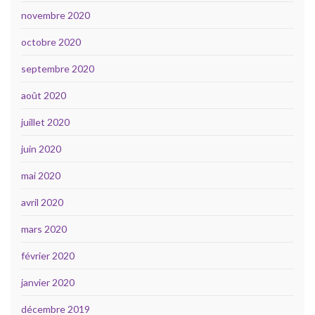
novembre 2020
octobre 2020
septembre 2020
août 2020
juillet 2020
juin 2020
mai 2020
avril 2020
mars 2020
février 2020
janvier 2020
décembre 2019