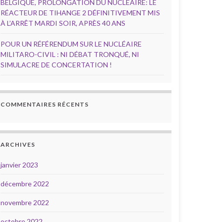
BELGIQUE, PROLONGATION DU NUCLÉAIRE: LE
RÉACTEUR DE TIHANGE 2 DÉFINITIVEMENT MIS
À L’ARRÊT MARDI SOIR, APRÈS 40 ANS
POUR UN RÉFÉRENDUM SUR LE NUCLÉAIRE
MILITARO-CIVIL : NI DÉBAT TRONQUÉ, NI
SIMULACRE DE CONCERTATION !
COMMENTAIRES RÉCENTS
ARCHIVES
janvier 2023
décembre 2022
novembre 2022
octobre 2022