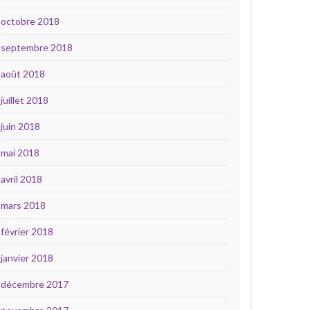
octobre 2018
septembre 2018
août 2018
juillet 2018
juin 2018
mai 2018
avril 2018
mars 2018
février 2018
janvier 2018
décembre 2017