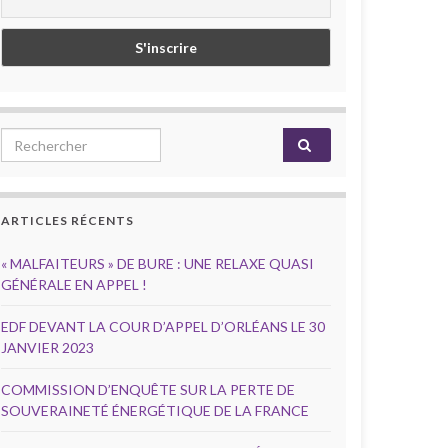
Search for:
ARTICLES RÉCENTS
« MALFAITEURS » DE BURE : UNE RELAXE QUASI
GÉNÉRALE EN APPEL !
EDF DEVANT LA COUR D’APPEL D’ORLÉANS LE 30
JANVIER 2023
COMMISSION D’ENQUÊTE SUR LA PERTE DE
SOUVERAINETÉ ÉNERGÉTIQUE DE LA FRANCE