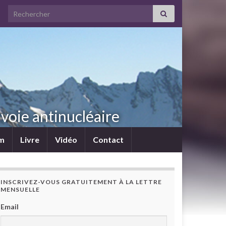
Search for:
voie antinucléaire
lm
Livre
Vidéo
Contact
INSCRIVEZ-VOUS GRATUITEMENT À LA LETTRE
MENSUELLE
Email