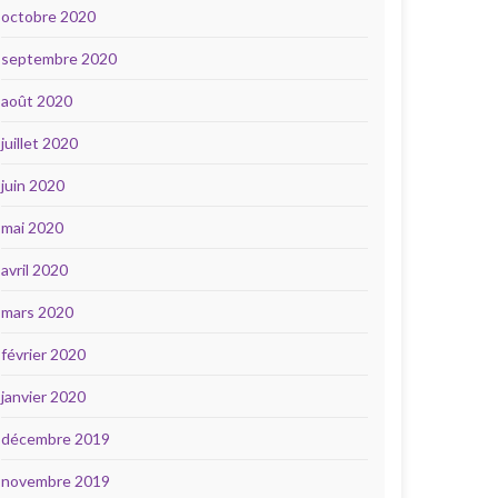
octobre 2020
septembre 2020
août 2020
juillet 2020
juin 2020
mai 2020
avril 2020
mars 2020
février 2020
janvier 2020
décembre 2019
novembre 2019