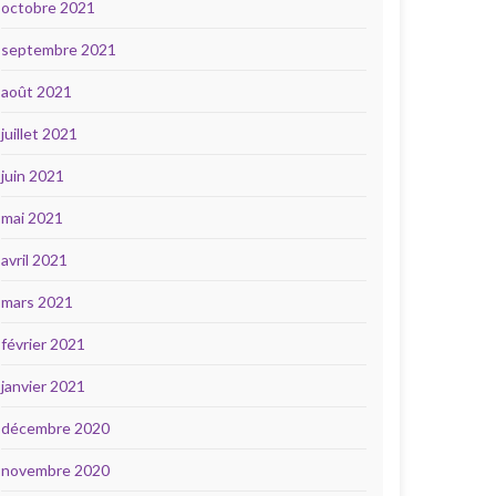
octobre 2021
septembre 2021
août 2021
juillet 2021
juin 2021
mai 2021
avril 2021
mars 2021
février 2021
janvier 2021
décembre 2020
novembre 2020