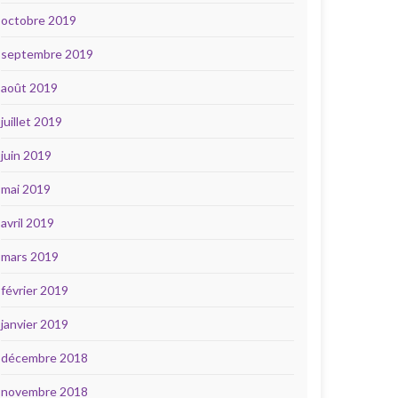
octobre 2019
septembre 2019
août 2019
juillet 2019
juin 2019
mai 2019
avril 2019
mars 2019
février 2019
janvier 2019
décembre 2018
novembre 2018