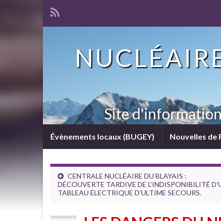
NUCLÉAIRE
Site d'informatio
Évènements locaux (BUGEY)
Nouvelles de 
CENTRALE NUCLÉAIRE DU BLAYAIS :
DÉCOUVERTE TARDIVE DE L’INDISPONIBILITÉ D’
TABLEAU ÉLECTRIQUE D’ULTIME SECOURS.