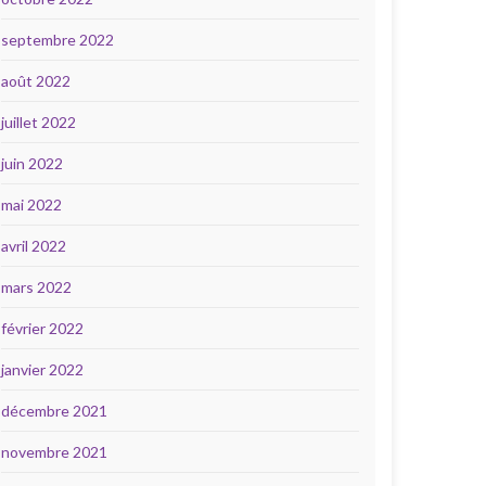
septembre 2022
août 2022
juillet 2022
juin 2022
mai 2022
avril 2022
mars 2022
février 2022
janvier 2022
décembre 2021
novembre 2021