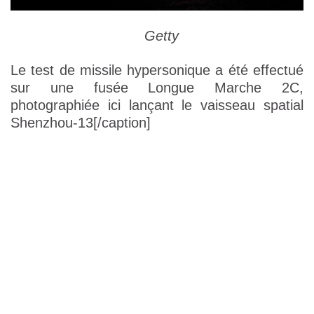
Getty
Le test de missile hypersonique a été effectué
sur une fusée Longue Marche 2C,
photographiée ici lançant le vaisseau spatial
Shenzhou-13[/caption]