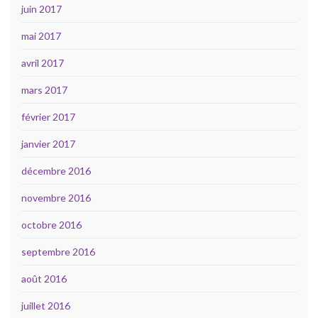
juin 2017
mai 2017
avril 2017
mars 2017
février 2017
janvier 2017
décembre 2016
novembre 2016
octobre 2016
septembre 2016
août 2016
juillet 2016