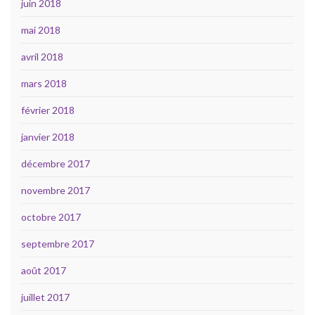
juin 2018
mai 2018
avril 2018
mars 2018
février 2018
janvier 2018
décembre 2017
novembre 2017
octobre 2017
septembre 2017
août 2017
juillet 2017