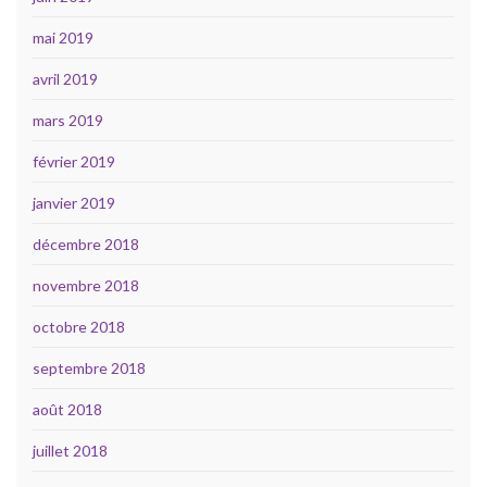
mai 2019
avril 2019
mars 2019
février 2019
janvier 2019
décembre 2018
novembre 2018
octobre 2018
septembre 2018
août 2018
juillet 2018