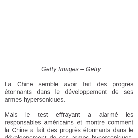
Getty Images – Getty
La Chine semble avoir fait des progrès
étonnants dans le développement de ses
armes hypersoniques.
Mais le test effrayant a alarmé les
responsables américains et montre comment
la Chine a fait des progrès étonnants dans le
développement de ses armes hypersoniques,