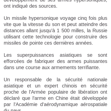
ont indiqué des sources.
Un missile hypersonique voyage cinq fois plus
vite que la vitesse du son et peut atteindre des
distances allant jusqu’à 1 500 milles, la Russie
utilisant cette technologie pour construire des
missiles de pointe ces dernières années.
Les superpuissances asiatiques se sont
efforcées de fabriquer des armes puissantes
dans une course aux armements terrifiante.
Un responsable de la sécurité nationale
asiatique et un expert chinois en sécurité
proche de l’Armée populaire de libération ont
déclaré que l’arme en Chine était développée
par l’Académie d’aérodynamique aérospatiale
du pays.