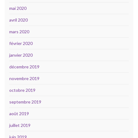
mai 2020
avril 2020
mars 2020
février 2020
janvier 2020
décembre 2019
novembre 2019
octobre 2019
septembre 2019
août 2019
juillet 2019
juin 2019