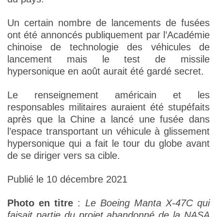
Un certain nombre de lancements de fusées
ont été annoncés publiquement par l’Académie
chinoise de technologie des véhicules de
lancement mais le test de missile
hypersonique en août aurait été gardé secret.
Le renseignement américain et les
responsables militaires auraient été stupéfaits
après que la Chine a lancé une fusée dans
l’espace transportant un véhicule à glissement
hypersonique qui a fait le tour du globe avant
de se diriger vers sa cible.
Publié le 10 décembre 2021
Photo en titre
:
Le Boeing Manta X-47C qui
faisait partie du projet abandonné de la NASA