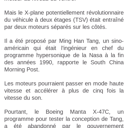
Mais le X-plane potentiellement révolutionnaire
du véhicule à deux étages (TSV) était entraîné
par deux moteurs séparés sur les côtés.
Il a été proposé par Ming Han Tang, un sino-
américain qui était l’ingénieur en chef du
programme hypersonique de la Nasa à la fin
des années 1990, rapporte le South China
Morning Post.
Les moteurs pourraient passer en mode haute
vitesse et accélérer à plus de cinq fois la
vitesse du son.
Pourtant, le Boeing Manta X-47C, un
programme pour tester la conception de Tang,
a été abandonné par le gouvernement