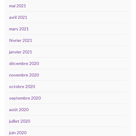
mai 2021
avril 2021
mars 2021
février 2021
janvier 2021
décembre 2020
novembre 2020
octobre 2020
septembre 2020
août 2020
juillet 2020
juin 2020