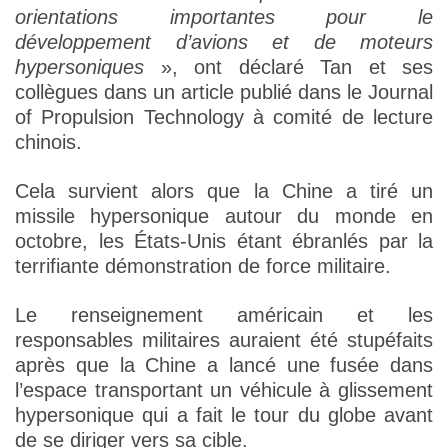
orientations importantes pour le
développement d’avions et de moteurs
hypersoniques
», ont déclaré Tan et ses
collègues dans un article publié dans le Journal
of Propulsion Technology à comité de lecture
chinois.
Cela survient alors que la Chine a tiré un
missile hypersonique autour du monde en
octobre, les États-Unis étant ébranlés par la
terrifiante démonstration de force militaire.
Le renseignement américain et les
responsables militaires auraient été stupéfaits
après que la Chine a lancé une fusée dans
l’espace transportant un véhicule à glissement
hypersonique qui a fait le tour du globe avant
de se diriger vers sa cible.