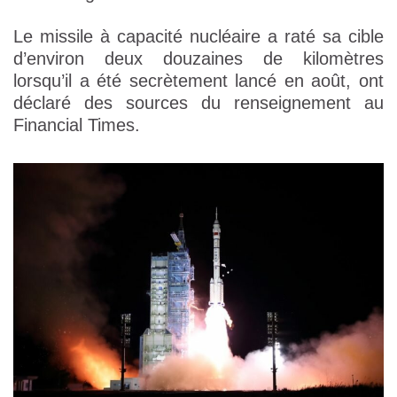
Le missile à capacité nucléaire a raté sa cible
d’environ deux douzaines de kilomètres
lorsqu’il a été secrètement lancé en août, ont
déclaré des sources du renseignement au
Financial Times.