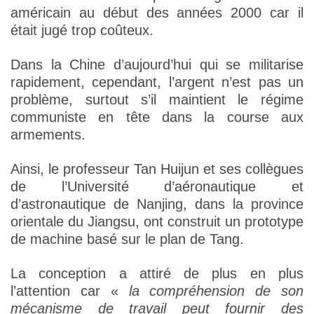
américain au début des années 2000 car il
était jugé trop coûteux.
Dans la Chine d’aujourd’hui qui se militarise
rapidement, cependant, l’argent n’est pas un
problème, surtout s’il maintient le régime
communiste en tête dans la course aux
armements.
Ainsi, le professeur Tan Huijun et ses collègues
de l’Université d’aéronautique et
d’astronautique de Nanjing, dans la province
orientale du Jiangsu, ont construit un prototype
de machine basé sur le plan de Tang.
La conception a attiré de plus en plus
l’attention car «
la compréhension de son
mécanisme de travail peut fournir des