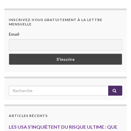
INSCRIVEZ-VOUS GRATUITEMENT À LA LETTRE
MENSUELLE
Email
ARTICLES RÉCENTS
LES USA S’INQUIÈTENT DU RISQUE ULTIME : QUE