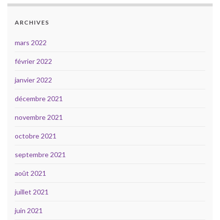
ARCHIVES
mars 2022
février 2022
janvier 2022
décembre 2021
novembre 2021
octobre 2021
septembre 2021
août 2021
juillet 2021
juin 2021