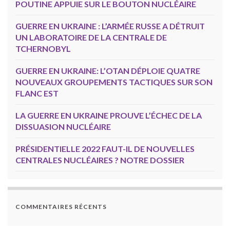
POUTINE APPUIE SUR LE BOUTON NUCLÉAIRE
GUERRE EN UKRAINE : L’ARMÉE RUSSE A DÉTRUIT
UN LABORATOIRE DE LA CENTRALE DE
TCHERNOBYL
GUERRE EN UKRAINE: L’OTAN DÉPLOIE QUATRE
NOUVEAUX GROUPEMENTS TACTIQUES SUR SON
FLANC EST
LA GUERRE EN UKRAINE PROUVE L’ÉCHEC DE LA
DISSUASION NUCLÉAIRE
PRÉSIDENTIELLE 2022 FAUT-IL DE NOUVELLES
CENTRALES NUCLÉAIRES ? NOTRE DOSSIER
COMMENTAIRES RÉCENTS