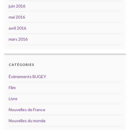
juin 2016
mai 2016
avril 2016
mars 2016
CATÉGORIES
Évènements BUGEY
Film
Livre
Nouvelles de France
Nouvelles du monde