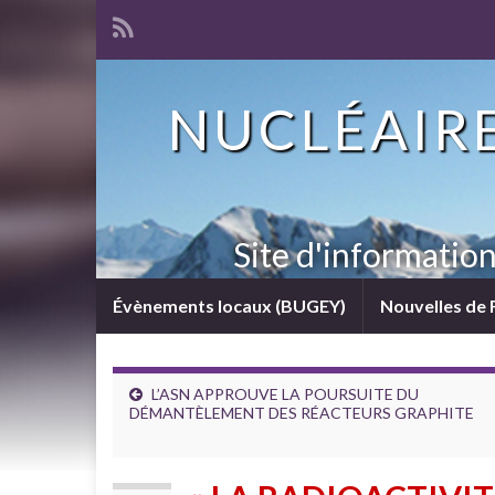
NUCLÉAIRE
Site d'informatio
Évènements locaux (BUGEY)
Nouvelles de 
L’ASN APPROUVE LA POURSUITE DU
DÉMANTÈLEMENT DES RÉACTEURS GRAPHITE