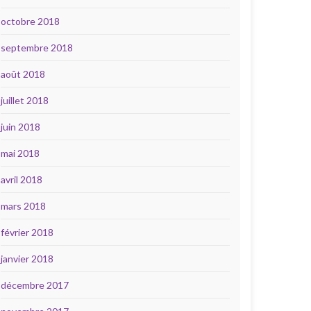
octobre 2018
septembre 2018
août 2018
juillet 2018
juin 2018
mai 2018
avril 2018
mars 2018
février 2018
janvier 2018
décembre 2017