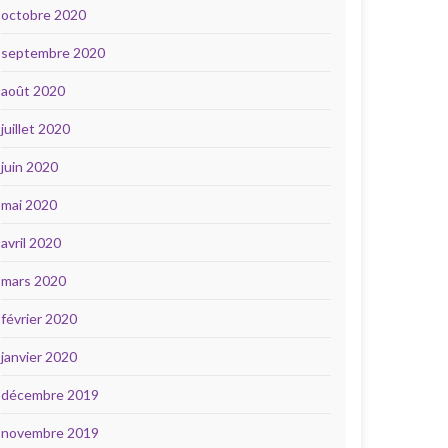
octobre 2020
septembre 2020
août 2020
juillet 2020
juin 2020
mai 2020
avril 2020
mars 2020
février 2020
janvier 2020
décembre 2019
novembre 2019