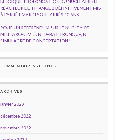
BELGIQUE, PROLONGATION DU NUCLÉAIRE: LE
RÉACTEUR DE TIHANGE 2 DÉFINITIVEMENT MIS
À L’ARRÊT MARDI SOIR, APRÈS 40 ANS
POUR UN RÉFÉRENDUM SUR LE NUCLÉAIRE
MILITARO-CIVIL : NI DÉBAT TRONQUÉ, NI
SIMULACRE DE CONCERTATION !
COMMENTAIRES RÉCENTS
ARCHIVES
janvier 2023
décembre 2022
novembre 2022
octobre 2022