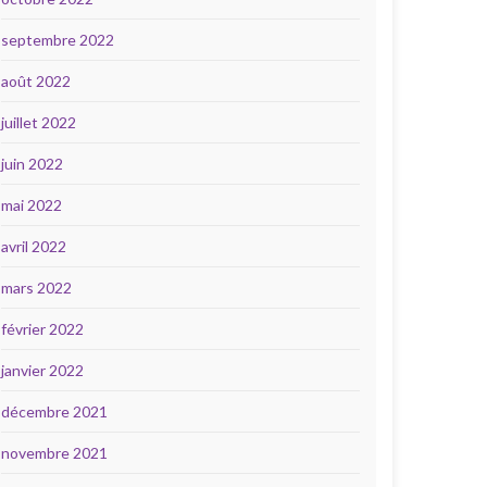
septembre 2022
août 2022
juillet 2022
juin 2022
mai 2022
avril 2022
mars 2022
février 2022
janvier 2022
décembre 2021
novembre 2021