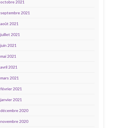
octobre 2021
septembre 2021
août 2021
juillet 2021
juin 2021
mai 2021
avril 2021
mars 2021
février 2021
janvier 2021
décembre 2020
novembre 2020