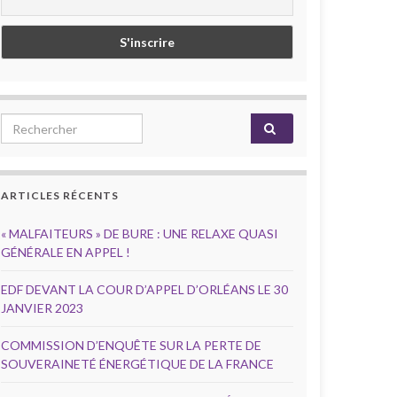
Search for:
ARTICLES RÉCENTS
« MALFAITEURS » DE BURE : UNE RELAXE QUASI
GÉNÉRALE EN APPEL !
EDF DEVANT LA COUR D’APPEL D’ORLÉANS LE 30
JANVIER 2023
COMMISSION D’ENQUÊTE SUR LA PERTE DE
SOUVERAINETÉ ÉNERGÉTIQUE DE LA FRANCE