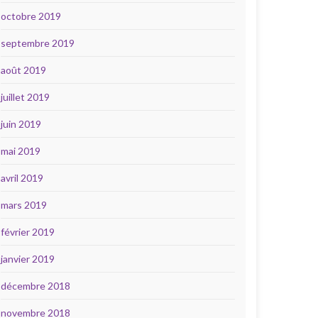
octobre 2019
septembre 2019
août 2019
juillet 2019
juin 2019
mai 2019
avril 2019
mars 2019
février 2019
janvier 2019
décembre 2018
novembre 2018