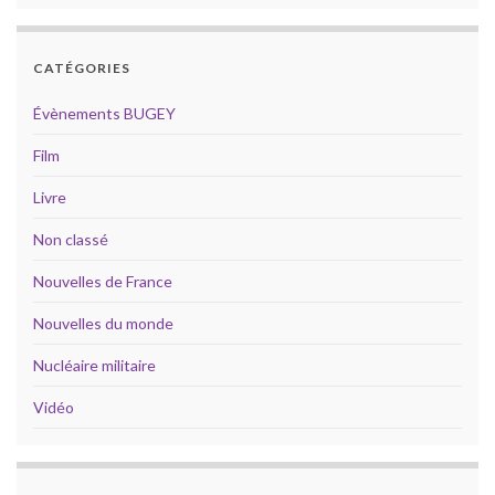
CATÉGORIES
Évènements BUGEY
Film
Livre
Non classé
Nouvelles de France
Nouvelles du monde
Nucléaire militaire
Vidéo