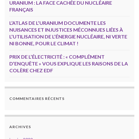
URANIUM : LA FACE CACHÉE DU NUCLÉAIRE
FRANÇAIS
L’ATLAS DE L’URANIUM DOCUMENTE LES
NUISANCES ET INJUSTICES MÉCONNUES LIÉES À
L’UTILISATION DE L’ÉNERGIE NUCLÉAIRE, NI VERTE
NI BONNE, POUR LE CLIMAT !
PRIX DE L’ÉLECTRICITÉ : « COMPLÉMENT
D’ENQUÊTE » VOUS EXPLIQUE LES RAISONS DE LA
COLÈRE CHEZ EDF
COMMENTAIRES RÉCENTS
ARCHIVES