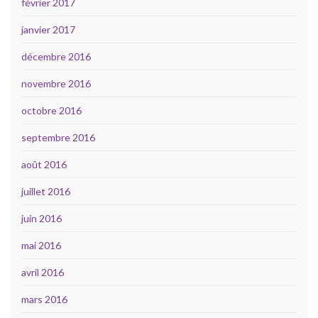
février 2017
janvier 2017
décembre 2016
novembre 2016
octobre 2016
septembre 2016
août 2016
juillet 2016
juin 2016
mai 2016
avril 2016
mars 2016