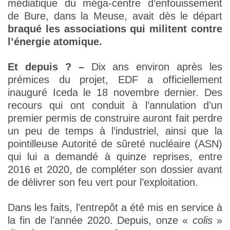
médiatique du méga-centre d’enfouissement
de Bure, dans la Meuse, avait dès le départ
braqué les associations qui militent contre
l’énergie atomique.
Et depuis ?
–
Dix ans environ après les
prémices du projet, EDF a officiellement
inauguré Iceda le 18 novembre dernier. Des
recours qui ont conduit à l’annulation d’un
premier permis de construire auront fait perdre
un peu de temps à l’industriel, ainsi que la
pointilleuse Autorité de sûreté nucléaire (ASN)
qui lui a demandé à quinze reprises, entre
2016 et 2020, de compléter son dossier avant
de délivrer son feu vert pour l’exploitation.
Dans les faits, l’entrepôt a été mis en service à
la fin de l’année 2020. Depuis, onze «
colis
»