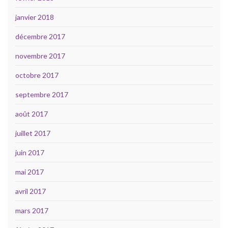
janvier 2018
décembre 2017
novembre 2017
octobre 2017
septembre 2017
août 2017
juillet 2017
juin 2017
mai 2017
avril 2017
mars 2017