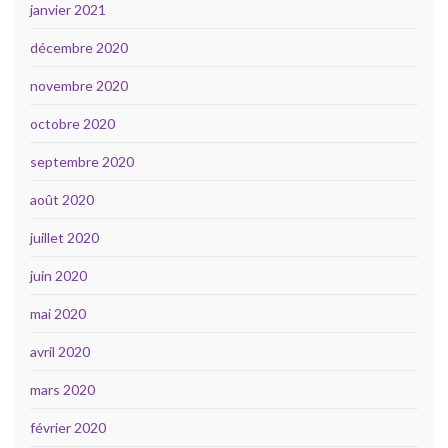
janvier 2021
décembre 2020
novembre 2020
octobre 2020
septembre 2020
août 2020
juillet 2020
juin 2020
mai 2020
avril 2020
mars 2020
février 2020