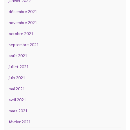
janvier 2022
décembre 2021
novembre 2021
octobre 2021
septembre 2021
août 2021
juillet 2021
juin 2021
mai 2021
avril 2021
mars 2021
février 2021