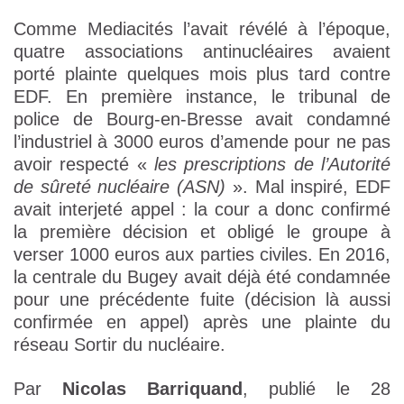
Comme Mediacités l’avait révélé à l’époque,
quatre associations antinucléaires avaient
porté plainte quelques mois plus tard contre
EDF. En première instance, le tribunal de
police de Bourg-en-Bresse avait condamné
l’industriel à 3000 euros d’amende pour ne pas
avoir respecté «
les prescriptions de l’Autorité
de sûreté nucléaire (ASN)
». Mal inspiré, EDF
avait interjeté appel : la cour a donc confirmé
la première décision et obligé le groupe à
verser 1000 euros aux parties civiles. En 2016,
la centrale du Bugey avait déjà été condamnée
pour une précédente fuite (décision là aussi
confirmée en appel) après une plainte du
réseau Sortir du nucléaire.
Par
Nicolas Barriquand
, publié le 28