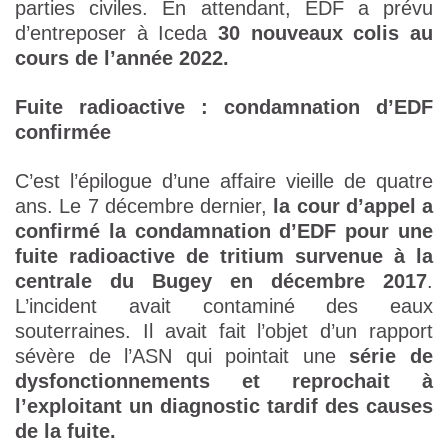
parties civiles. En attendant, EDF a prévu
d’entreposer à Iceda
30 nouveaux colis au
cours de l’année 2022.
Fuite radioactive : condamnation d’EDF
confirmée
C’est l’épilogue d’une affaire vieille de quatre
ans. Le 7 décembre dernier,
la cour d’appel a
confirmé la condamnation d’EDF pour une
fuite radioactive de tritium survenue à la
centrale du Bugey en décembre 2017
.
L’incident avait contaminé des eaux
souterraines. Il avait fait l’objet d’un rapport
sévère de l’ASN qui pointait une
série de
dysfonctionnements et reprochait à
l’exploitant un diagnostic tardif des causes
de la fuite.