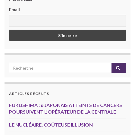
Email
ARTICLES RÉCENTS
FUKUSHIMA : 6 JAPONAIS ATTEINTS DE CANCERS
POURSUIVENT L’OPÉRATEUR DE LA CENTRALE
LE NUCLÉAIRE, COÛTEUSE ILLUSION