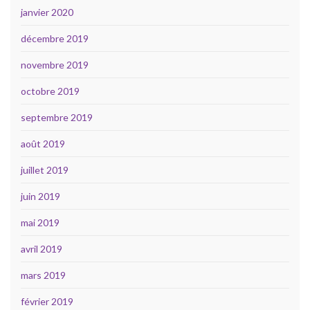
janvier 2020
décembre 2019
novembre 2019
octobre 2019
septembre 2019
août 2019
juillet 2019
juin 2019
mai 2019
avril 2019
mars 2019
février 2019