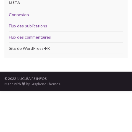
MÉTA
Connexion
Flux des publications
Flux des commentaires
Site de WordPress-FR
© 2022 NUCLÉAIRE INFOS.
Made with
by Graphene Themes.