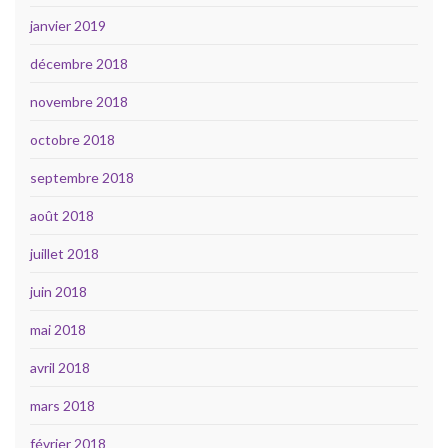
janvier 2019
décembre 2018
novembre 2018
octobre 2018
septembre 2018
août 2018
juillet 2018
juin 2018
mai 2018
avril 2018
mars 2018
février 2018