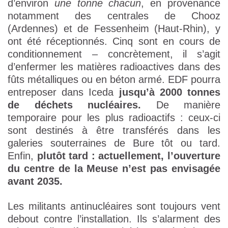
d’environ
une tonne chacun
, en provenance
notamment des centrales de Chooz
(Ardennes) et de Fessenheim (Haut-Rhin), y
ont été réceptionnés. Cinq sont en cours de
conditionnement – concrètement, il s’agit
d’enfermer les matières radioactives dans des
fûts métalliques ou en béton armé. EDF pourra
entreposer dans Iceda
jusqu’à 2000 tonnes
de déchets nucléaires.
De manière
temporaire pour les plus radioactifs : ceux-ci
sont destinés à être transférés dans les
galeries souterraines de Bure tôt ou tard.
Enfin,
plutôt tard : actuellement, l’ouverture
du centre de la Meuse n’est pas envisagée
avant 2035.
Les militants antinucléaires sont toujours vent
debout contre l’installation. Ils s’alarment des