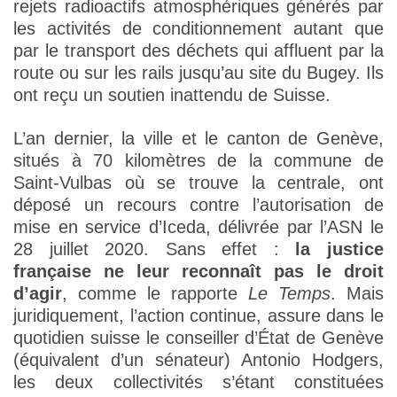
rejets radioactifs atmosphériques générés par
les activités de conditionnement autant que
par le transport des déchets qui affluent par la
route ou sur les rails jusqu’au site du Bugey. Ils
ont reçu un soutien inattendu de Suisse.
L’an dernier, la ville et le canton de Genève,
situés à 70 kilomètres de la commune de
Saint-Vulbas où se trouve la centrale, ont
déposé un recours contre l’autorisation de
mise en service d’Iceda, délivrée par l’ASN le
28 juillet 2020. Sans effet :
la justice
française ne leur reconnaît pas le droit
d’agir
, comme le rapporte
Le Temps
. Mais
juridiquement, l’action continue, assure dans le
quotidien suisse le conseiller d’État de Genève
(équivalent d’un sénateur) Antonio Hodgers,
les deux collectivités s’étant constituées