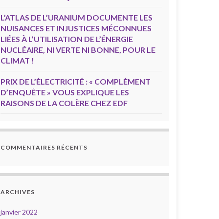
L’ATLAS DE L’URANIUM DOCUMENTE LES
NUISANCES ET INJUSTICES MÉCONNUES
LIÉES À L’UTILISATION DE L’ÉNERGIE
NUCLÉAIRE, NI VERTE NI BONNE, POUR LE
CLIMAT !
PRIX DE L’ÉLECTRICITÉ : « COMPLÉMENT
D’ENQUÊTE » VOUS EXPLIQUE LES
RAISONS DE LA COLÈRE CHEZ EDF
COMMENTAIRES RÉCENTS
ARCHIVES
janvier 2022