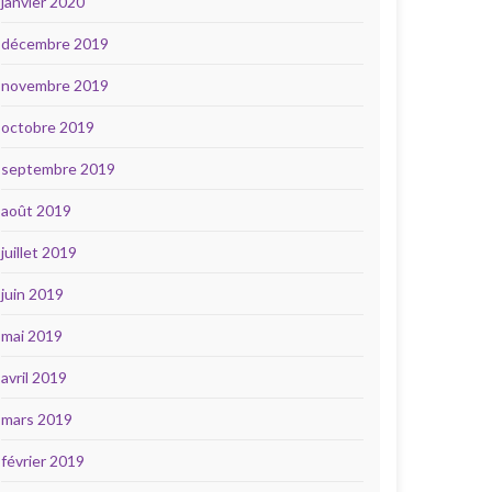
janvier 2020
décembre 2019
novembre 2019
octobre 2019
septembre 2019
août 2019
juillet 2019
juin 2019
mai 2019
avril 2019
mars 2019
février 2019