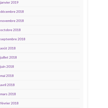
janvier 2019
décembre 2018
novembre 2018
octobre 2018
septembre 2018
août 2018
juillet 2018
juin 2018
mai 2018
avril 2018
mars 2018
février 2018