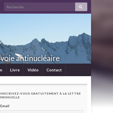
voie antinucléaire
lm
Livre
Vidéo
Contact
INSCRIVEZ-VOUS GRATUITEMENT À LA LETTRE
MENSUELLE
Email