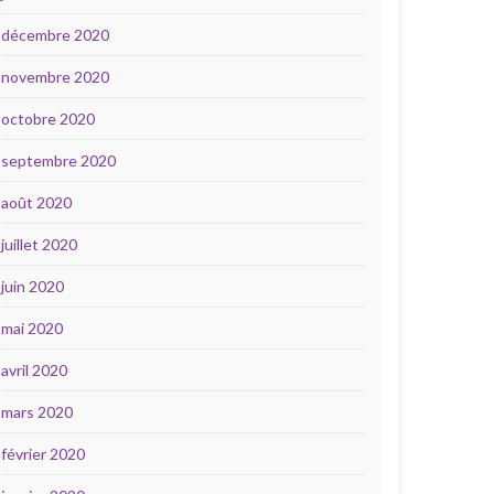
décembre 2020
novembre 2020
octobre 2020
septembre 2020
août 2020
juillet 2020
juin 2020
mai 2020
avril 2020
mars 2020
février 2020