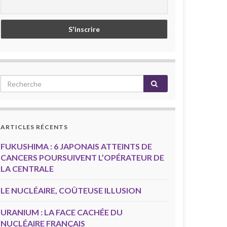
ARTICLES RÉCENTS
FUKUSHIMA : 6 JAPONAIS ATTEINTS DE
CANCERS POURSUIVENT L’OPÉRATEUR DE
LA CENTRALE
LE NUCLÉAIRE, COÛTEUSE ILLUSION
URANIUM : LA FACE CACHÉE DU
NUCLÉAIRE FRANÇAIS