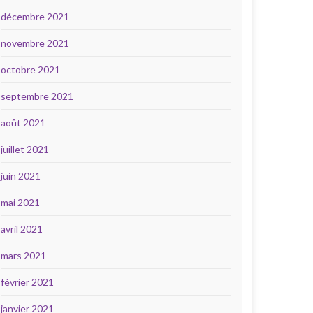
décembre 2021
novembre 2021
octobre 2021
septembre 2021
août 2021
juillet 2021
juin 2021
mai 2021
avril 2021
mars 2021
février 2021
janvier 2021