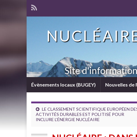
NUCLÉAIRE
Site d'informatio
Évènements locaux (BUGEY)
Nouvelles de 
LE CLASSEMENT SCIENTIFIQUE EUROPÉEN DE
ACTIVITÉS DURABLES EST POLITISÉ POUR
INCLURE L’ÉNERGIE NUCLÉAIRE