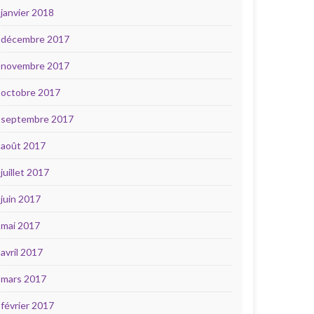
janvier 2018
décembre 2017
novembre 2017
octobre 2017
septembre 2017
août 2017
juillet 2017
juin 2017
mai 2017
avril 2017
mars 2017
février 2017