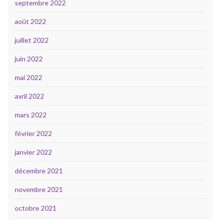
septembre 2022
août 2022
juillet 2022
juin 2022
mai 2022
avril 2022
mars 2022
février 2022
janvier 2022
décembre 2021
novembre 2021
octobre 2021