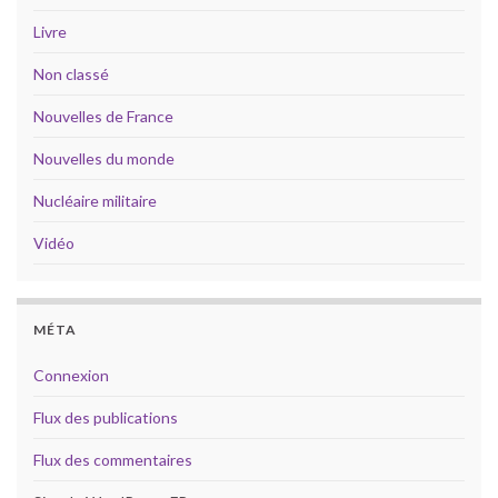
Livre
Non classé
Nouvelles de France
Nouvelles du monde
Nucléaire militaire
Vidéo
MÉTA
Connexion
Flux des publications
Flux des commentaires