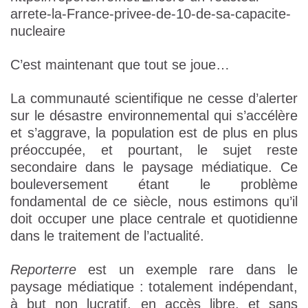
arrete-la-France-privee-de-10-de-sa-capacite-
nucleaire
C’est maintenant que tout se joue…
La communauté scientifique ne cesse d’alerter
sur le désastre environnemental qui s’accélère
et s’aggrave, la population est de plus en plus
préoccupée, et pourtant, le sujet reste
secondaire dans le paysage médiatique. Ce
bouleversement étant le problème
fondamental de ce siècle, nous estimons qu’il
doit occuper une place centrale et quotidienne
dans le traitement de l’actualité.
Reporterre
est un exemple rare dans le
paysage médiatique : totalement indépendant,
à but non lucratif, en accès libre, et sans