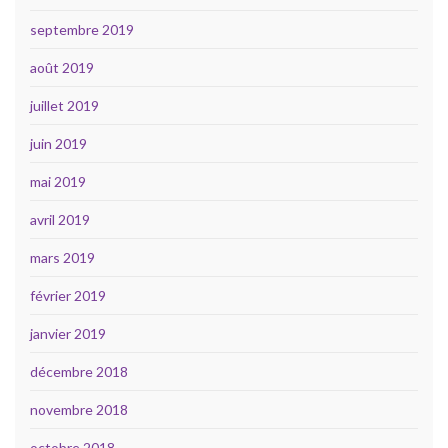
septembre 2019
août 2019
juillet 2019
juin 2019
mai 2019
avril 2019
mars 2019
février 2019
janvier 2019
décembre 2018
novembre 2018
octobre 2018