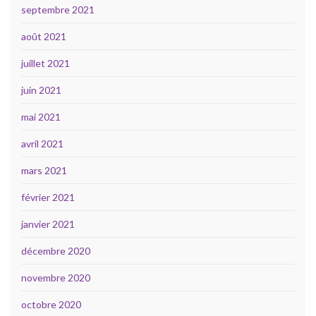
septembre 2021
août 2021
juillet 2021
juin 2021
mai 2021
avril 2021
mars 2021
février 2021
janvier 2021
décembre 2020
novembre 2020
octobre 2020