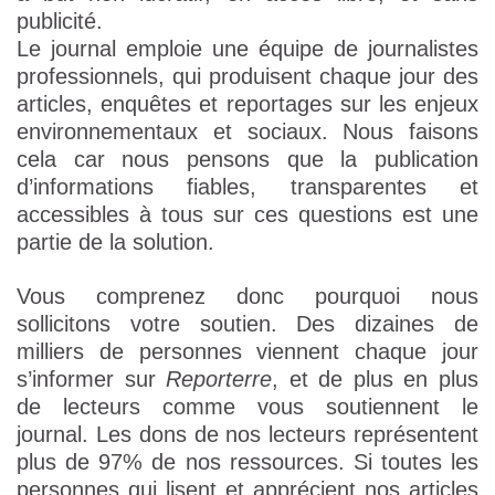
publicité.
Le journal emploie une équipe de journalistes
professionnels, qui produisent chaque jour des
articles, enquêtes et reportages sur les enjeux
environnementaux et sociaux. Nous faisons
cela car nous pensons que la publication
d’informations fiables, transparentes et
accessibles à tous sur ces questions est une
partie de la solution.
Vous comprenez donc pourquoi nous
sollicitons votre soutien. Des dizaines de
milliers de personnes viennent chaque jour
s’informer sur
Reporterre
, et de plus en plus
de lecteurs comme vous soutiennent le
journal. Les dons de nos lecteurs représentent
plus de 97% de nos ressources. Si toutes les
personnes qui lisent et apprécient nos articles