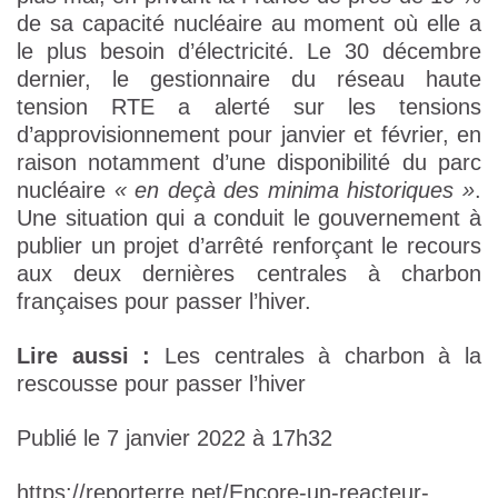
de sa capacité nucléaire au moment où elle a
le plus besoin d’électricité. Le 30 décembre
dernier, le gestionnaire du réseau haute
tension RTE a alerté sur les tensions
d’approvisionnement pour janvier et février, en
raison notamment d’une disponibilité du parc
nucléaire
« en deçà des minima historiques »
.
Une situation qui a conduit le gouvernement à
publier un projet d’arrêté renforçant le recours
aux deux dernières centrales à charbon
françaises pour passer l’hiver.
Lire aussi :
Les centrales à charbon à la
rescousse pour passer l’hiver
Publié le 7 janvier 2022 à 17h32
https://reporterre.net/Encore-un-reacteur-