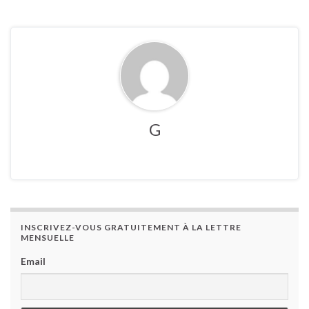
G
INSCRIVEZ-VOUS GRATUITEMENT À LA LETTRE
MENSUELLE
Email