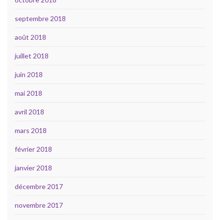
septembre 2018
août 2018
juillet 2018
juin 2018
mai 2018
avril 2018
mars 2018
février 2018
janvier 2018
décembre 2017
novembre 2017