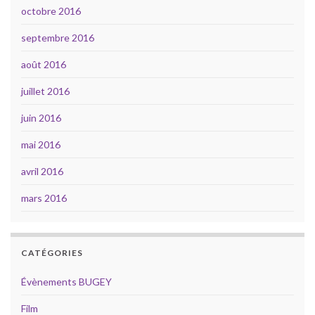
octobre 2016
septembre 2016
août 2016
juillet 2016
juin 2016
mai 2016
avril 2016
mars 2016
CATÉGORIES
Évènements BUGEY
Film