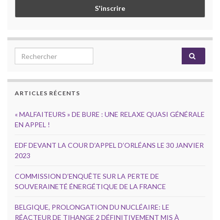
Search for:
ARTICLES RÉCENTS
« MALFAITEURS » DE BURE : UNE RELAXE QUASI GÉNÉRALE
EN APPEL !
EDF DEVANT LA COUR D’APPEL D’ORLÉANS LE 30 JANVIER
2023
COMMISSION D’ENQUÊTE SUR LA PERTE DE
SOUVERAINETÉ ÉNERGÉTIQUE DE LA FRANCE
BELGIQUE, PROLONGATION DU NUCLÉAIRE: LE
RÉACTEUR DE TIHANGE 2 DÉFINITIVEMENT MIS À