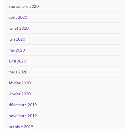
septembre 2020
août 2020
juillet 2020
juin 2020
mai 2020
avril 2020
mars 2020
février 2020
janvier 2020
décembre 2019
novembre 2019
octobre 2019