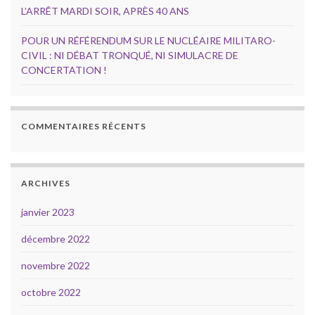
L’ARRÊT MARDI SOIR, APRÈS 40 ANS
POUR UN RÉFÉRENDUM SUR LE NUCLÉAIRE MILITARO-
CIVIL : NI DÉBAT TRONQUÉ, NI SIMULACRE DE
CONCERTATION !
COMMENTAIRES RÉCENTS
ARCHIVES
janvier 2023
décembre 2022
novembre 2022
octobre 2022