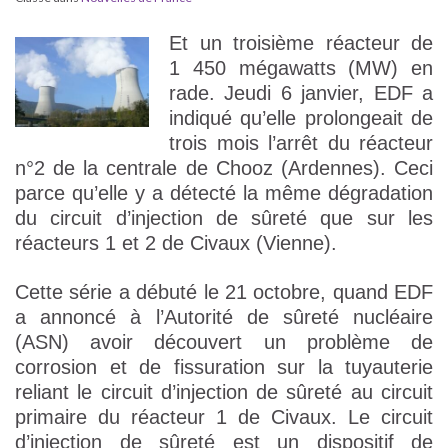
Et un troisième réacteur de
1 450 mégawatts (MW) en
rade. Jeudi 6 janvier, EDF a
indiqué qu’elle prolongeait de
trois mois l’arrêt du réacteur
n°2 de la centrale de Chooz (Ardennes). Ceci
parce qu’elle y a détecté la même dégradation
du circuit d’injection de sûreté que sur les
réacteurs 1 et 2 de Civaux (Vienne).
Cette série a débuté le 21 octobre, quand EDF
a annoncé à l’Autorité de sûreté nucléaire
(ASN) avoir découvert un problème de
corrosion et de fissuration sur la tuyauterie
reliant le circuit d’injection de sûreté au circuit
primaire du réacteur 1 de Civaux. Le circuit
d’injection de sûreté est un dispositif de