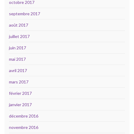
octobre 2017
septembre 2017
août 2017
juillet 2017
juin 2017
mai 2017
avril 2017
mars 2017
février 2017
janvier 2017
décembre 2016
novembre 2016