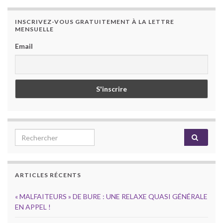
INSCRIVEZ-VOUS GRATUITEMENT À LA LETTRE
MENSUELLE
Email
Search for:
ARTICLES RÉCENTS
« MALFAITEURS » DE BURE : UNE RELAXE QUASI GÉNÉRALE
EN APPEL !