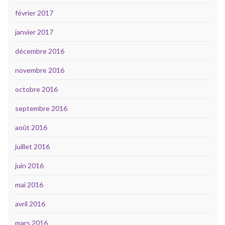
février 2017
janvier 2017
décembre 2016
novembre 2016
octobre 2016
septembre 2016
août 2016
juillet 2016
juin 2016
mai 2016
avril 2016
mars 2016