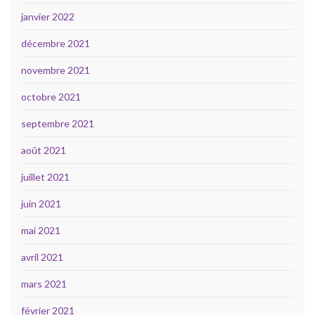
janvier 2022
décembre 2021
novembre 2021
octobre 2021
septembre 2021
août 2021
juillet 2021
juin 2021
mai 2021
avril 2021
mars 2021
février 2021