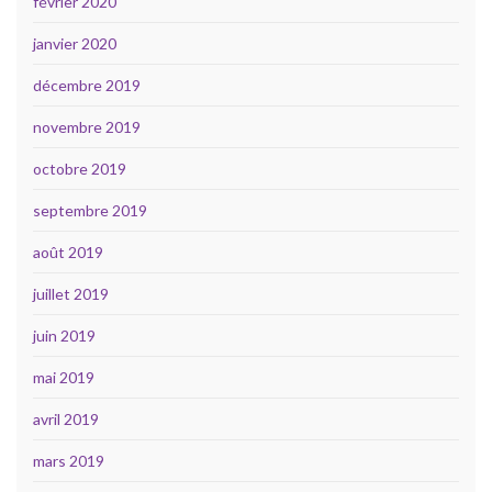
février 2020
janvier 2020
décembre 2019
novembre 2019
octobre 2019
septembre 2019
août 2019
juillet 2019
juin 2019
mai 2019
avril 2019
mars 2019