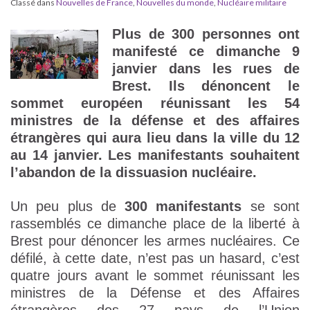
Classé dans
Nouvelles de France
,
Nouvelles du monde
,
Nucléaire militaire
Plus de 300 personnes ont
manifesté ce dimanche 9
janvier dans les rues de
Brest. Ils dénoncent le
sommet européen réunissant les 54
ministres de la défense et des affaires
étrangères qui aura lieu dans la ville du 12
au 14 janvier. Les manifestants souhaitent
l’abandon de la dissuasion nucléaire.
Un peu plus de
300 manifestants
se sont
rassemblés ce dimanche place de la liberté à
Brest pour dénoncer les armes nucléaires. Ce
défilé, à cette date, n’est pas un hasard, c’est
quatre jours avant le sommet réunissant les
ministres de la Défense et des Affaires