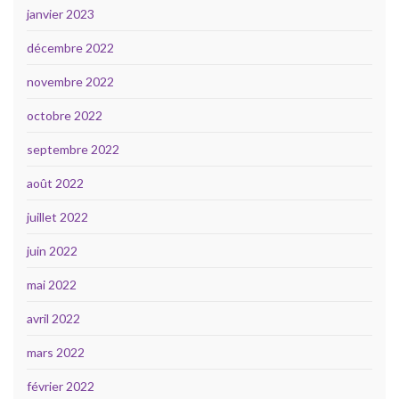
janvier 2023
décembre 2022
novembre 2022
octobre 2022
septembre 2022
août 2022
juillet 2022
juin 2022
mai 2022
avril 2022
mars 2022
février 2022