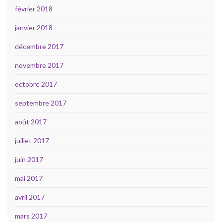
février 2018
janvier 2018
décembre 2017
novembre 2017
octobre 2017
septembre 2017
août 2017
juillet 2017
juin 2017
mai 2017
avril 2017
mars 2017