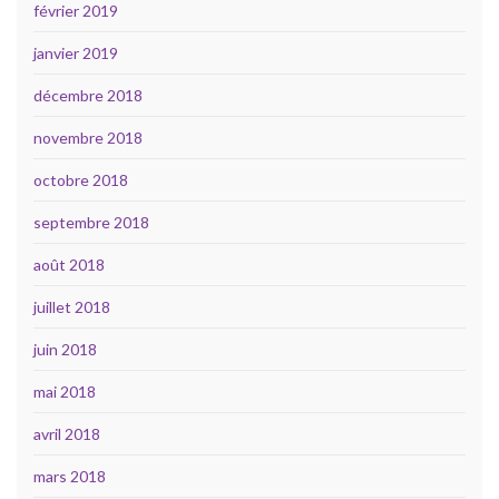
février 2019
janvier 2019
décembre 2018
novembre 2018
octobre 2018
septembre 2018
août 2018
juillet 2018
juin 2018
mai 2018
avril 2018
mars 2018