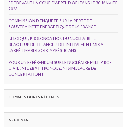
EDF DEVANT LA COUR D’APPEL D’ORLÉANS LE 30 JANVIER
2023
COMMISSION D’ENQUÊTE SUR LA PERTE DE
SOUVERAINETÉ ÉNERGÉTIQUE DE LA FRANCE
BELGIQUE, PROLONGATION DU NUCLÉAIRE: LE
RÉACTEUR DE TIHANGE 2 DÉFINITIVEMENT MIS À
L’ARRÊT MARDI SOIR, APRÈS 40 ANS
POUR UN RÉFÉRENDUM SUR LE NUCLÉAIRE MILITARO-
CIVIL : NI DÉBAT TRONQUÉ, NI SIMULACRE DE
CONCERTATION !
COMMENTAIRES RÉCENTS
ARCHIVES