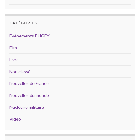
CATÉGORIES
Évènements BUGEY
Film
Livre
Non classé
Nouvelles de France
Nouvelles du monde
Nucléaire militaire
Vidéo