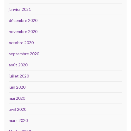
janvier 2021
décembre 2020
novembre 2020
octobre 2020
septembre 2020
août 2020
juillet 2020
juin 2020
mai 2020
avril 2020
mars 2020