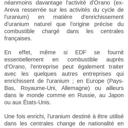
néanmoins davantage l’activité d’Orano (ex-
Areva resserrée sur les activités du cycle de
l’uranium) en matière d’enrichissement
d’uranium naturel que l’origine précise du
combustible chargé dans les centrales
françaises.
En effet, même si EDF se fournit
essentiellement en combustible auprès
d’Orano, l’entreprise peut également traiter
avec les quelques autres entreprises qui
enrichissent de l’uranium ; en Europe (Pays-
Bas, Royaume-Uni, Allemagne) ou ailleurs
dans le monde comme en Russie, au Japon
ou aux États-Unis.
Une fois enrichi, l’uranium destiné à être utilisé
dans les centrales change de nationalité en