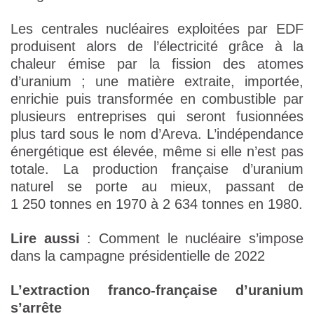
Les centrales nucléaires exploitées par EDF
produisent alors de l’électricité grâce à la
chaleur émise par la fission des atomes
d’uranium ; une matière extraite, importée,
enrichie puis transformée en combustible par
plusieurs entreprises qui seront fusionnées
plus tard sous le nom d’Areva. L’indépendance
énergétique est élevée, même si elle n’est pas
totale. La production française d’uranium
naturel se porte au mieux, passant de
1 250 tonnes en 1970 à 2 634 tonnes en 1980.
Lire aussi
: Comment le nucléaire s’impose
dans la campagne présidentielle de 2022
L’extraction franco-française d’uranium
s’arrête