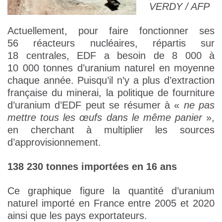
VERDY / AFP
Actuellement, pour faire fonctionner ses
56 réacteurs nucléaires, répartis sur
18 centrales, EDF a besoin de 8 000 à
10 000 tonnes d’uranium naturel en moyenne
chaque année. Puisqu’il n’y a plus d’extraction
française du minerai, la politique de fourniture
d’uranium d’EDF peut se résumer à «
ne pas
mettre tous les œufs dans le même panier
»,
en cherchant à multiplier les sources
d’approvisionnement.
138 230 tonnes importées en 16 ans
Ce graphique figure la quantité d’uranium
naturel importé en France entre 2005 et 2020
ainsi que les pays exportateurs.