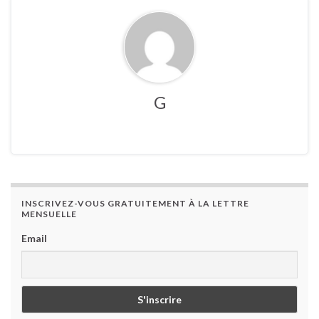
G
INSCRIVEZ-VOUS GRATUITEMENT À LA LETTRE
MENSUELLE
Email