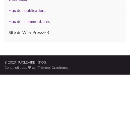
Flux des publications
Flux des commentaires
Site de WordPress-FR
© 2023 NUCLÉAIRE INFOS.
Construit avec
par Thèmes Graphene.