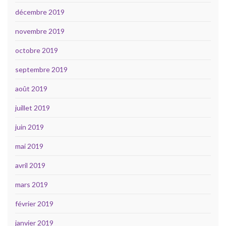
décembre 2019
novembre 2019
octobre 2019
septembre 2019
août 2019
juillet 2019
juin 2019
mai 2019
avril 2019
mars 2019
février 2019
janvier 2019