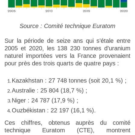
Source : Comité technique Euratom
Sur la période de seize ans qui s’étale entre
2005 et 2020, les 138 230 tonnes d’uranium
naturel importées vers la France provenaient
pour près des trois quarts de quatre pays :
Kazakhstan : 27 748 tonnes (soit 20,1 %) ;
Australie : 25 804 (18,7 %) ;
Niger : 24 787 (17,9 %) ;
Ouzbékistan : 22 197 (16,1 %).
Ces chiffres, obtenus auprès du comité
technique Euratom (CTE), montrent