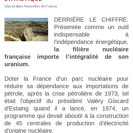
Classé dans
Nouvelles de France
DERRIÈRE LE CHIFFRE.
Présentée comme un outil
indispensable à
l’indépendance énergétique,
la filière nucléaire
française importe l’intégralité de son
uranium.
Doter la France d’un parc nucléaire pour
réduire sa dépendance aux importations de
pétrole, après la crise pétrolière de 1973, tel
était l’objectif du président Valéry Giscard
d’Estaing quand il a lancé, en 1974, un
programme qui devait aboutir à la construction
de 45 centrales de production d’électricité
d’origine nucléaire.