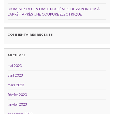
UKRAINE : LA CENTRALE NUCLÉAIRE DE ZAPORIJJIA À
L’ARRÊT APRÈS UNE COUPURE ÉLECTRIQUE
COMMENTAIRES RÉCENTS
ARCHIVES
mai 2023
avril 2023
mars 2023
février 2023
janvier 2023
décembre 2022