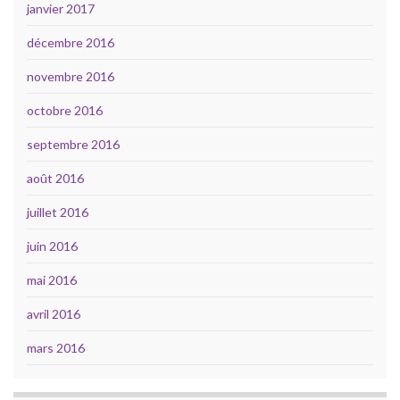
janvier 2017
décembre 2016
novembre 2016
octobre 2016
septembre 2016
août 2016
juillet 2016
juin 2016
mai 2016
avril 2016
mars 2016