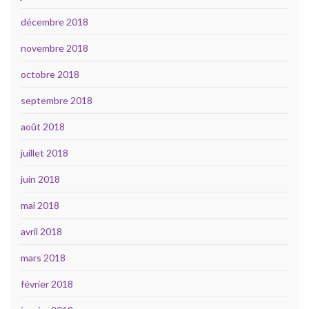
décembre 2018
novembre 2018
octobre 2018
septembre 2018
août 2018
juillet 2018
juin 2018
mai 2018
avril 2018
mars 2018
février 2018