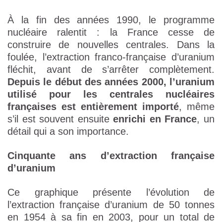
À la fin des années 1990, le programme
nucléaire ralentit : la France cesse de
construire de nouvelles centrales. Dans la
foulée, l’extraction franco-française d’uranium
fléchit, avant de s’arrêter complètement.
Depuis le début des années 2000, l’uranium
utilisé pour les centrales nucléaires
françaises est entièrement importé
, même
s’il est souvent ensuite
enrichi en France
, un
détail qui a son importance.
Cinquante ans d’extraction française
d’uranium
Ce graphique présente l’évolution de
l’extraction française d’uranium de 50 tonnes
en 1954 à sa fin en 2003, pour un total de