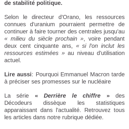
de stabilité politique.
Selon le directeur d’Orano, les ressources
connues d’uranium pourraient permettre de
continuer à faire tourner des centrales jusqu’au
« milieu du siècle prochain »
, voire pendant
deux cent cinquante ans,
« si l’on inclut les
ressources estimées »
au niveau d’utilisation
actuel.
Lire aussi
: Pourquoi Emmanuel Macron tarde
à préciser ses promesses sur le nucléaire
La série
«
Derrière le chiffre
»
des
Décodeurs dissèque les statistiques
apparaissant dans l’actualité. Retrouvez tous
les articles dans notre rubrique dédiée.