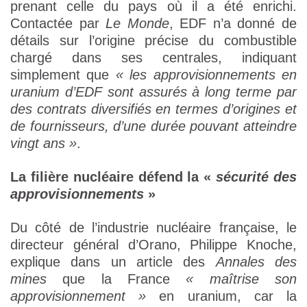
prenant celle du pays où il a été enrichi.
Contactée par
Le Monde
, EDF n’a donné de
détails sur l’origine précise du combustible
chargé dans ses centrales, indiquant
simplement que
« les approvisionnements en
uranium d’EDF sont assurés à long terme par
des contrats diversifiés en termes d’origines et
de fournisseurs, d’une durée pouvant atteindre
vingt ans »
.
La filière nucléaire défend la «
sécurité des
approvisionnements
»
Du côté de l’industrie nucléaire française, le
directeur général d’Orano, Philippe Knoche,
explique dans un article des
Annales des
mines
que la France
« maîtrise son
approvisionnement »
en uranium, car la