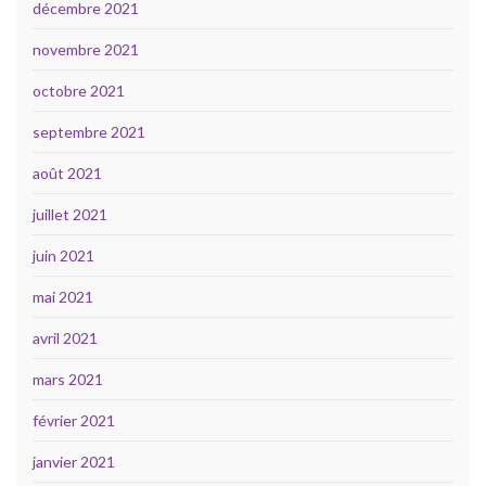
décembre 2021
novembre 2021
octobre 2021
septembre 2021
août 2021
juillet 2021
juin 2021
mai 2021
avril 2021
mars 2021
février 2021
janvier 2021