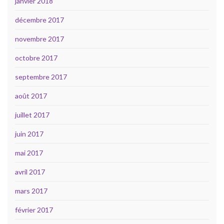
janvier 2018
décembre 2017
novembre 2017
octobre 2017
septembre 2017
août 2017
juillet 2017
juin 2017
mai 2017
avril 2017
mars 2017
février 2017