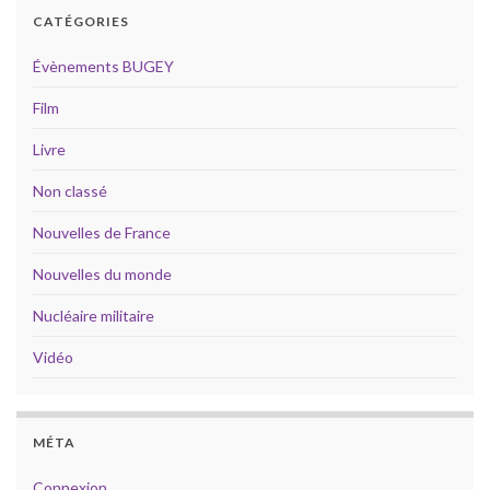
CATÉGORIES
Évènements BUGEY
Film
Livre
Non classé
Nouvelles de France
Nouvelles du monde
Nucléaire militaire
Vidéo
MÉTA
Connexion