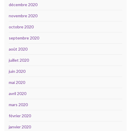
décembre 2020
novembre 2020
octobre 2020
septembre 2020
août 2020
juillet 2020
juin 2020
mai 2020
avril 2020
mars 2020
février 2020
janvier 2020