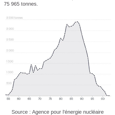
75 965 tonnes.
Source : Agence pour l’énergie nucléaire