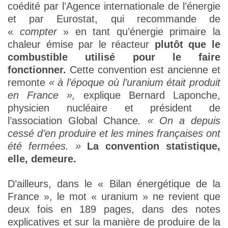
coédité par l’Agence internationale de l’énergie
et par Eurostat, qui recommande de
«
compter
» en tant qu’énergie primaire la
chaleur émise par le réacteur
plutôt que le
combustible utilisé pour le faire
fonctionner.
Cette convention est ancienne et
remonte
« à l’époque où l’uranium était produit
en France »,
explique Bernard Laponche,
physicien nucléaire et président de
l’association Global Chance
. « On a depuis
cessé d’en produire et les mines françaises ont
été fermées. »
La convention statistique,
elle, demeure.
D’ailleurs, dans le « Bilan énergétique de la
France », le mot « uranium » ne revient que
deux fois en 189 pages, dans des notes
explicatives et sur la manière de produire de la