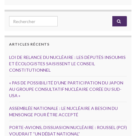
Search for:
ARTICLES RÉCENTS
LOI DE RELANCE DU NUCLÉAIRE : LES DÉPUTÉS INSOUMIS
ET ÉCOLOGISTES SAISISSENT LE CONSEIL
CONSTITUTIONNEL
« PAS DE POSSIBILITÉ D’UNE PARTICIPATION DU JAPON
AU GROUPE CONSULTATIF NUCLÉAIRE CORÉE DU SUD-
USA »
ASSEMBLÉE NATIONALE : LE NUCLÉAIRE A BESOIN DU
MENSONGE POUR ÊTRE ACCEPTÉ
PORTE-AVIONS, DISSUASION NUCLÉAIRE : ROUSSEL (PCF)
VOUDRAIT “UN DÉBAT NATIONAL”