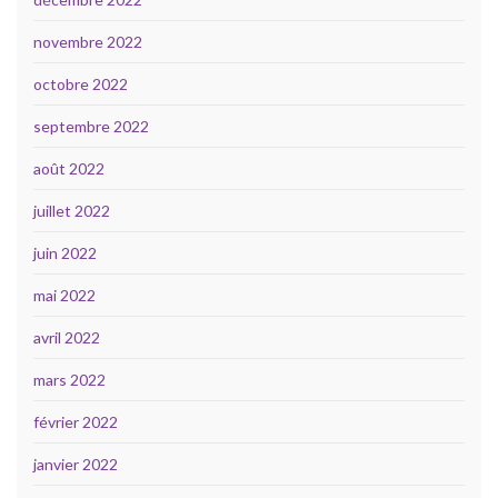
novembre 2022
octobre 2022
septembre 2022
août 2022
juillet 2022
juin 2022
mai 2022
avril 2022
mars 2022
février 2022
janvier 2022