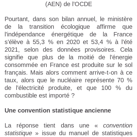
(AEN) de l’OCDE
Pourtant, dans son bilan annuel, le ministère
de la transition écologique affirme que
l’indépendance énergétique de la France
s’élève à 55,3 % en 2020 et 53,4 % à l’été
2021, selon des données provisoires. Cela
signifie que plus de la moitié de l’énergie
consommée en France est produite sur le sol
français. Mais alors comment arrive-t-on à ce
taux, alors que le nucléaire représente 70 %
de l’électricité produite, et que 100 % du
combustible est importé ?
Une convention statistique ancienne
La réponse tient dans une «
convention
statistique
» issue du manuel de statistiques