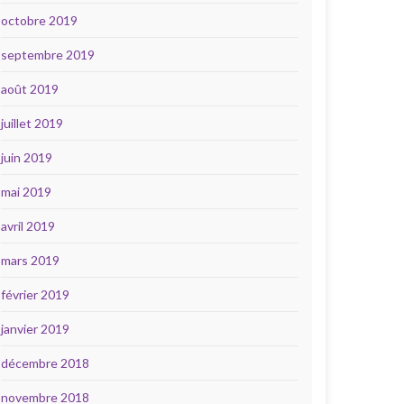
octobre 2019
septembre 2019
août 2019
juillet 2019
juin 2019
mai 2019
avril 2019
mars 2019
février 2019
janvier 2019
décembre 2018
novembre 2018