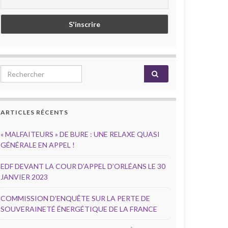
Search for:
ARTICLES RÉCENTS
« MALFAITEURS » DE BURE : UNE RELAXE QUASI
GÉNÉRALE EN APPEL !
EDF DEVANT LA COUR D’APPEL D’ORLÉANS LE 30
JANVIER 2023
COMMISSION D’ENQUÊTE SUR LA PERTE DE
SOUVERAINETÉ ÉNERGÉTIQUE DE LA FRANCE