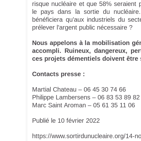
risque nucléaire et que 58% seraient
le pays dans la sortie du nucléaire
bénéficiera qu’aux industriels du sec
prélever l’argent public nécessaire ?
Nous appelons à la mobilisation géné
accompli. Ruineux, dangereux, per
ces projets démentiels doivent être 
Contacts presse :
Martial Chateau – 06 45 30 74 66
Philippe Lambersens – 06 83 53 89 82
Marc Saint Aroman – 05 61 35 11 06
Publié le 10 février 2022
https://www.sortirdunucleaire.org/14-