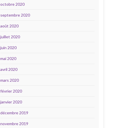
octobre 2020
septembre 2020
août 2020
juillet 2020
juin 2020
mai 2020
avril 2020
mars 2020
février 2020
janvier 2020
décembre 2019
novembre 2019