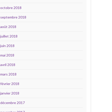
octobre 2018
septembre 2018
août 2018
juillet 2018
juin 2018
mai 2018
avril 2018
mars 2018
février 2018
janvier 2018
décembre 2017