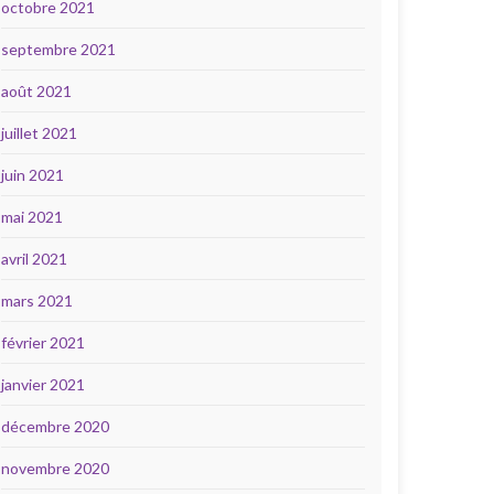
octobre 2021
septembre 2021
août 2021
juillet 2021
juin 2021
mai 2021
avril 2021
mars 2021
février 2021
janvier 2021
décembre 2020
novembre 2020