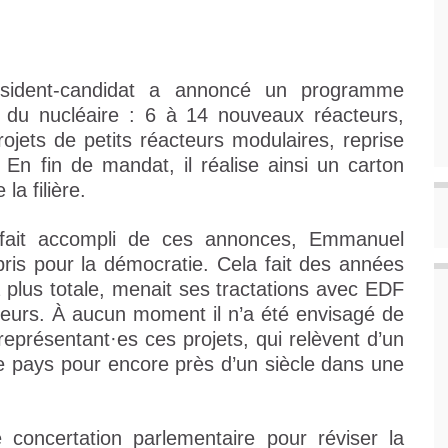
ésident-candidat a annoncé un programme
 du nucléaire : 6 à 14 nouveaux réacteurs,
ojets de petits réacteurs modulaires, reprise
n fin de mandat, il réalise ainsi un carton
la filière.
 fait accompli de ces annonces, Emmanuel
is pour la démocratie. Cela fait des années
 plus totale, menait ses tractations avec EDF
teurs. À aucun moment il n’a été envisagé de
eprésentant·es ces projets, qui relèvent d’un
re pays pour encore près d’un siècle dans une
 concertation parlementaire pour réviser la