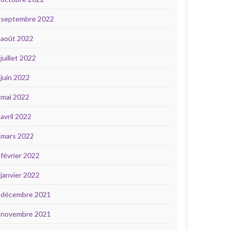
septembre 2022
août 2022
juillet 2022
juin 2022
mai 2022
avril 2022
mars 2022
février 2022
janvier 2022
décembre 2021
novembre 2021