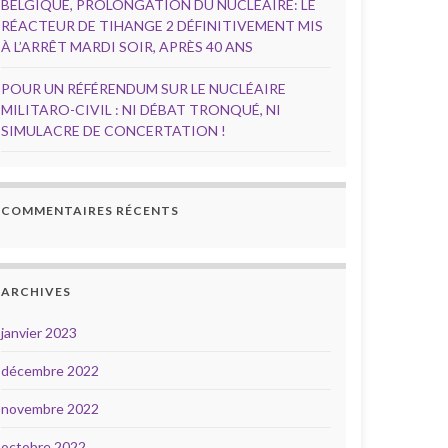
BELGIQUE, PROLONGATION DU NUCLÉAIRE: LE
RÉACTEUR DE TIHANGE 2 DÉFINITIVEMENT MIS
À L’ARRÊT MARDI SOIR, APRÈS 40 ANS
POUR UN RÉFÉRENDUM SUR LE NUCLÉAIRE
MILITARO-CIVIL : NI DÉBAT TRONQUÉ, NI
SIMULACRE DE CONCERTATION !
COMMENTAIRES RÉCENTS
ARCHIVES
janvier 2023
décembre 2022
novembre 2022
octobre 2022