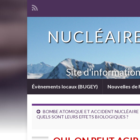
NUCLÉAIRE
Site d'informatio
Évènements locaux (BUGEY)
Nouvelles de 
BOMBE ATOMIQUE ET ACCIDENT NUCLÉAIRE 
QUELS SONT LEURS EFFETS BIOLOGIQUES ?