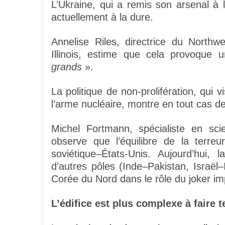
L’Ukraine, qui a remis son arsenal à
actuellement à la dure.
Annelise Riles, directrice du Northwe
Illinois, estime que cela provoque u
grands
».
La politique de non-prolifération, qui
l’arme nucléaire, montre en tout cas de
Michel Fortmann, spécialiste en scie
observe que l’équilibre de la terre
soviétique–États-Unis. Aujourd’hui, 
d’autres pôles (Inde–Pakistan, Israël
Corée du Nord dans le rôle du joker imp
L’édifice est plus complexe à faire te