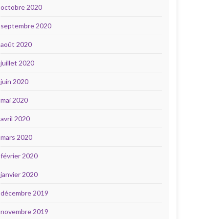
octobre 2020
septembre 2020
août 2020
juillet 2020
juin 2020
mai 2020
avril 2020
mars 2020
février 2020
janvier 2020
décembre 2019
novembre 2019