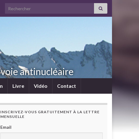
Search for:
voie antinucléaire
lm
Livre
Vidéo
Contact
INSCRIVEZ-VOUS GRATUITEMENT À LA LETTRE
MENSUELLE
Email