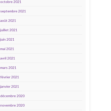
octobre 2021
septembre 2021
août 2021
juillet 2021
juin 2021
mai 2021
avril 2021
mars 2021
février 2021
janvier 2021
décembre 2020
novembre 2020