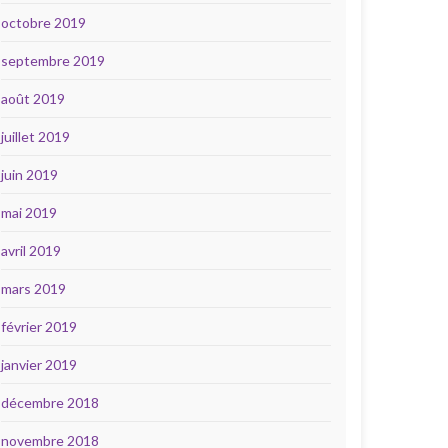
octobre 2019
septembre 2019
août 2019
juillet 2019
juin 2019
mai 2019
avril 2019
mars 2019
février 2019
janvier 2019
décembre 2018
novembre 2018