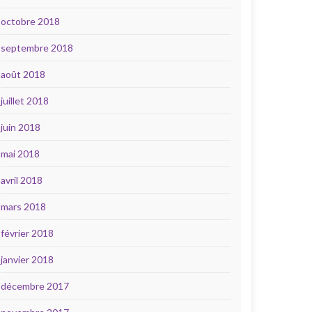
octobre 2018
septembre 2018
août 2018
juillet 2018
juin 2018
mai 2018
avril 2018
mars 2018
février 2018
janvier 2018
décembre 2017