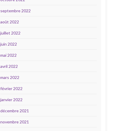
septembre 2022
août 2022
juillet 2022
juin 2022
mai 2022
avril 2022
mars 2022
février 2022
janvier 2022
décembre 2021
novembre 2021