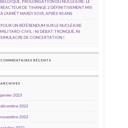
BELGIQUE, PROLONGATION DU NUCLÉAIRE: LE
RÉACTEUR DE TIHANGE 2 DÉFINITIVEMENT MIS
À L’ARRÊT MARDI SOIR, APRÈS 40 ANS
POUR UN RÉFÉRENDUM SUR LE NUCLÉAIRE
MILITARO-CIVIL : NI DÉBAT TRONQUÉ, NI
SIMULACRE DE CONCERTATION !
COMMENTAIRES RÉCENTS
ARCHIVES
janvier 2023
décembre 2022
novembre 2022
octobre 2022