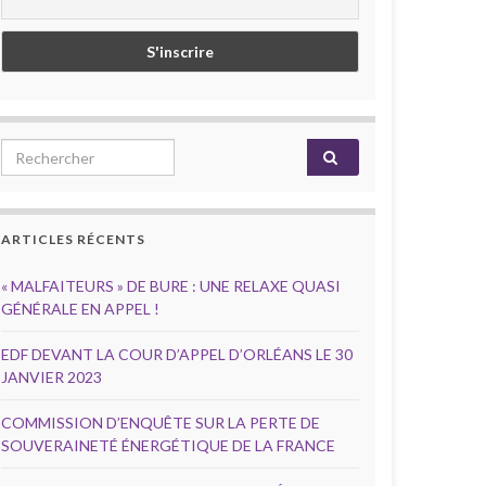
Search for:
ARTICLES RÉCENTS
« MALFAITEURS » DE BURE : UNE RELAXE QUASI
GÉNÉRALE EN APPEL !
EDF DEVANT LA COUR D’APPEL D’ORLÉANS LE 30
JANVIER 2023
COMMISSION D’ENQUÊTE SUR LA PERTE DE
SOUVERAINETÉ ÉNERGÉTIQUE DE LA FRANCE