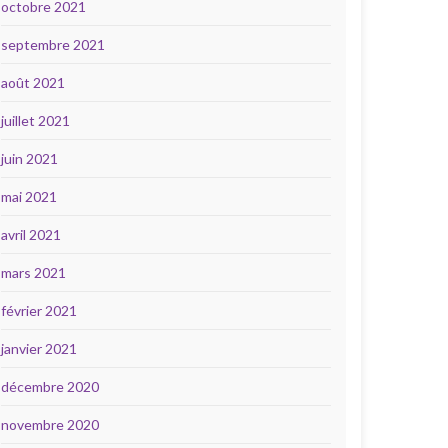
octobre 2021
septembre 2021
août 2021
juillet 2021
juin 2021
mai 2021
avril 2021
mars 2021
février 2021
janvier 2021
décembre 2020
novembre 2020