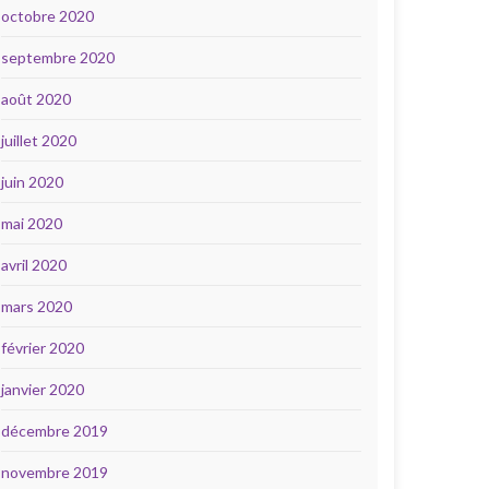
octobre 2020
septembre 2020
août 2020
juillet 2020
juin 2020
mai 2020
avril 2020
mars 2020
février 2020
janvier 2020
décembre 2019
novembre 2019