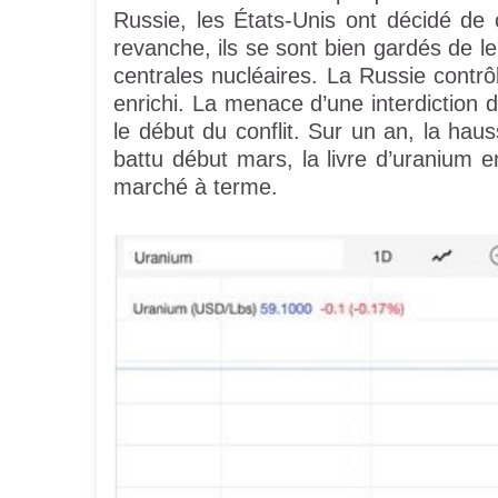
Russie, les États-Unis ont décidé de 
revanche, ils se sont bien gardés de le 
centrales nucléaires. La Russie contrô
enrichi. La menace d’une interdiction d
le début du conflit. Sur un an, la ha
battu début mars, la livre d’uranium e
marché à terme.