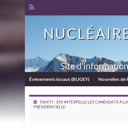
NUCLÉAIRE
Site d'informatio
Évènements locaux (BUGEY)
Nouvelles de 
TAHITI : 193 INTERPELLE LES CANDIDATS À LA
PRÉSIDENTIELLE