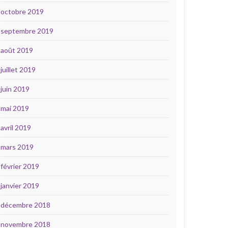
octobre 2019
septembre 2019
août 2019
juillet 2019
juin 2019
mai 2019
avril 2019
mars 2019
février 2019
janvier 2019
décembre 2018
novembre 2018