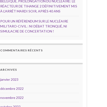
BELGIQUE, PROLONGATION DU NUCLÉAIRE: LE
RÉACTEUR DE TIHANGE 2 DÉFINITIVEMENT MIS
À L’ARRÊT MARDI SOIR, APRÈS 40 ANS
POUR UN RÉFÉRENDUM SUR LE NUCLÉAIRE
MILITARO-CIVIL : NI DÉBAT TRONQUÉ, NI
SIMULACRE DE CONCERTATION !
COMMENTAIRES RÉCENTS
ARCHIVES
janvier 2023
décembre 2022
novembre 2022
octobre 2022