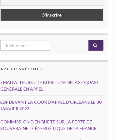
Search for:
ARTICLES RÉCENTS
« MALFAITEURS » DE BURE : UNE RELAXE QUASI
GÉNÉRALE EN APPEL !
EDF DEVANT LA COUR D’APPEL D’ORLÉANS LE 30
JANVIER 2023
COMMISSION D’ENQUÊTE SUR LA PERTE DE
SOUVERAINETÉ ÉNERGÉTIQUE DE LA FRANCE