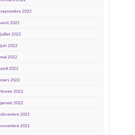
septembre 2022
août 2022
juillet 2022
juin 2022
mai 2022
avril 2022
mars 2022
février 2022
janvier 2022
décembre 2021
novembre 2021