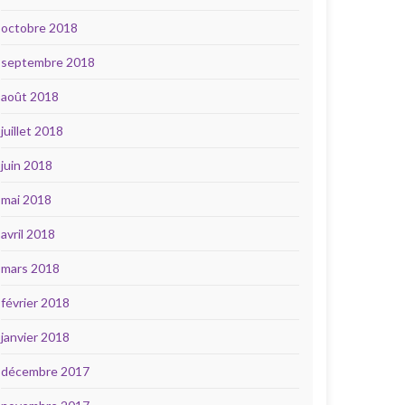
octobre 2018
septembre 2018
août 2018
juillet 2018
juin 2018
mai 2018
avril 2018
mars 2018
février 2018
janvier 2018
décembre 2017