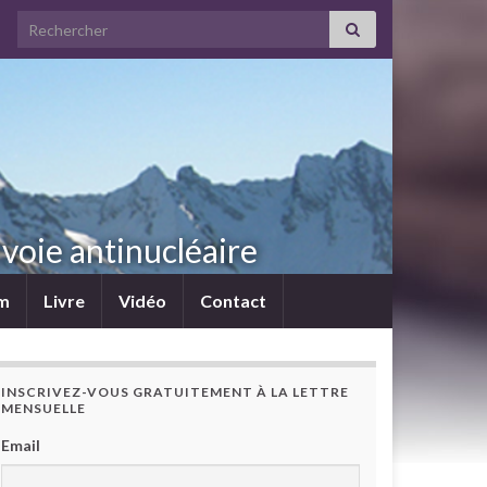
Search for:
voie antinucléaire
lm
Livre
Vidéo
Contact
INSCRIVEZ-VOUS GRATUITEMENT À LA LETTRE
MENSUELLE
Email