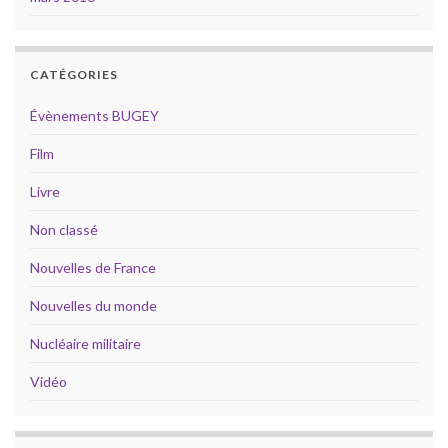
CATÉGORIES
Évènements BUGEY
Film
Livre
Non classé
Nouvelles de France
Nouvelles du monde
Nucléaire militaire
Vidéo