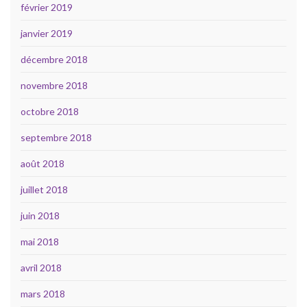
février 2019
janvier 2019
décembre 2018
novembre 2018
octobre 2018
septembre 2018
août 2018
juillet 2018
juin 2018
mai 2018
avril 2018
mars 2018