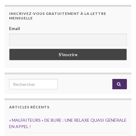
INSCRIVEZ-VOUS GRATUITEMENT À LA LETTRE
MENSUELLE
Email
Search for:
ARTICLES RÉCENTS
« MALFAITEURS » DE BURE : UNE RELAXE QUASI GÉNÉRALE
EN APPEL !