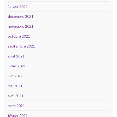
janvier 2022
décembre 2021
novembre 2021
octobre 2021
septembre 2021
août 2021
juillet 2021
juin 2021
mai 2021
avril 2021
mars 2021
février 2021