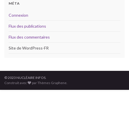
MÉTA
Connexion
Flux des publications
Flux des commentaires
Site de WordPress-FR
© 2023 NUCLÉAIRE INFOS.
Construit avec
par Thèmes Graphene.