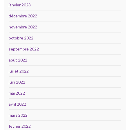
janvier 2023
décembre 2022
novembre 2022
octobre 2022
septembre 2022
août 2022
juillet 2022
juin 2022
mai 2022
avril 2022
mars 2022
février 2022