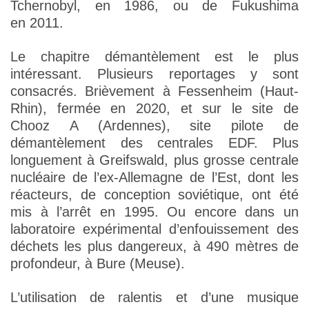
Tchernobyl, en 1986, ou de Fukushima
en 2011.
Le chapitre démantèlement est le plus
intéressant. Plusieurs reportages y sont
consacrés. Brièvement à Fessenheim (Haut-
Rhin), fermée en 2020, et sur le site de
Chooz A (Ardennes), site pilote de
démantèlement des centrales EDF. Plus
longuement à Greifswald, plus grosse centrale
nucléaire de l’ex-Allemagne de l’Est, dont les
réacteurs, de conception soviétique, ont été
mis à l’arrêt en 1995. Ou encore dans un
laboratoire expérimental d’enfouissement des
déchets les plus dangereux, à 490 mètres de
profondeur, à Bure (Meuse).
L’utilisation de ralentis et d’une musique