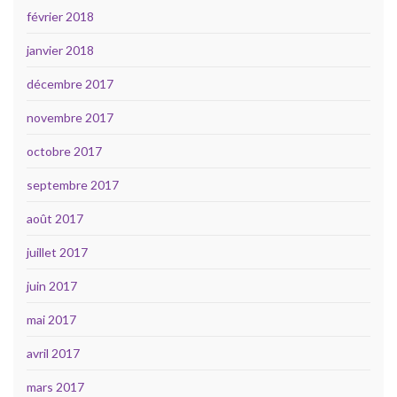
février 2018
janvier 2018
décembre 2017
novembre 2017
octobre 2017
septembre 2017
août 2017
juillet 2017
juin 2017
mai 2017
avril 2017
mars 2017