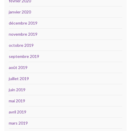
février 2020
janvier 2020
décembre 2019
novembre 2019
octobre 2019
septembre 2019
août 2019
juillet 2019
juin 2019
mai 2019
avril 2019
mars 2019