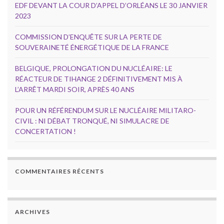
EDF DEVANT LA COUR D’APPEL D’ORLÉANS LE 30 JANVIER
2023
COMMISSION D’ENQUÊTE SUR LA PERTE DE
SOUVERAINETÉ ÉNERGÉTIQUE DE LA FRANCE
BELGIQUE, PROLONGATION DU NUCLÉAIRE: LE
RÉACTEUR DE TIHANGE 2 DÉFINITIVEMENT MIS À
L’ARRÊT MARDI SOIR, APRÈS 40 ANS
POUR UN RÉFÉRENDUM SUR LE NUCLÉAIRE MILITARO-
CIVIL : NI DÉBAT TRONQUÉ, NI SIMULACRE DE
CONCERTATION !
COMMENTAIRES RÉCENTS
ARCHIVES