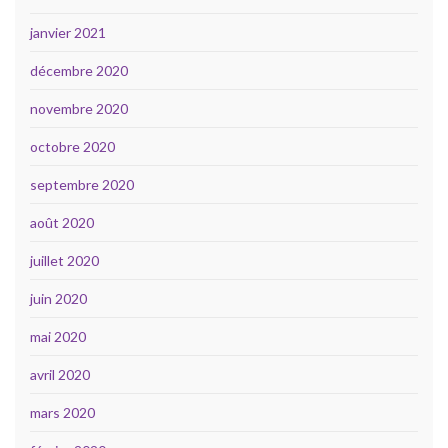
janvier 2021
décembre 2020
novembre 2020
octobre 2020
septembre 2020
août 2020
juillet 2020
juin 2020
mai 2020
avril 2020
mars 2020