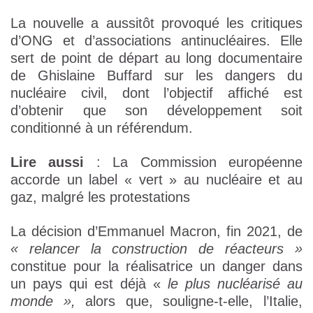
La nouvelle a aussitôt provoqué les critiques
d’ONG et d’associations antinucléaires. Elle
sert de point de départ au long documentaire
de Ghislaine Buffard sur les dangers du
nucléaire civil, dont l’objectif affiché est
d’obtenir que son développement soit
conditionné à un référendum.
Lire aussi
: La Commission européenne
accorde un label « vert » au nucléaire et au
gaz, malgré les protestations
La décision d’Emmanuel Macron, fin 2021, de
« relancer la construction de réacteurs »
constitue pour la réalisatrice un danger dans
un pays qui est déjà «
le plus nucléarisé au
monde »,
alors que, souligne-t-elle, l’Italie,