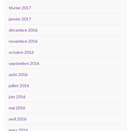
février 2017
janvier 2017
décembre 2016
novembre 2016
octobre 2016
septembre 2016
août 2016
juillet 2016
juin 2016
mai 2016
avril 2016
mars 2016