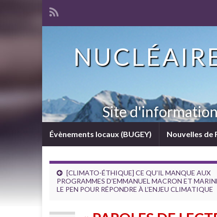
NUCLÉAIRE
Site d'informatio
Évènements locaux (BUGEY)
Nouvelles de 
[CLIMATO-ÉTHIQUE] CE QU’IL MANQUE AUX
PROGRAMMES D’EMMANUEL MACRON ET MARIN
LE PEN POUR RÉPONDRE À L’ENJEU CLIMATIQUE