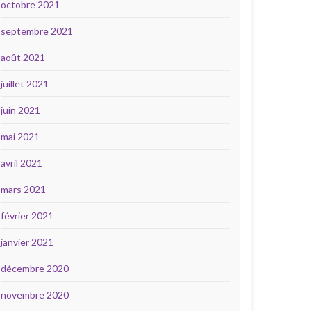
octobre 2021
septembre 2021
août 2021
juillet 2021
juin 2021
mai 2021
avril 2021
mars 2021
février 2021
janvier 2021
décembre 2020
novembre 2020