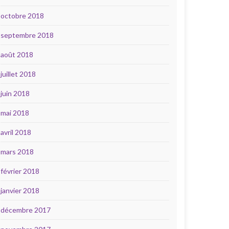
octobre 2018
septembre 2018
août 2018
juillet 2018
juin 2018
mai 2018
avril 2018
mars 2018
février 2018
janvier 2018
décembre 2017