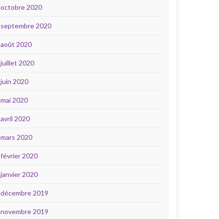
octobre 2020
septembre 2020
août 2020
juillet 2020
juin 2020
mai 2020
avril 2020
mars 2020
février 2020
janvier 2020
décembre 2019
novembre 2019