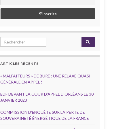
Search for:
ARTICLES RÉCENTS
« MALFAITEURS » DE BURE : UNE RELAXE QUASI
GÉNÉRALE EN APPEL !
EDF DEVANT LA COUR D’APPEL D’ORLÉANS LE 30
JANVIER 2023
COMMISSION D’ENQUÊTE SUR LA PERTE DE
SOUVERAINETÉ ÉNERGÉTIQUE DE LA FRANCE