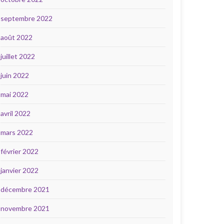
septembre 2022
août 2022
juillet 2022
juin 2022
mai 2022
avril 2022
mars 2022
février 2022
janvier 2022
décembre 2021
novembre 2021