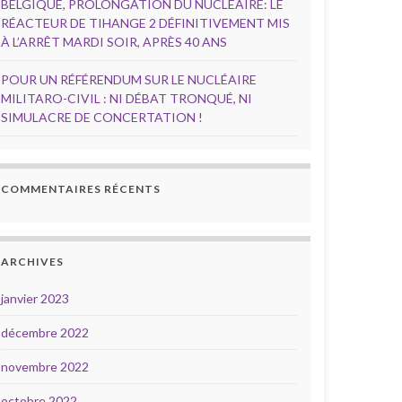
BELGIQUE, PROLONGATION DU NUCLÉAIRE: LE
RÉACTEUR DE TIHANGE 2 DÉFINITIVEMENT MIS
À L’ARRÊT MARDI SOIR, APRÈS 40 ANS
POUR UN RÉFÉRENDUM SUR LE NUCLÉAIRE
MILITARO-CIVIL : NI DÉBAT TRONQUÉ, NI
SIMULACRE DE CONCERTATION !
COMMENTAIRES RÉCENTS
ARCHIVES
janvier 2023
décembre 2022
novembre 2022
octobre 2022