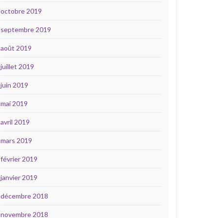
octobre 2019
septembre 2019
août 2019
juillet 2019
juin 2019
mai 2019
avril 2019
mars 2019
février 2019
janvier 2019
décembre 2018
novembre 2018