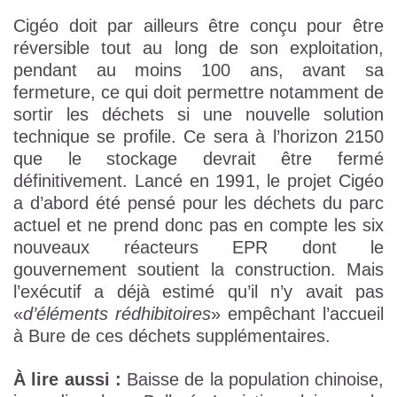
Cigéo doit par ailleurs être conçu pour être
réversible tout au long de son exploitation,
pendant au moins 100 ans, avant sa
fermeture, ce qui doit permettre notamment de
sortir les déchets si une nouvelle solution
technique se profile. Ce sera à l’horizon 2150
que le stockage devrait être fermé
définitivement. Lancé en 1991, le projet Cigéo
a d’abord été pensé pour les déchets du parc
actuel et ne prend donc pas en compte les six
nouveaux réacteurs EPR dont le
gouvernement soutient la construction. Mais
l’exécutif a déjà estimé qu’il n’y avait pas
«
d’éléments rédhibitoires
» empêchant l’accueil
à Bure de ces déchets supplémentaires.
À lire aussi :
Baisse de la population chinoise,