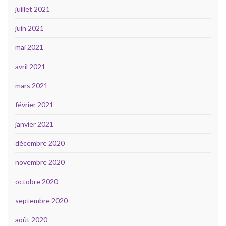
juillet 2021
juin 2021
mai 2021
avril 2021
mars 2021
février 2021
janvier 2021
décembre 2020
novembre 2020
octobre 2020
septembre 2020
août 2020