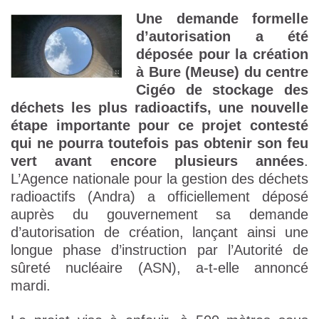
Une demande formelle
d’autorisation a été
déposée pour la création
à Bure (Meuse) du centre
Cigéo de stockage des
déchets les plus radioactifs, une nouvelle
étape importante pour ce projet contesté
qui ne pourra toutefois pas obtenir son feu
vert avant encore plusieurs années
.
L’Agence nationale pour la gestion des déchets
radioactifs (Andra) a officiellement déposé
auprès du gouvernement sa demande
d’autorisation de création, lançant ainsi une
longue phase d’instruction par l’Autorité de
sûreté nucléaire (ASN), a-t-elle annoncé
mardi.