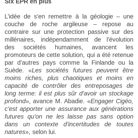
Six EPR en plus
L’idée de s’en remettre à la géologie – une
couche de roche argileuse – repose au
contraire sur une protection passive sur des
millénaires, indépendamment de l’évolution
des sociétés humaines, avancent les
promoteurs de cette solution, qui a été retenue
par d’autres pays comme la Finlande ou la
Suède. «
Les sociétés futures peuvent être
moins riches, plus chaotiques et moins en
capacité de contrôler des entreposages de
long terme: il est plus sûr d’avoir un stockage
profond
», avance M. Abadie. «
Engager Cigéo,
c’est apporter une assurance aux générations
futures qu’on ne les laisse pas sans option
dans un contexte d’incertitudes de toutes
natures
», selon lui.