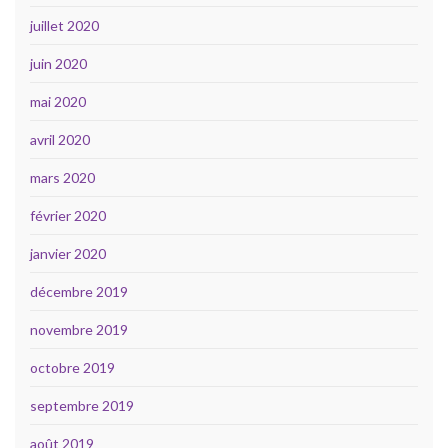
juillet 2020
juin 2020
mai 2020
avril 2020
mars 2020
février 2020
janvier 2020
décembre 2019
novembre 2019
octobre 2019
septembre 2019
août 2019