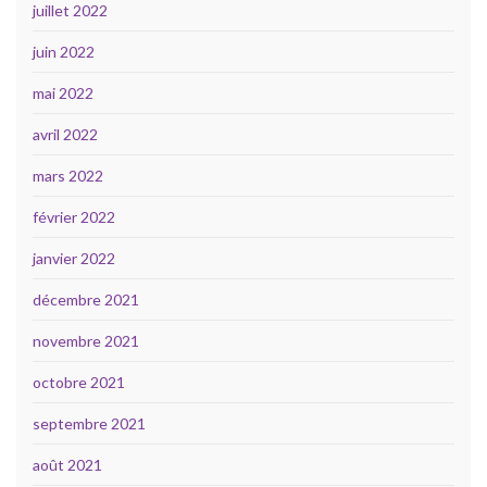
juillet 2022
juin 2022
mai 2022
avril 2022
mars 2022
février 2022
janvier 2022
décembre 2021
novembre 2021
octobre 2021
septembre 2021
août 2021