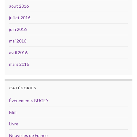
août 2016
juillet 2016
juin 2016
mai 2016
avril 2016
mars 2016
CATÉGORIES
Évènements BUGEY
Film
Livre
Nouvelles de France