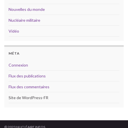
Nouvelles du monde
Nucléaire militaire
Vidéo
MÉTA
Connexion
Flux des publications
Flux des commentaires
Site de WordPress-FR
© 2023 NUCLÉAIRE INFOS.