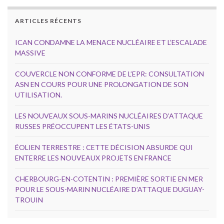
ARTICLES RÉCENTS
ICAN CONDAMNE LA MENACE NUCLÉAIRE ET L’ESCALADE
MASSIVE
COUVERCLE NON CONFORME DE L’EPR: CONSULTATION
ASN EN COURS POUR UNE PROLONGATION DE SON
UTILISATION.
LES NOUVEAUX SOUS-MARINS NUCLÉAIRES D’ATTAQUE
RUSSES PRÉOCCUPENT LES ÉTATS-UNIS
ÉOLIEN TERRESTRE : CETTE DÉCISION ABSURDE QUI
ENTERRE LES NOUVEAUX PROJETS EN FRANCE
CHERBOURG-EN-COTENTIN : PREMIÈRE SORTIE EN MER
POUR LE SOUS-MARIN NUCLÉAIRE D’ATTAQUE DUGUAY-
TROUIN