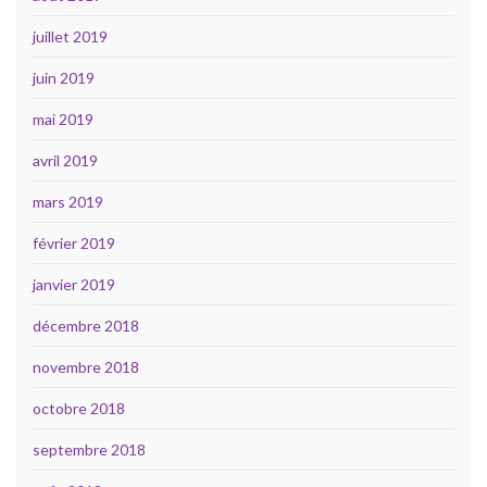
juillet 2019
juin 2019
mai 2019
avril 2019
mars 2019
février 2019
janvier 2019
décembre 2018
novembre 2018
octobre 2018
septembre 2018