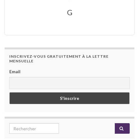
G
INSCRIVEZ-VOUS GRATUITEMENT À LA LETTRE
MENSUELLE
Email
Search for: