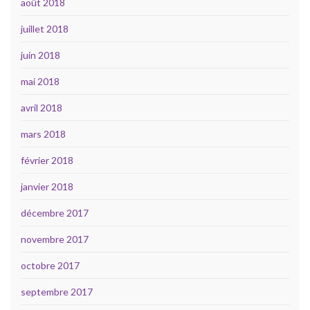
août 2018
juillet 2018
juin 2018
mai 2018
avril 2018
mars 2018
février 2018
janvier 2018
décembre 2017
novembre 2017
octobre 2017
septembre 2017