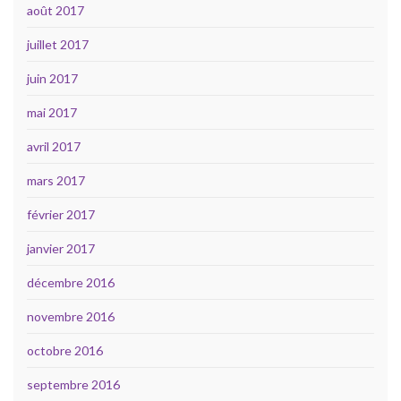
août 2017
juillet 2017
juin 2017
mai 2017
avril 2017
mars 2017
février 2017
janvier 2017
décembre 2016
novembre 2016
octobre 2016
septembre 2016