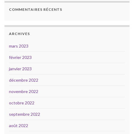
COMMENTAIRES RÉCENTS
ARCHIVES
mars 2023
février 2023
janvier 2023
décembre 2022
novembre 2022
octobre 2022
septembre 2022
août 2022