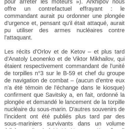
pour arrêter les moteurs »). Arkhipov nous
offre un contrefactuel effrayant : le
commandant aurait pu ordonner une plongée
d’urgence et, pensant qu’il était attaqué, aurait
pu utiliser des armes nucléaires contre
l’attaquant.
Les récits d’Orlov et de Ketov – et plus tard
d’Anatoly Leonenko et de Viktor Mikhailov, qui
étaient respectivement commandant de l’unité
de torpilles n°3 sur le B-59 et chef du groupe
de navigation de combat – (aucun d’entre eux
n’a été témoin de l’échange dans le kiosque)
confirment que Savitsky a, en fait, ordonné la
plongée et demandé le lancement de la torpille
nucléaire du sous-marin. D’autres souvenirs de
l’incident ont été publiés plus tard par des
sous-mariniers survivants dans un volume