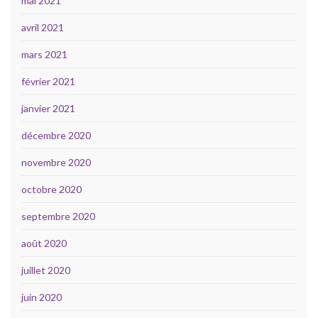
mai 2021
avril 2021
mars 2021
février 2021
janvier 2021
décembre 2020
novembre 2020
octobre 2020
septembre 2020
août 2020
juillet 2020
juin 2020