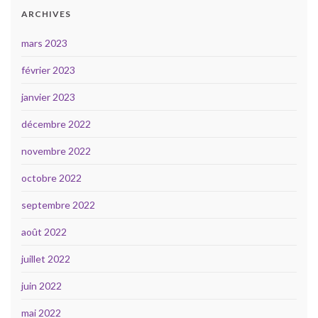
ARCHIVES
mars 2023
février 2023
janvier 2023
décembre 2022
novembre 2022
octobre 2022
septembre 2022
août 2022
juillet 2022
juin 2022
mai 2022