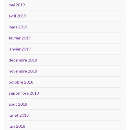
mai 2019
avril 2019
mars 2019
février 2019
janvier 2019
décembre 2018
novembre 2018
octobre 2018
septembre 2018
août 2018
juillet 2018
juin 2018