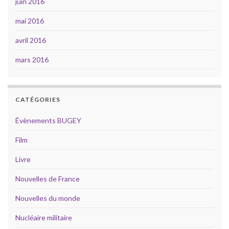
juin 2016
mai 2016
avril 2016
mars 2016
CATÉGORIES
Évènements BUGEY
Film
Livre
Nouvelles de France
Nouvelles du monde
Nucléaire militaire