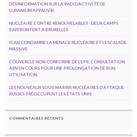
DÉSINFORMATION SUR LA RADIOACTIVITÉ DE
L’URANIUM APPAUVRI
NUCLÉAIRE CONTRE RENOUVELABLES : DEUX CAMPS
S’AFFRONTENT À BRUXELLES
ICAN CONDAMNE LA MENACE NUCLÉAIRE ET L’ESCALADE
MASSIVE
COUVERCLE NON CONFORME DE L’EPR: CONSULTATION
ASN EN COURS POUR UNE PROLONGATION DE SON
UTILISATION.
LES NOUVEAUX SOUS-MARINS NUCLÉAIRES D’ATTAQUE
RUSSES PRÉOCCUPENT LES ÉTATS-UNIS
COMMENTAIRES RÉCENTS