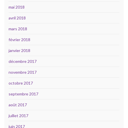
mai 2018
avril 2018
mars 2018
février 2018
janvier 2018
décembre 2017
novembre 2017
octobre 2017
septembre 2017
août 2017
juillet 2017
juin 2017