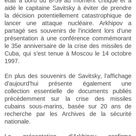
était à bord du B-59 au moment critique et a
aidé le capitaine Savitsky à éviter de prendre
la décision potentiellement catastrophique de
lancer une attaque nucléaire. Arkhipov a
partagé ses souvenirs de l’incident lors d’une
présentation à une conférence commémorant
le 35e anniversaire de la crise des missiles de
Cuba, qui s’est tenue à Moscou le 14 octobre
1997.
En plus des souvenirs de Savitsky, l’affichage
d’aujourd’hui présente également une
collection essentielle de documents publiés
précédemment sur la crise des missiles
cubains sous-marins, basée sur 20 ans de
recherche par les Archives de la sécurité
nationale.