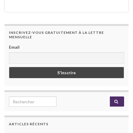
INSCRIVEZ-VOUS GRATUITEMENT À LA LETTRE
MENSUELLE
Email
Search for:
ARTICLES RÉCENTS