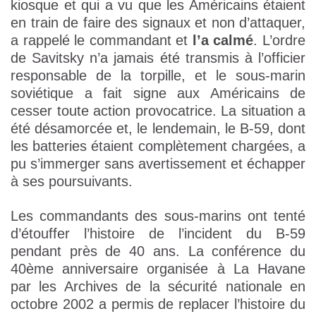
kiosque et qui a vu que les Américains étaient
en train de faire des signaux et non d’attaquer,
a rappelé le commandant et
l’a calmé
. L’ordre
de Savitsky n’a jamais été transmis à l’officier
responsable de la torpille, et le sous-marin
soviétique a fait signe aux Américains de
cesser toute action provocatrice. La situation a
été désamorcée et, le lendemain, le B-59, dont
les batteries étaient complètement chargées, a
pu s’immerger sans avertissement et échapper
à ses poursuivants.
Les commandants des sous-marins ont tenté
d’étouffer l’histoire de l’incident du B-59
pendant près de 40 ans. La conférence du
40ème anniversaire organisée à La Havane
par les Archives de la sécurité nationale en
octobre 2002 a permis de replacer l’histoire du