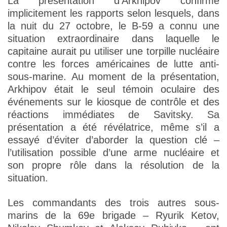
La présentation d’Arkhipov confirme
implicitement les rapports selon lesquels, dans
la nuit du 27 octobre, le B-59 a connu une
situation extraordinaire dans laquelle le
capitaine aurait pu utiliser une torpille nucléaire
contre les forces américaines de lutte anti-
sous-marine. Au moment de la présentation,
Arkhipov était le seul témoin oculaire des
événements sur le kiosque de contrôle et des
réactions immédiates de Savitsky. Sa
présentation a été révélatrice, même s’il a
essayé d’éviter d’aborder la question clé –
l’utilisation possible d’une arme nucléaire et
son propre rôle dans la résolution de la
situation.
Les commandants des trois autres sous-
marins de la 69e brigade – Ryurik Ketov,