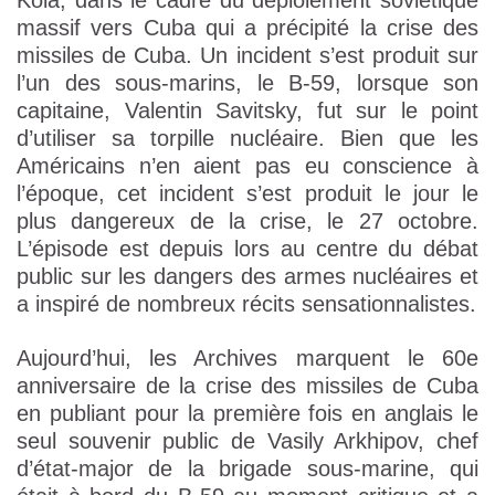
Kola, dans le cadre du déploiement soviétique
massif vers Cuba qui a précipité la crise des
missiles de Cuba. Un incident s’est produit sur
l’un des sous-marins, le B-59, lorsque son
capitaine, Valentin Savitsky, fut sur le point
d’utiliser sa torpille nucléaire. Bien que les
Américains n’en aient pas eu conscience à
l’époque, cet incident s’est produit le jour le
plus dangereux de la crise, le 27 octobre.
L’épisode est depuis lors au centre du débat
public sur les dangers des armes nucléaires et
a inspiré de nombreux récits sensationnalistes.
Aujourd’hui, les Archives marquent le 60e
anniversaire de la crise des missiles de Cuba
en publiant pour la première fois en anglais le
seul souvenir public de Vasily Arkhipov, chef
d’état-major de la brigade sous-marine, qui