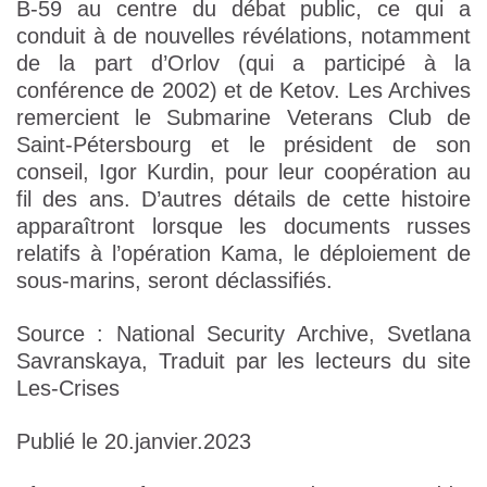
B-59 au centre du débat public, ce qui a
conduit à de nouvelles révélations, notamment
de la part d’Orlov (qui a participé à la
conférence de 2002) et de Ketov. Les Archives
remercient le Submarine Veterans Club de
Saint-Pétersbourg et le président de son
conseil, Igor Kurdin, pour leur coopération au
fil des ans. D’autres détails de cette histoire
apparaîtront lorsque les documents russes
relatifs à l’opération Kama, le déploiement de
sous-marins, seront déclassifiés.
Source : National Security Archive, Svetlana
Savranskaya, Traduit par les lecteurs du site
Les-Crises
Publié le 20.janvier.2023