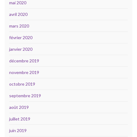
mai 2020
avril 2020
mars 2020
février 2020
janvier 2020
décembre 2019
novembre 2019
octobre 2019
septembre 2019
août 2019
juillet 2019
juin 2019