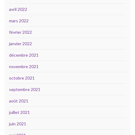
avril 2022
mars 2022
février 2022
janvier 2022
décembre 2021
novembre 2021
octobre 2021
septembre 2021
août 2021
juillet 2021
juin 2021