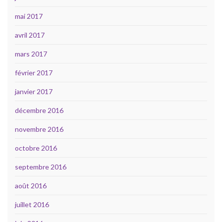
mai 2017
avril 2017
mars 2017
février 2017
janvier 2017
décembre 2016
novembre 2016
octobre 2016
septembre 2016
août 2016
juillet 2016