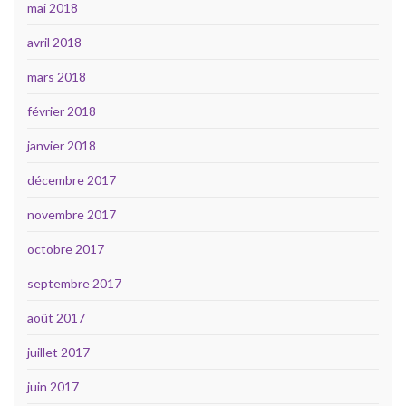
mai 2018
avril 2018
mars 2018
février 2018
janvier 2018
décembre 2017
novembre 2017
octobre 2017
septembre 2017
août 2017
juillet 2017
juin 2017