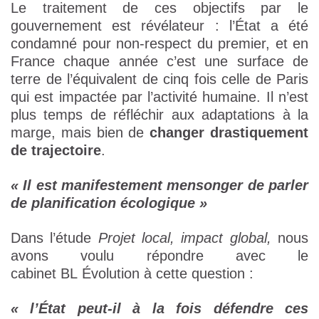
Le traitement de ces objectifs par le
gouvernement est révélateur : l’État a été
condamné pour non-respect du premier, et en
France chaque année c’est une surface de
terre de l’équivalent de cinq fois celle de Paris
qui est impactée par l’activité humaine. Il n’est
plus temps de réfléchir aux adaptations à la
marge, mais bien de
changer drastiquement
de trajectoire
.
« Il est manifestement mensonger de parler
de planification écologique »
Dans l’étude
Projet local, impact global,
nous
avons voulu répondre avec le
cabinet BL Évolution à cette question :
« l’État peut-il à la fois défendre ces