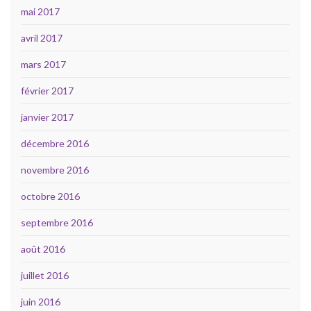
mai 2017
avril 2017
mars 2017
février 2017
janvier 2017
décembre 2016
novembre 2016
octobre 2016
septembre 2016
août 2016
juillet 2016
juin 2016