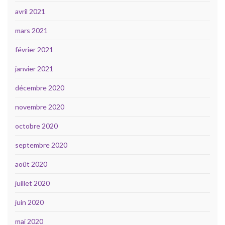
avril 2021
mars 2021
février 2021
janvier 2021
décembre 2020
novembre 2020
octobre 2020
septembre 2020
août 2020
juillet 2020
juin 2020
mai 2020