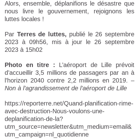
Alors, ensemble, déplanifions le désastre que
nous livre le gouvernement, rejoignons les
luttes locales !
Par
Terres de luttes,
publié le 26 septembre
2023 à 09h56, mis à jour le 26 septembre
2023 à 15h02
Photo en titre :
L’aéroport de Lille prévoit
d’accueillir 3,5 millions de passagers par an à
l’horizon 2040 contre 2,2 millions en 2019.
–
Non à l’agrandissement de l’aéroport de Lille
https://reporterre.net/Quand-planification-rime-
avec-destruction-Nous-voulons-une-
deplanification-de-la?
utm_source=newsletter&utm_medium=email&
utm_campaign=nl_quotidienne