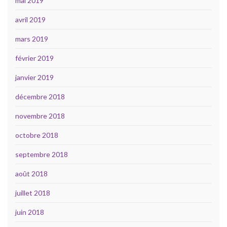
mai 2019
avril 2019
mars 2019
février 2019
janvier 2019
décembre 2018
novembre 2018
octobre 2018
septembre 2018
août 2018
juillet 2018
juin 2018