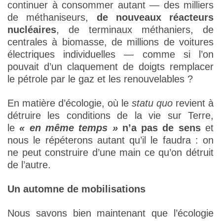
continuer à consommer autant — des milliers
de méthaniseurs,
de nouveaux réacteurs
nucléaires
, de terminaux méthaniers, de
centrales à biomasse, de millions de voitures
électriques individuelles — comme si l’on
pouvait d’un claquement de doigts remplacer
le pétrole par le gaz et les renouvelables ?
En matière d’écologie, où le
statu quo
revient à
détruire les conditions de la vie sur Terre,
le
« en même temps »
n’a pas de sens
et
nous le répéterons autant qu’il le faudra : on
ne peut construire d’une main ce qu’on détruit
de l’autre.
Un automne de mobilisations
Nous savons bien maintenant que l’écologie