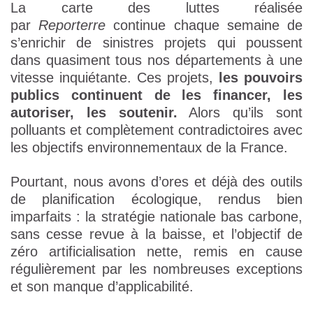
La carte des luttes réalisée
par
Reporterre
continue chaque semaine de
s’enrichir de sinistres projets qui poussent
dans quasiment tous nos départements à une
vitesse inquiétante. Ces projets,
les pouvoirs
publics continuent de
les financer, les
autoriser, les soutenir.
Alors qu’ils sont
polluants et complètement contradictoires avec
les objectifs environnementaux de la France.
Pourtant, nous avons d’ores et déjà des outils
de planification écologique, rendus bien
imparfaits : la stratégie nationale bas carbone,
sans cesse revue à la baisse, et l’objectif de
zéro artificialisation nette, remis en cause
régulièrement par les nombreuses exceptions
et son manque d’applicabilité.