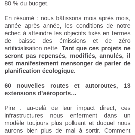
80 % du budget.
En résumé : nous bâtissons mois après mois,
année après année, les conditions de notre
échec à atteindre les objectifs fixés en termes
de baisse des émissions et de zéro
artificialisation nette.
Tant que ces projets ne
seront pas repensés, modifiés, annulés, il
est manifestement mensonger de parler de
planification écologique.
60 nouvelles routes et autoroutes, 13
extensions d’aéroports…
Pire : au-delà de leur impact direct, ces
infrastructures nous enferment dans un
modèle toujours plus polluant et duquel nous
aurons bien plus de mal à sortir. Comment