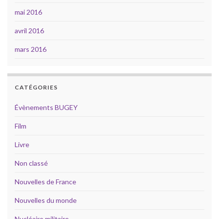
mai 2016
avril 2016
mars 2016
CATÉGORIES
Évènements BUGEY
Film
Livre
Non classé
Nouvelles de France
Nouvelles du monde
Nucléaire militaire