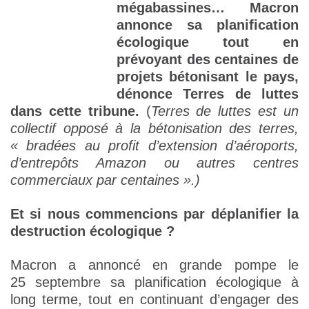
mégabassines… Macron
annonce sa planification
écologique tout en
prévoyant des centaines de
projets bétonisant le pays,
dénonce Terres de luttes
dans cette tribune.
(
Terres de luttes est un
collectif opposé à la bétonisation des terres,
« bradées au profit d’extension d’aéroports,
d’entrepôts Amazon ou autres centres
commerciaux par centaines ».)
Et si nous commencions par déplanifier la
destruction écologique ?
Macron a annoncé en grande pompe le
25 septembre sa planification écologique à
long terme, tout en continuant d’engager des