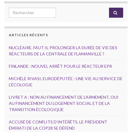
Search for:
ARTICLES RÉCENTS
NUCLÉAIRE. FAUT-IL PROLONGER LA DURÉE DE VIE DES
RÉACTEURS DE LA CENTRALE DE FLAMANVILLE ?
FINLANDE : NOUVEL ARRÊT POUR LE RÉACTEUR EPR
MICHÈLE RIVASI, EURODÉPUTÉE : UNE VIE AU SERVICE DE
L’ÉCOLOGIE
LIVRET A : NON AU FINANCEMENT DE L’ARMEMENT, OUI
AU FINANCEMENT DU LOGEMENT SOCIAL ET DE LA
TRANSITION ÉCOLOGIQUE
ACCUSÉ DE CONFLITS D’INTÉRÊTS, LE PRÉSIDENT
ÉMIRATI DE LA COP28 SE DÉFEND