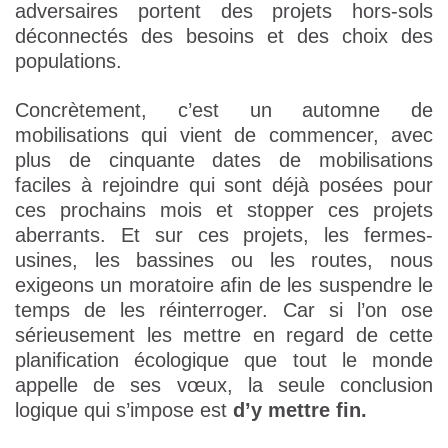
adversaires portent des projets hors-sols
déconnectés des besoins et des choix des
populations.
Concrètement, c’est un automne de
mobilisations qui vient de commencer, avec
plus de cinquante dates de mobilisations
faciles à rejoindre qui sont déjà posées pour
ces prochains mois et stopper ces projets
aberrants. Et sur ces projets, les fermes-
usines, les bassines ou les routes, nous
exigeons un moratoire afin de les suspendre le
temps de les réinterroger. Car si l’on ose
sérieusement les mettre en regard de cette
planification écologique que tout le monde
appelle de ses vœux, la seule conclusion
logique qui s’impose est
d’y mettre fin.