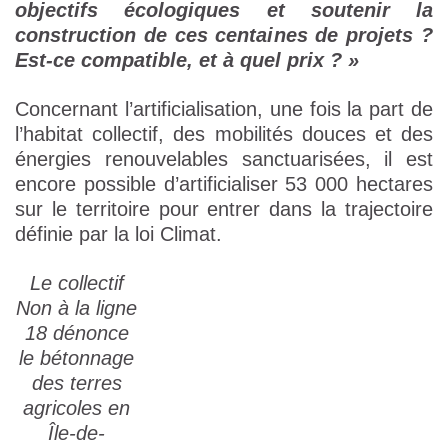
objectifs écologiques et soutenir la
construction de ces centaines de projets ?
Est-ce compatible, et à quel prix ? »
Concernant l’artificialisation, une fois la part de
l’habitat collectif, des mobilités douces et des
énergies renouvelables sanctuarisées, il est
encore possible d’artificialiser 53 000 hectares
sur le territoire pour entrer dans la trajectoire
définie par la loi Climat.
Le collectif
Non à la ligne
18 dénonce
le bétonnage
des terres
agricoles en
Île-de-