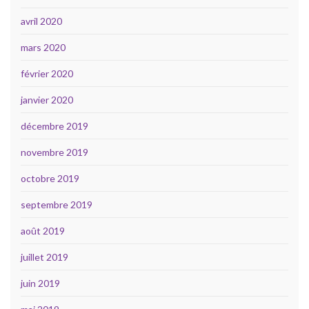
avril 2020
mars 2020
février 2020
janvier 2020
décembre 2019
novembre 2019
octobre 2019
septembre 2019
août 2019
juillet 2019
juin 2019