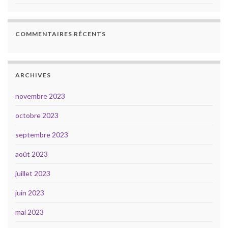
COMMENTAIRES RÉCENTS
ARCHIVES
novembre 2023
octobre 2023
septembre 2023
août 2023
juillet 2023
juin 2023
mai 2023