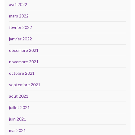
avril 2022
mars 2022
février 2022
janvier 2022
décembre 2021
novembre 2021
octobre 2021
septembre 2021
août 2021
juillet 2021
juin 2021
mai 2021