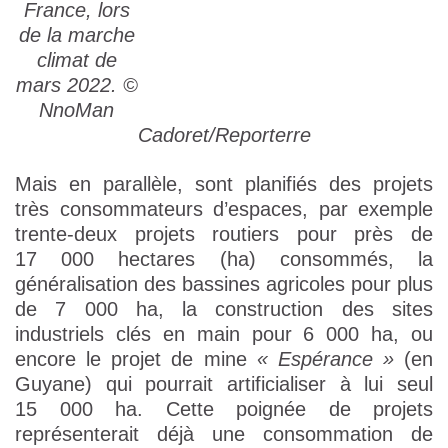
France, lors
de la marche
climat de
mars 2022. ©
NnoMan
Cadoret/Reporterre
Mais en parallèle, sont planifiés des projets
très consommateurs d’espaces, par exemple
trente-deux projets routiers pour près de
17 000 hectares (ha) consommés, la
généralisation des bassines agricoles pour plus
de 7 000 ha, la construction des sites
industriels clés en main pour 6 000 ha, ou
encore le projet de mine
« Espérance »
(en
Guyane) qui pourrait artificialiser à lui seul
15 000 ha. Cette poignée de projets
représenterait déjà une consommation de