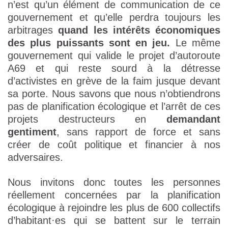
n’est qu’un élément de communication de ce
gouvernement et qu’elle perdra toujours les
arbitrages
quand les intérêts économiques
des plus puissants sont en jeu.
Le même
gouvernement qui valide le projet d’autoroute
A69 et qui reste sourd à la détresse
d’activistes en grève de la faim jusque devant
sa porte. Nous savons que nous n’obtiendrons
pas de planification écologique et l’arrêt de ces
projets destructeurs en
demandant
gentiment
, sans rapport de force et sans
créer de coût politique et financier à nos
adversaires.
Nous invitons donc toutes les personnes
réellement concernées par la planification
écologique à rejoindre les plus de 600 collectifs
d’habitant
·
es qui se battent sur le terrain