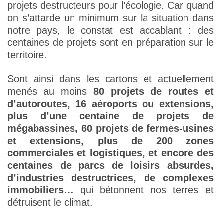
projets destructeurs pour l’écologie. Car quand
on s’attarde un minimum sur la situation dans
notre pays, le constat est accablant : des
centaines de projets sont en préparation sur le
territoire.
Sont ainsi dans les cartons et actuellement
menés au moins
80 projets de routes et
d’autoroutes, 16 aéroports ou extensions,
plus d’une centaine de projets de
mégabassines, 60 projets de fermes-usines
et extensions, plus de 200 zones
commerciales et logistiques, et encore des
centaines de parcs de loisirs absurdes,
d’industries destructrices, de complexes
immobiliers…
qui bétonnent nos terres et
détruisent le climat.