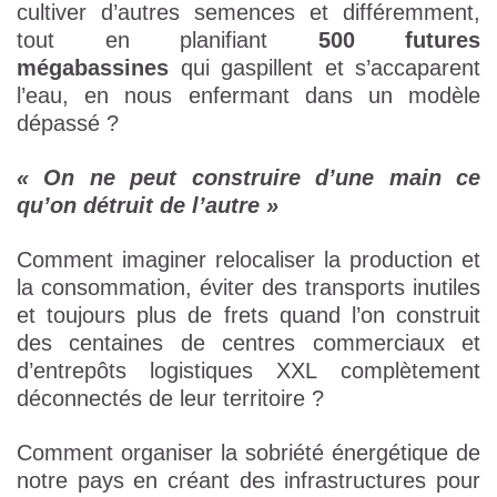
cultiver d’autres semences et différemment,
tout en planifiant
500 futures
mégabassines
qui gaspillent et s’accaparent
l’eau, en nous enfermant dans un modèle
dépassé ?
« On ne peut construire d’une main ce
qu’on détruit de l’autre »
Comment imaginer relocaliser la production et
la consommation, éviter des transports inutiles
et toujours plus de frets quand l’on construit
des centaines de centres commerciaux et
d’entrepôts logistiques XXL complètement
déconnectés de leur territoire ?
Comment organiser la sobriété énergétique de
notre pays en créant des infrastructures pour