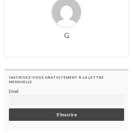
G
INSCRIVEZ-VOUS GRATUITEMENT À LA LETTRE
MENSUELLE
Email