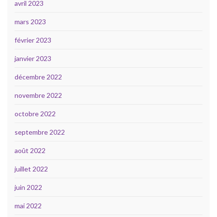
avril 2023
mars 2023
février 2023
janvier 2023
décembre 2022
novembre 2022
octobre 2022
septembre 2022
août 2022
juillet 2022
juin 2022
mai 2022