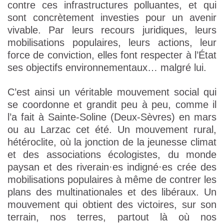
contre ces infrastructures polluantes, et qui
sont concrètement investies pour un avenir
vivable. Par leurs recours juridiques, leurs
mobilisations populaires, leurs actions, leur
force de conviction, elles font respecter à l’État
ses objectifs environnementaux… malgré lui.
C’est ainsi un véritable mouvement social qui
se coordonne et grandit peu à peu, comme il
l’a fait à Sainte-Soline (Deux-Sèvres) en mars
ou au Larzac cet été. Un mouvement rural,
hétéroclite, où la jonction de la jeunesse climat
et des associations écologistes, du monde
paysan et des riverain
·
es indigné
·
es crée des
mobilisations populaires à même de contrer les
plans des multinationales et des libéraux. Un
mouvement qui obtient des victoires, sur son
terrain, nos terres, partout là où nos