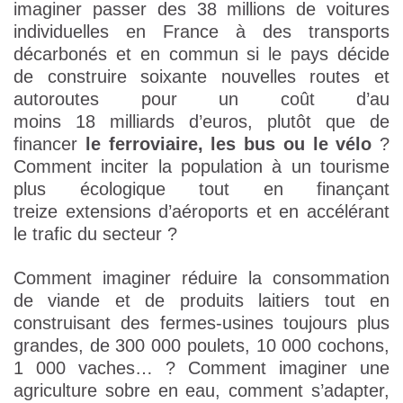
imaginer passer des 38 millions de voitures
individuelles en France à des transports
décarbonés et en commun si le pays décide
de construire soixante nouvelles routes et
autoroutes pour un coût d’au
moins 18 milliards d’euros, plutôt que de
financer
le ferroviaire, les bus ou le vélo
?
Comment inciter la population à un tourisme
plus écologique tout en finançant
treize extensions d’aéroports et en accélérant
le trafic du secteur ?
Comment imaginer réduire la consommation
de viande et de produits laitiers tout en
construisant des fermes-usines toujours plus
grandes, de 300 000 poulets, 10 000 cochons,
1 000 vaches… ? Comment imaginer une
agriculture sobre en eau, comment s’adapter,