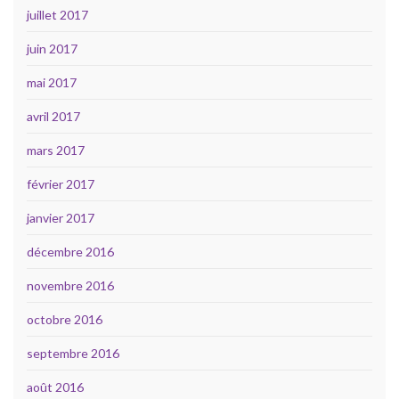
juillet 2017
juin 2017
mai 2017
avril 2017
mars 2017
février 2017
janvier 2017
décembre 2016
novembre 2016
octobre 2016
septembre 2016
août 2016