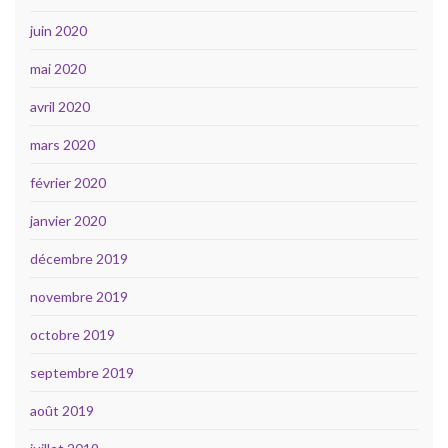
juin 2020
mai 2020
avril 2020
mars 2020
février 2020
janvier 2020
décembre 2019
novembre 2019
octobre 2019
septembre 2019
août 2019