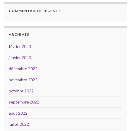
COMMENTAIRES RÉCENTS
ARCHIVES
février 2023
janvier 2023
décembre 2022
novembre 2022
octobre 2022
septembre 2022
août 2022
juillet 2022