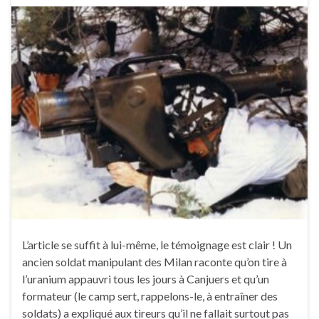
L’article se suffit à lui-même, le témoignage est clair ! Un
ancien soldat manipulant des Milan raconte qu’on tire à
l’uranium appauvri tous les jours à Canjuers et qu’un
formateur (le camp sert, rappelons-le, à entraîner des
soldats) a expliqué aux tireurs qu’il ne fallait surtout pas