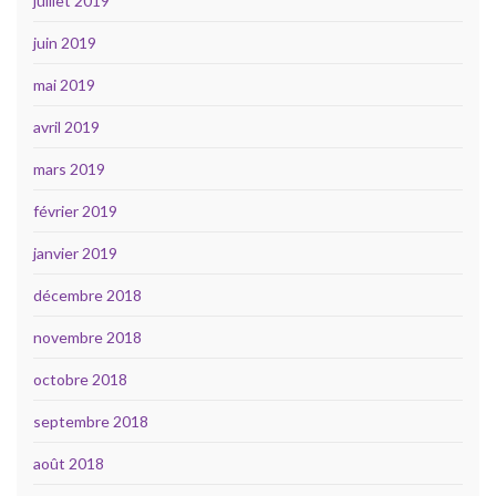
juillet 2019
juin 2019
mai 2019
avril 2019
mars 2019
février 2019
janvier 2019
décembre 2018
novembre 2018
octobre 2018
septembre 2018
août 2018