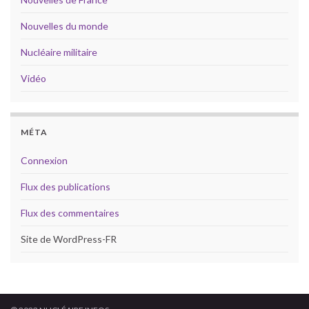
Nouvelles du monde
Nucléaire militaire
Vidéo
MÉTA
Connexion
Flux des publications
Flux des commentaires
Site de WordPress-FR