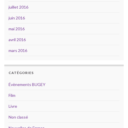
juillet 2016
juin 2016
mai 2016
avril 2016
mars 2016
CATÉGORIES
Évènements BUGEY
Film
Livre
Non classé
Nouvelles de France