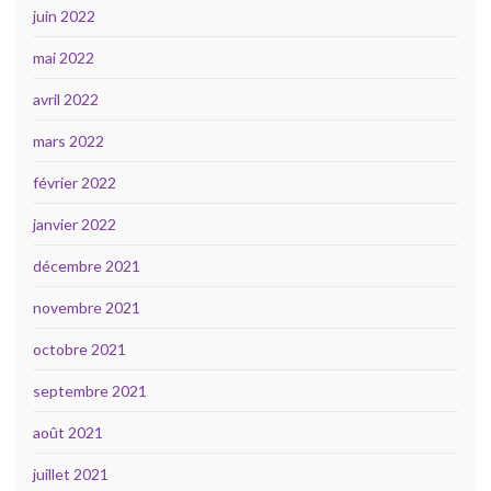
juin 2022
mai 2022
avril 2022
mars 2022
février 2022
janvier 2022
décembre 2021
novembre 2021
octobre 2021
septembre 2021
août 2021
juillet 2021