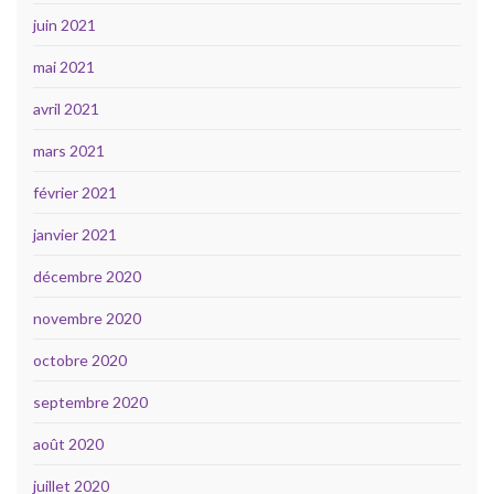
juin 2021
mai 2021
avril 2021
mars 2021
février 2021
janvier 2021
décembre 2020
novembre 2020
octobre 2020
septembre 2020
août 2020
juillet 2020