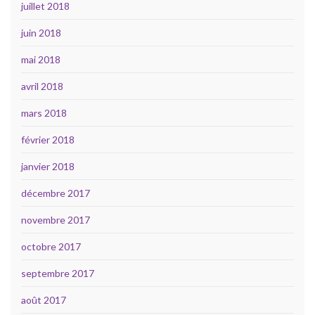
juillet 2018
juin 2018
mai 2018
avril 2018
mars 2018
février 2018
janvier 2018
décembre 2017
novembre 2017
octobre 2017
septembre 2017
août 2017