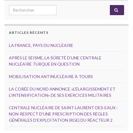
Search for:
ARTICLES RÉCENTS
LA FRANCE, PAYS DU NUCLÉAIRE
APRÈS LE SÉISME, LA SÛRETÉ D’UNE CENTRALE
NUCLÉAIRE TURQUE EN QUESTION
MOBILISATION ANTINUCLÉAIRE À TOURS
LA CORÉE DU NORD ANNONCE «L’ÉLARGISSEMENT ET
L’INTENSIFICATION» DE SES EXERCICES MILITAIRES
CENTRALE NUCLÉAIRE DE SAINT-LAURENT-DES-EAUX :
NON-RESPECT D’UNE PRESCRIPTION DES RÈGLES
GÉNÉRALES D’EXPLOITATION (RGE) DU RÉACTEUR 2