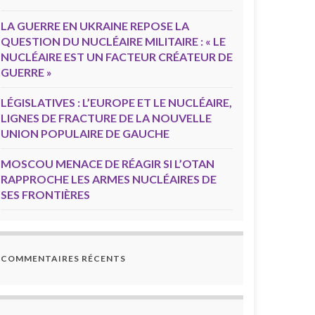
LA GUERRE EN UKRAINE REPOSE LA
QUESTION DU NUCLÉAIRE MILITAIRE : « LE
NUCLÉAIRE EST UN FACTEUR CRÉATEUR DE
GUERRE »
LÉGISLATIVES : L’EUROPE ET LE NUCLÉAIRE,
LIGNES DE FRACTURE DE LA NOUVELLE
UNION POPULAIRE DE GAUCHE
MOSCOU MENACE DE RÉAGIR SI L’OTAN
RAPPROCHE LES ARMES NUCLÉAIRES DE
SES FRONTIÈRES
COMMENTAIRES RÉCENTS