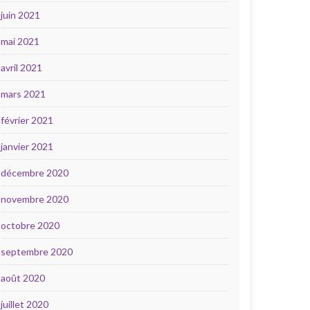
juin 2021
mai 2021
avril 2021
mars 2021
février 2021
janvier 2021
décembre 2020
novembre 2020
octobre 2020
septembre 2020
août 2020
juillet 2020