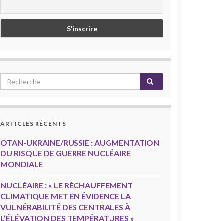
ARTICLES RÉCENTS
OTAN-UKRAINE/RUSSIE : AUGMENTATION
DU RISQUE DE GUERRE NUCLÉAIRE
MONDIALE
NUCLÉAIRE : « LE RÉCHAUFFEMENT
CLIMATIQUE MET EN ÉVIDENCE LA
VULNÉRABILITÉ DES CENTRALES À
L’ÉLÉVATION DES TEMPÉRATURES »