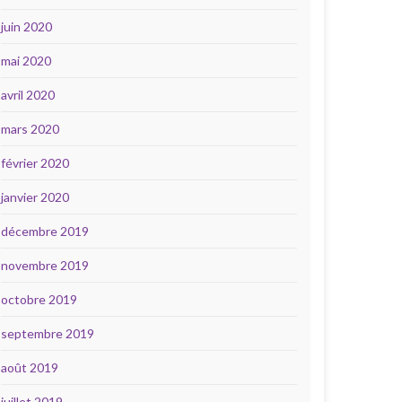
juin 2020
mai 2020
avril 2020
mars 2020
février 2020
janvier 2020
décembre 2019
novembre 2019
octobre 2019
septembre 2019
août 2019
juillet 2019