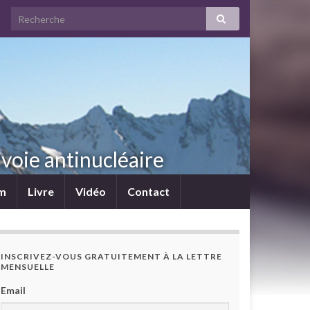
voie antinucléaire
lm
Livre
Vidéo
Contact
INSCRIVEZ-VOUS GRATUITEMENT À LA LETTRE
MENSUELLE
Email