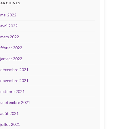
ARCHIVES
mai 2022
avril 2022
mars 2022
février 2022
janvier 2022
décembre 2021
novembre 2021
octobre 2021
septembre 2021
août 2021
juillet 2021