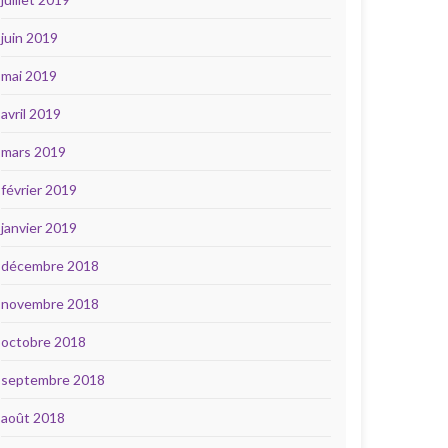
juin 2019
mai 2019
avril 2019
mars 2019
février 2019
janvier 2019
décembre 2018
novembre 2018
octobre 2018
septembre 2018
août 2018