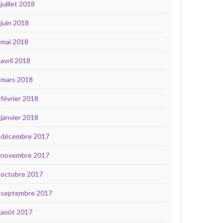
juillet 2018
juin 2018
mai 2018
avril 2018
mars 2018
février 2018
janvier 2018
décembre 2017
novembre 2017
octobre 2017
septembre 2017
août 2017