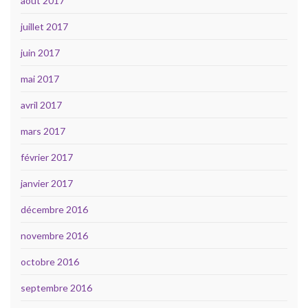
août 2017
juillet 2017
juin 2017
mai 2017
avril 2017
mars 2017
février 2017
janvier 2017
décembre 2016
novembre 2016
octobre 2016
septembre 2016