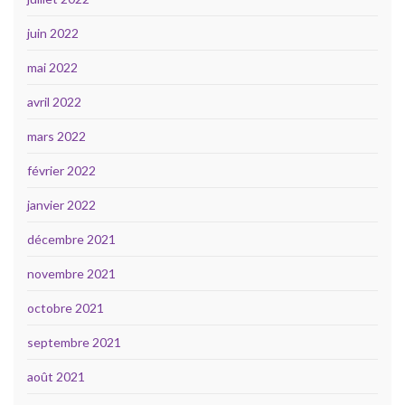
juin 2022
mai 2022
avril 2022
mars 2022
février 2022
janvier 2022
décembre 2021
novembre 2021
octobre 2021
septembre 2021
août 2021