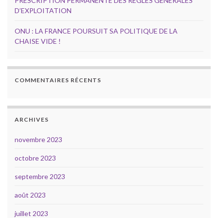
PRESCRIPTION PERMANENTE DES RÈGLES GÉNÉRALES
D’EXPLOITATION
ONU : LA FRANCE POURSUIT SA POLITIQUE DE LA
CHAISE VIDE !
COMMENTAIRES RÉCENTS
ARCHIVES
novembre 2023
octobre 2023
septembre 2023
août 2023
juillet 2023