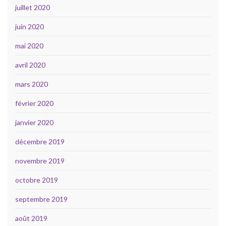
juillet 2020
juin 2020
mai 2020
avril 2020
mars 2020
février 2020
janvier 2020
décembre 2019
novembre 2019
octobre 2019
septembre 2019
août 2019