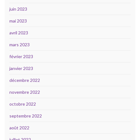
juin 2023
mai 2023
avril 2023
mars 2023
février 2023
janvier 2023
décembre 2022
novembre 2022
octobre 2022
septembre 2022
août 2022
juillet 2022