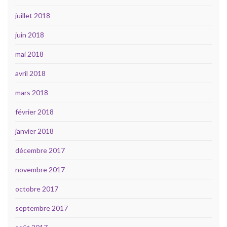
juillet 2018
juin 2018
mai 2018
avril 2018
mars 2018
février 2018
janvier 2018
décembre 2017
novembre 2017
octobre 2017
septembre 2017