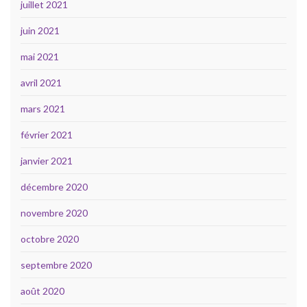
juillet 2021
juin 2021
mai 2021
avril 2021
mars 2021
février 2021
janvier 2021
décembre 2020
novembre 2020
octobre 2020
septembre 2020
août 2020