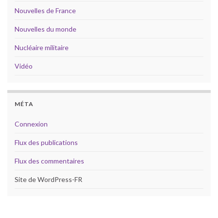
Nouvelles de France
Nouvelles du monde
Nucléaire militaire
Vidéo
MÉTA
Connexion
Flux des publications
Flux des commentaires
Site de WordPress-FR