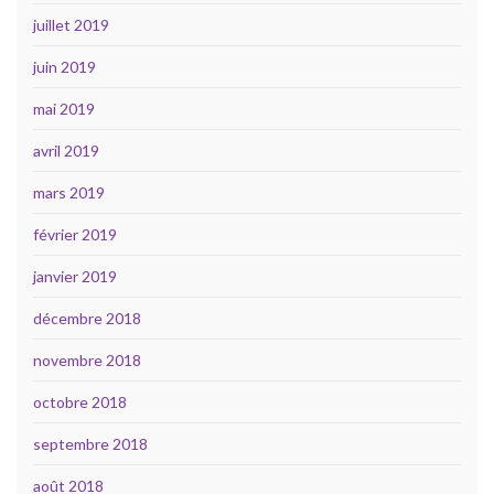
juillet 2019
juin 2019
mai 2019
avril 2019
mars 2019
février 2019
janvier 2019
décembre 2018
novembre 2018
octobre 2018
septembre 2018
août 2018