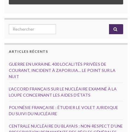
Search for:
ARTICLES RÉCENTS
GUERRE EN UKRAINE. 400 LOCALITÉS PRIVÉES DE
COURANT, INCIDENT À ZAPORIJIA… LE POINT SUR LA
NUIT
L’ACCORD FRANÇAIS SUR LE NUCLÉAIRE EXAMINÉ À LA
LOUPE CONCERNANT LES AIDES D’ÉTATS
POLYNÉSIE FRANÇAISE : ÉTUDIER LE VOLET JURIDIQUE
DU SUIVI DU NUCLÉAIRE
CENTRALE NUCLÉAIRE DU BLAYAIS : NON-RESPECT D’UNE