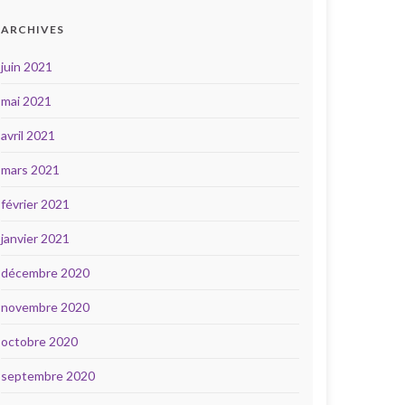
ARCHIVES
juin 2021
mai 2021
avril 2021
mars 2021
février 2021
janvier 2021
décembre 2020
novembre 2020
octobre 2020
septembre 2020