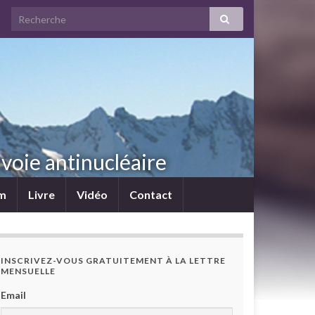
voie antinucléaire
lm
Livre
Vidéo
Contact
INSCRIVEZ-VOUS GRATUITEMENT À LA LETTRE
MENSUELLE
Email