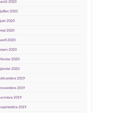
août 2020
juillet 2020
juin 2020
mai 2020
avril 2020
mars 2020
février 2020
janvier 2020
décembre 2019
novembre 2019
octobre 2019
septembre 2019