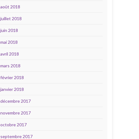
août 2018
juillet 2018
juin 2018
mai 2018
avril 2018
mars 2018
février 2018
janvier 2018
décembre 2017
novembre 2017
octobre 2017
septembre 2017