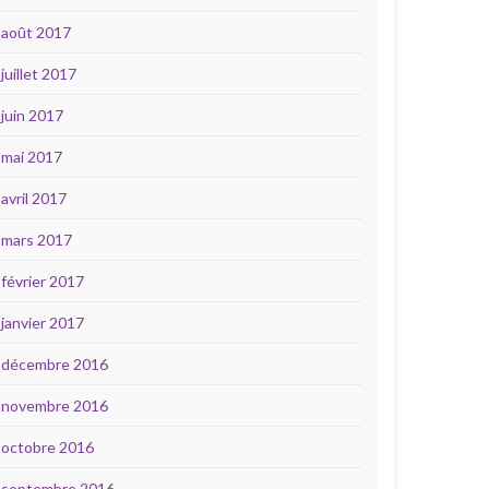
août 2017
juillet 2017
juin 2017
mai 2017
avril 2017
mars 2017
février 2017
janvier 2017
décembre 2016
novembre 2016
octobre 2016
septembre 2016