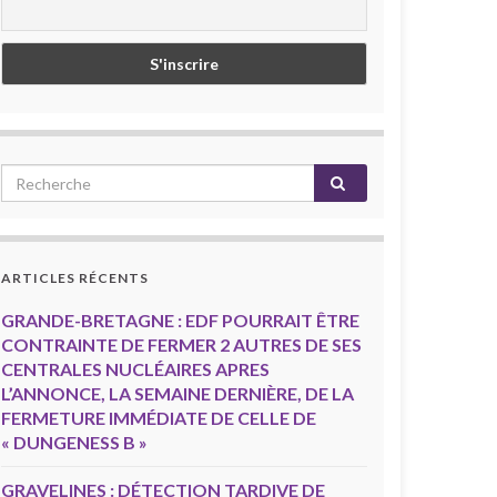
ARTICLES RÉCENTS
GRANDE-BRETAGNE : EDF POURRAIT ÊTRE
CONTRAINTE DE FERMER 2 AUTRES DE SES
CENTRALES NUCLÉAIRES APRES
L’ANNONCE, LA SEMAINE DERNIÈRE, DE LA
FERMETURE IMMÉDIATE DE CELLE DE
« DUNGENESS B »
GRAVELINES : DÉTECTION TARDIVE DE