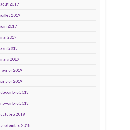
août 2019
juillet 2019
juin 2019
mai 2019
avril 2019
mars 2019
février 2019
janvier 2019
décembre 2018
novembre 2018
octobre 2018
septembre 2018