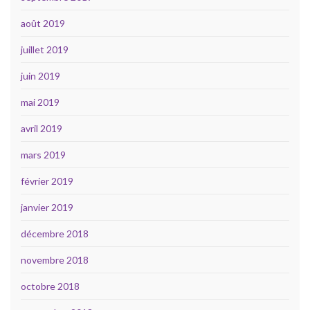
août 2019
juillet 2019
juin 2019
mai 2019
avril 2019
mars 2019
février 2019
janvier 2019
décembre 2018
novembre 2018
octobre 2018