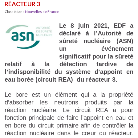
RÉACTEUR 3
Classé dans
Nouvelles de France
Le 8 juin 2021, EDF a
déclaré à l’Autorité de
sûreté nucléaire (ASN)
un événement
significatif pour la sûreté
relatif à la détection tardive de
l’indisponibilité du système d’appoint en
eau borée (circuit REA) du réacteur 3.
Le bore est un élément qui a la propriété
d’absorber les neutrons produits par la
réaction nucléaire. Le circuit REA a pour
fonction principale de faire l’appoint en eau et
en bore du circuit primaire afin de contrôler la
réaction nucléaire dans le cœur du réacteur.