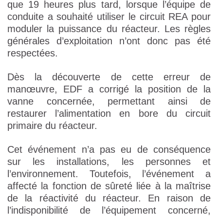
que 19 heures plus tard, lorsque l’équipe de
conduite a souhaité utiliser le circuit REA pour
moduler la puissance du réacteur. Les règles
générales d’exploitation n’ont donc pas été
respectées.
Dès la découverte de cette erreur de
manœuvre, EDF a corrigé la position de la
vanne concernée, permettant ainsi de
restaurer l’alimentation en bore du circuit
primaire du réacteur.
Cet événement n’a pas eu de conséquence
sur les installations, les personnes et
l’environnement. Toutefois, l’événement a
affecté la fonction de sûreté liée à la maîtrise
de la réactivité du réacteur. En raison de
l’indisponibilité de l’équipement concerné,