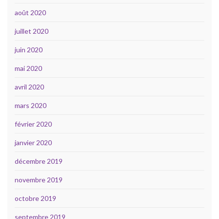
août 2020
juillet 2020
juin 2020
mai 2020
avril 2020
mars 2020
février 2020
janvier 2020
décembre 2019
novembre 2019
octobre 2019
septembre 2019