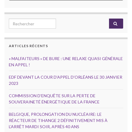
Search for:
ARTICLES RÉCENTS
« MALFAITEURS » DE BURE : UNE RELAXE QUASI GÉNÉRALE
EN APPEL !
EDF DEVANT LA COUR D’APPEL D’ORLÉANS LE 30 JANVIER
2023
COMMISSION D’ENQUÊTE SUR LA PERTE DE
SOUVERAINETÉ ÉNERGÉTIQUE DE LA FRANCE
BELGIQUE, PROLONGATION DU NUCLÉAIRE: LE
RÉACTEUR DE TIHANGE 2 DÉFINITIVEMENT MIS À
L’ARRÊT MARDI SOIR, APRÈS 40 ANS