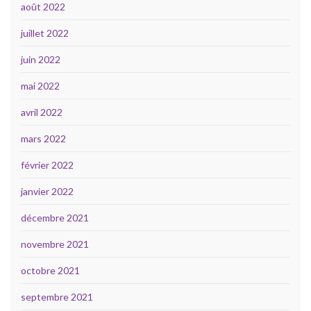
août 2022
juillet 2022
juin 2022
mai 2022
avril 2022
mars 2022
février 2022
janvier 2022
décembre 2021
novembre 2021
octobre 2021
septembre 2021