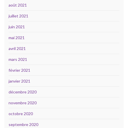
août 2021
juillet 2021
juin 2021
mai 2021
avril 2021
mars 2021
février 2021
janvier 2021
décembre 2020
novembre 2020
octobre 2020
septembre 2020