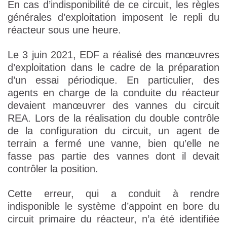
En cas d’indisponibilité de ce circuit, les règles
générales d’exploitation imposent le repli du
réacteur sous une heure.
Le 3 juin 2021, EDF a réalisé des manœuvres
d’exploitation dans le cadre de la préparation
d’un essai périodique. En particulier, des
agents en charge de la conduite du réacteur
devaient manœuvrer des vannes du circuit
REA. Lors de la réalisation du double contrôle
de la configuration du circuit, un agent de
terrain a fermé une vanne, bien qu’elle ne
fasse pas partie des vannes dont il devait
contrôler la position.
Cette erreur, qui a conduit à rendre
indisponible le système d’appoint en bore du
circuit primaire du réacteur, n’a été identifiée