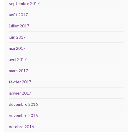
septembre 2017
août 2017
juillet 2017
juin 2017
mai 2017
avril 2017
mars 2017
février 2017
janvier 2017
décembre 2016
novembre 2016
octobre 2016