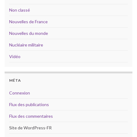
Non classé
Nouvelles de France
Nouvelles du monde
Nucléaire militaire
Vidéo
MÉTA
Connexion
Flux des publications
Flux des commentaires
Site de WordPress-FR