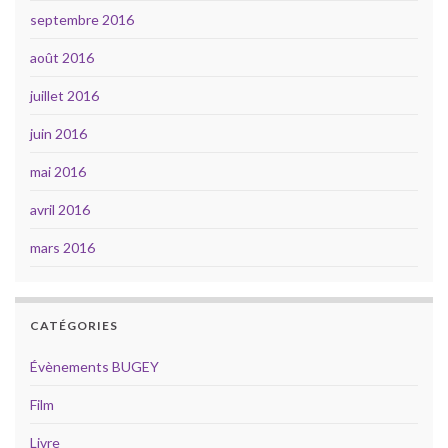
septembre 2016
août 2016
juillet 2016
juin 2016
mai 2016
avril 2016
mars 2016
CATÉGORIES
Évènements BUGEY
Film
Livre