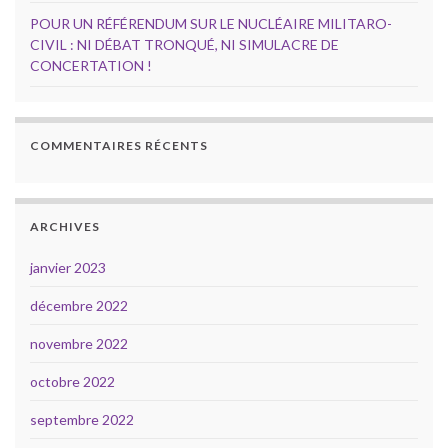
POUR UN RÉFÉRENDUM SUR LE NUCLÉAIRE MILITARO-
CIVIL : NI DÉBAT TRONQUÉ, NI SIMULACRE DE
CONCERTATION !
COMMENTAIRES RÉCENTS
ARCHIVES
janvier 2023
décembre 2022
novembre 2022
octobre 2022
septembre 2022