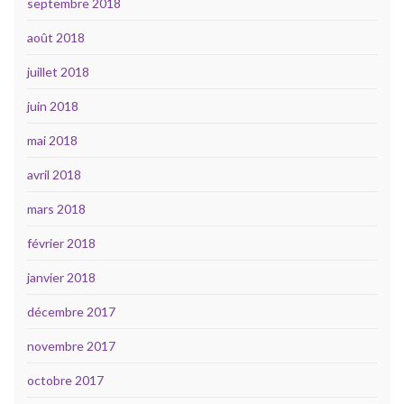
septembre 2018
août 2018
juillet 2018
juin 2018
mai 2018
avril 2018
mars 2018
février 2018
janvier 2018
décembre 2017
novembre 2017
octobre 2017