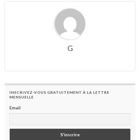
G
INSCRIVEZ-VOUS GRATUITEMENT À LA LETTRE
MENSUELLE
Email