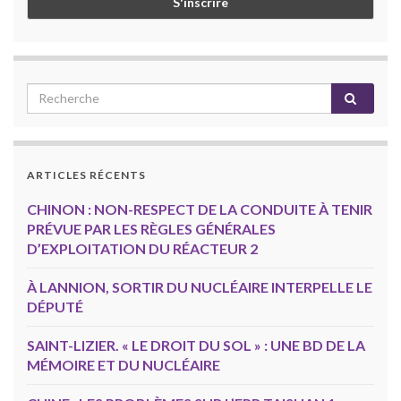
ARTICLES RÉCENTS
CHINON : NON-RESPECT DE LA CONDUITE À TENIR
PRÉVUE PAR LES RÈGLES GÉNÉRALES
D’EXPLOITATION DU RÉACTEUR 2
À LANNION, SORTIR DU NUCLÉAIRE INTERPELLE LE
DÉPUTÉ
SAINT-LIZIER. « LE DROIT DU SOL » : UNE BD DE LA
MÉMOIRE ET DU NUCLÉAIRE