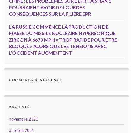
CHINE : LES PROBLÈMES SUR L’EPR TAISHAN 1
POURRAIENT AVOIR DE LOURDES
CONSÉQUENCES SUR LA FILIÈRE EPR
LA RUSSIE COMMENCE LA PRODUCTION DE
MASSE DU MISSILE NUCLÉAIRE HYPERSONIQUE
ZIRCON À 6670 MPH « TROP RAPIDE POUR ÊTRE
BLOQUÉ » ALORS QUE LES TENSIONS AVEC
L’OCCIDENT AUGMENTENT
COMMENTAIRES RÉCENTS
ARCHIVES
novembre 2021
octobre 2021