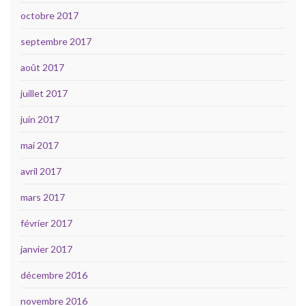
octobre 2017
septembre 2017
août 2017
juillet 2017
juin 2017
mai 2017
avril 2017
mars 2017
février 2017
janvier 2017
décembre 2016
novembre 2016