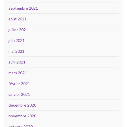
septembre 2021
août 2021
juillet 2021
juin 2021
mai 2021
avril 2021
mars 2021
février 2021
janvier 2021
décembre 2020
novembre 2020
octobre 2020