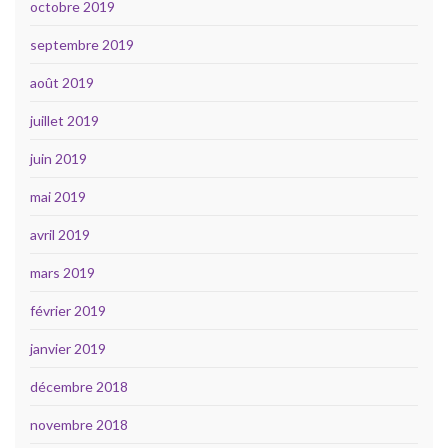
octobre 2019
septembre 2019
août 2019
juillet 2019
juin 2019
mai 2019
avril 2019
mars 2019
février 2019
janvier 2019
décembre 2018
novembre 2018