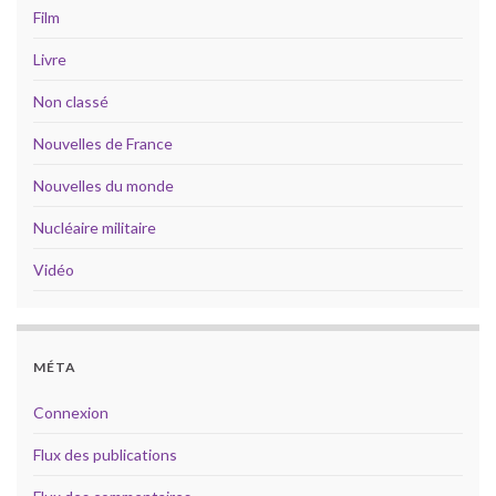
Film
Livre
Non classé
Nouvelles de France
Nouvelles du monde
Nucléaire militaire
Vidéo
MÉTA
Connexion
Flux des publications