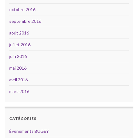
octobre 2016
septembre 2016
août 2016
juillet 2016
juin 2016
mai 2016
avril 2016
mars 2016
CATÉGORIES
Évènements BUGEY