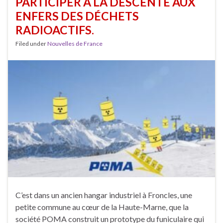
PARTICIPER À LA DESCENTE AUX
ENFERS DES DÉCHETS
RADIOACTIFS.
Filed under
Nouvelles de France
C’est dans un ancien hangar industriel à Froncles, une
petite commune au cœur de la Haute-Marne, que la
société POMA construit un prototype du funiculaire qui