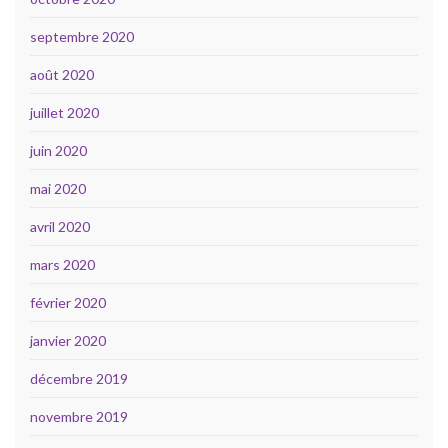
septembre 2020
août 2020
juillet 2020
juin 2020
mai 2020
avril 2020
mars 2020
février 2020
janvier 2020
décembre 2019
novembre 2019