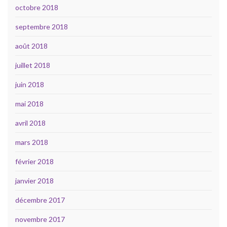
octobre 2018
septembre 2018
août 2018
juillet 2018
juin 2018
mai 2018
avril 2018
mars 2018
février 2018
janvier 2018
décembre 2017
novembre 2017