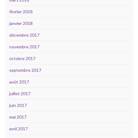
février 2018
janvier 2018
décembre 2017
novembre 2017
octobre 2017
septembre 2017
août 2017
juillet 2017
juin 2017
mai 2017
avril 2017