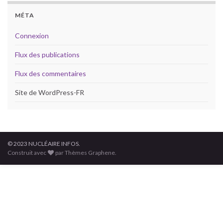
MÉTA
Connexion
Flux des publications
Flux des commentaires
Site de WordPress-FR
© 2023 NUCLÉAIRE INFOS.
Construit avec
par Thèmes Graphene.