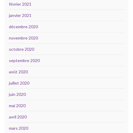
février 2021
janvier 2021
décembre 2020
novembre 2020
octobre 2020
septembre 2020
août 2020
juillet 2020
juin 2020
mai 2020
avril 2020
mars 2020