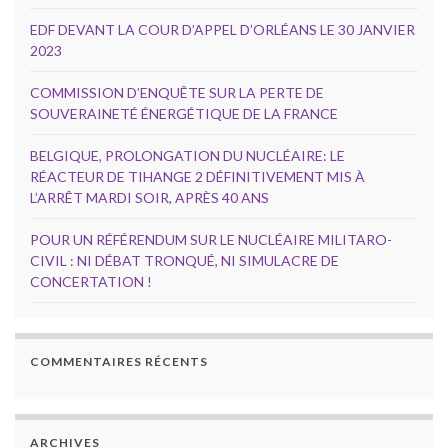
EDF DEVANT LA COUR D’APPEL D’ORLÉANS LE 30 JANVIER
2023
COMMISSION D’ENQUÊTE SUR LA PERTE DE
SOUVERAINETÉ ÉNERGÉTIQUE DE LA FRANCE
BELGIQUE, PROLONGATION DU NUCLÉAIRE: LE
RÉACTEUR DE TIHANGE 2 DÉFINITIVEMENT MIS À
L’ARRÊT MARDI SOIR, APRÈS 40 ANS
POUR UN RÉFÉRENDUM SUR LE NUCLÉAIRE MILITARO-
CIVIL : NI DÉBAT TRONQUÉ, NI SIMULACRE DE
CONCERTATION !
COMMENTAIRES RÉCENTS
ARCHIVES