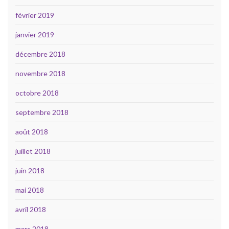
février 2019
janvier 2019
décembre 2018
novembre 2018
octobre 2018
septembre 2018
août 2018
juillet 2018
juin 2018
mai 2018
avril 2018
mars 2018