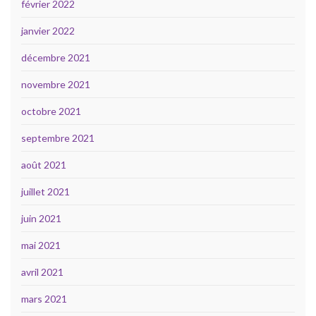
février 2022
janvier 2022
décembre 2021
novembre 2021
octobre 2021
septembre 2021
août 2021
juillet 2021
juin 2021
mai 2021
avril 2021
mars 2021