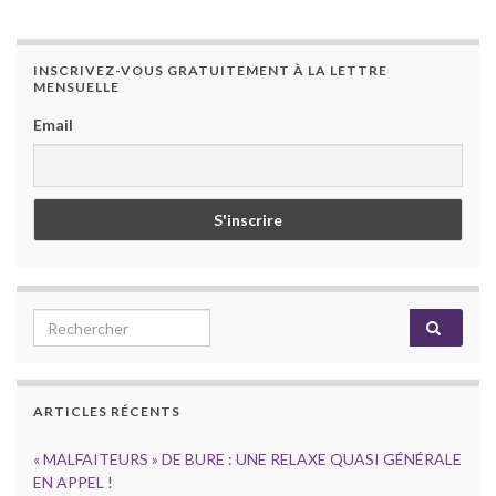
INSCRIVEZ-VOUS GRATUITEMENT À LA LETTRE
MENSUELLE
Email
Search for:
ARTICLES RÉCENTS
« MALFAITEURS » DE BURE : UNE RELAXE QUASI GÉNÉRALE
EN APPEL !