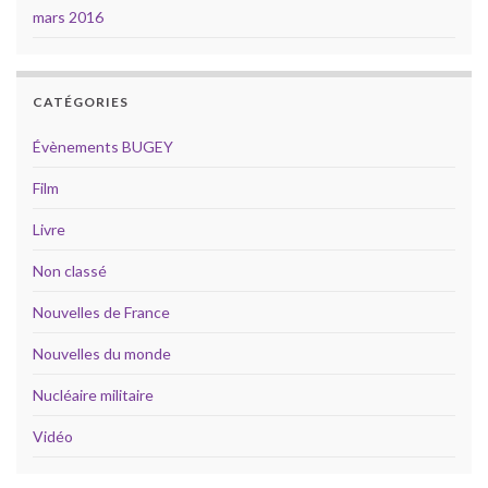
mars 2016
CATÉGORIES
Évènements BUGEY
Film
Livre
Non classé
Nouvelles de France
Nouvelles du monde
Nucléaire militaire
Vidéo