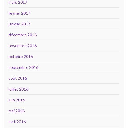
mars 2017
février 2017
janvier 2017
décembre 2016
novembre 2016
octobre 2016
septembre 2016
août 2016
juillet 2016
juin 2016
mai 2016
avril 2016