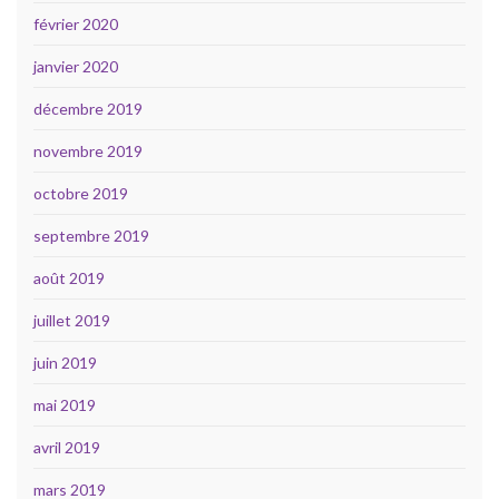
février 2020
janvier 2020
décembre 2019
novembre 2019
octobre 2019
septembre 2019
août 2019
juillet 2019
juin 2019
mai 2019
avril 2019
mars 2019