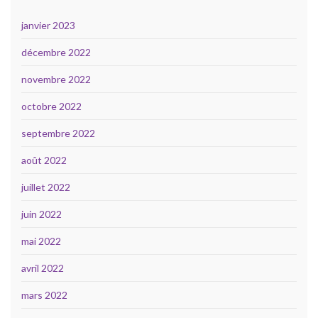
janvier 2023
décembre 2022
novembre 2022
octobre 2022
septembre 2022
août 2022
juillet 2022
juin 2022
mai 2022
avril 2022
mars 2022