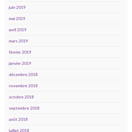
juin 2019
mai 2019
avril 2019
mars 2019
février 2019
janvier 2019
décembre 2018
novembre 2018
octobre 2018
septembre 2018
août 2018
juillet 2018