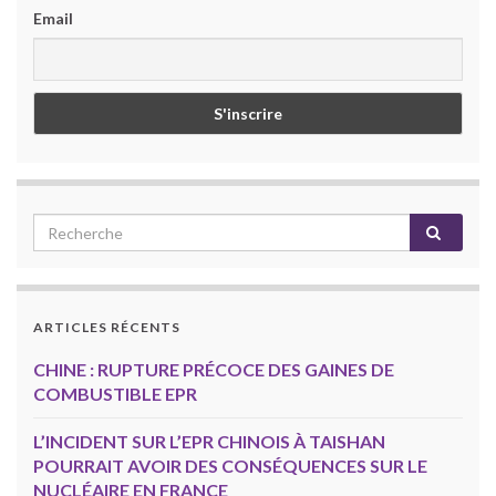
Email
ARTICLES RÉCENTS
CHINE : RUPTURE PRÉCOCE DES GAINES DE
COMBUSTIBLE EPR
L’INCIDENT SUR L’EPR CHINOIS À TAISHAN
POURRAIT AVOIR DES CONSÉQUENCES SUR LE
NUCLÉAIRE EN FRANCE