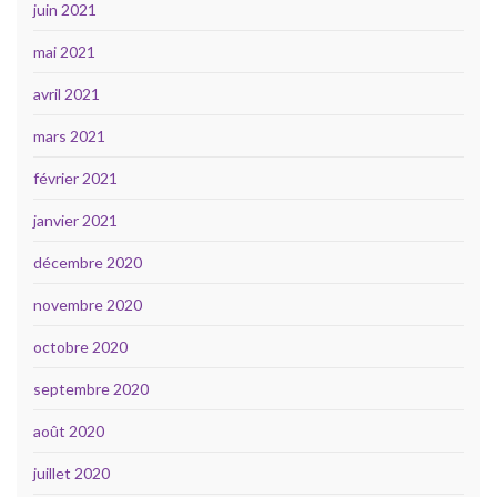
juin 2021
mai 2021
avril 2021
mars 2021
février 2021
janvier 2021
décembre 2020
novembre 2020
octobre 2020
septembre 2020
août 2020
juillet 2020