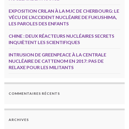
EXPOSITION CRILAN À LA MJC DE CHERBOURG: LE
VÉCU DE L’ACCIDENT NUCLÉAIRE DE FUKUSHIMA,
LES PAROLES DES ENFANTS
CHINE : DEUX RÉACTEURS NUCLÉAIRES SECRETS
INQUIÈTENT LES SCIENTIFIQUES
INTRUSION DE GREENPEACE À LA CENTRALE
NUCLÉAIRE DE CATTENOM EN 2017: PAS DE
RELAXE POUR LES MILITANTS
COMMENTAIRES RÉCENTS
ARCHIVES