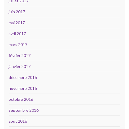
juillet 2017
juin 2017
mai 2017
avril 2017
mars 2017
février 2017
janvier 2017
décembre 2016
novembre 2016
octobre 2016
septembre 2016
août 2016