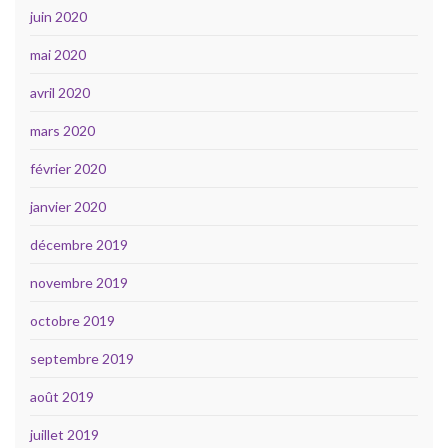
juin 2020
mai 2020
avril 2020
mars 2020
février 2020
janvier 2020
décembre 2019
novembre 2019
octobre 2019
septembre 2019
août 2019
juillet 2019