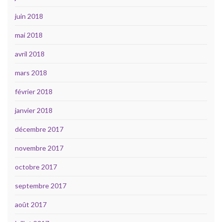
juin 2018
mai 2018
avril 2018
mars 2018
février 2018
janvier 2018
décembre 2017
novembre 2017
octobre 2017
septembre 2017
août 2017