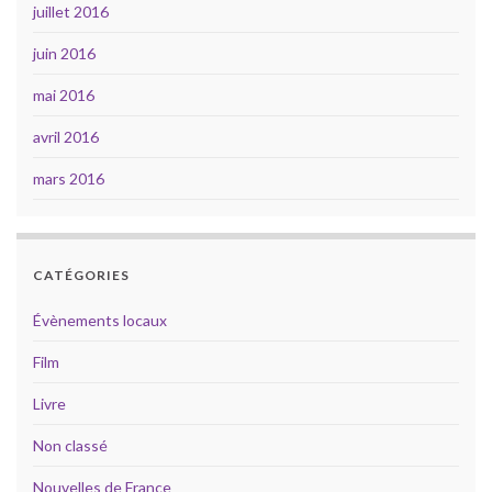
juillet 2016
juin 2016
mai 2016
avril 2016
mars 2016
CATÉGORIES
Évènements locaux
Film
Livre
Non classé
Nouvelles de France