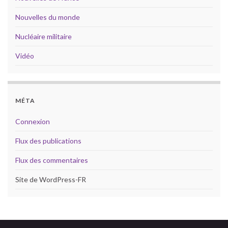
Nouvelles du monde
Nucléaire militaire
Vidéo
MÉTA
Connexion
Flux des publications
Flux des commentaires
Site de WordPress-FR