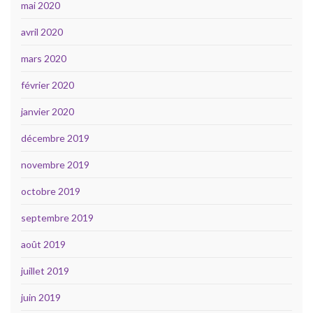
mai 2020
avril 2020
mars 2020
février 2020
janvier 2020
décembre 2019
novembre 2019
octobre 2019
septembre 2019
août 2019
juillet 2019
juin 2019