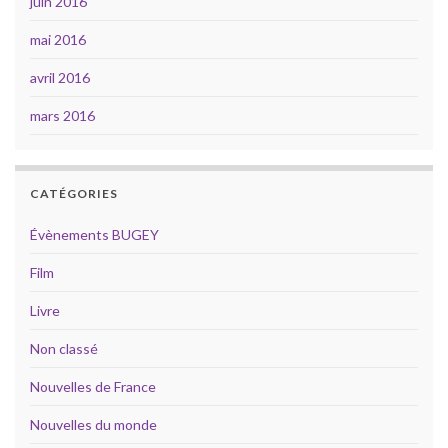
juin 2016
mai 2016
avril 2016
mars 2016
CATÉGORIES
Évènements BUGEY
Film
Livre
Non classé
Nouvelles de France
Nouvelles du monde