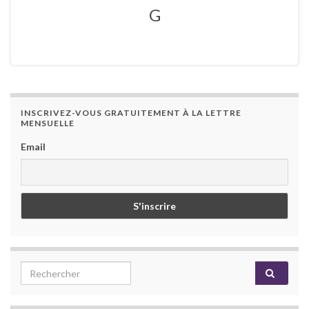
G
INSCRIVEZ-VOUS GRATUITEMENT À LA LETTRE
MENSUELLE
Email
Search for: