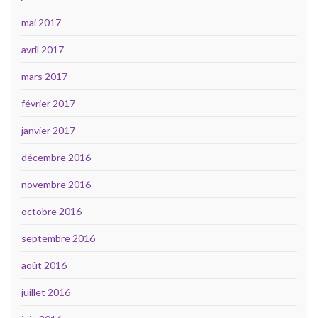
mai 2017
avril 2017
mars 2017
février 2017
janvier 2017
décembre 2016
novembre 2016
octobre 2016
septembre 2016
août 2016
juillet 2016