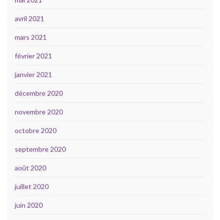
avril 2021
mars 2021
février 2021
janvier 2021
décembre 2020
novembre 2020
octobre 2020
septembre 2020
août 2020
juillet 2020
juin 2020