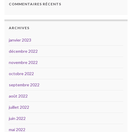
COMMENTAIRES RÉCENTS
ARCHIVES
janvier 2023
décembre 2022
novembre 2022
octobre 2022
septembre 2022
août 2022
juillet 2022
juin 2022
mai 2022