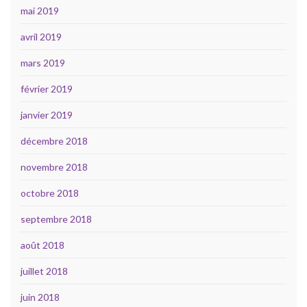
mai 2019
avril 2019
mars 2019
février 2019
janvier 2019
décembre 2018
novembre 2018
octobre 2018
septembre 2018
août 2018
juillet 2018
juin 2018