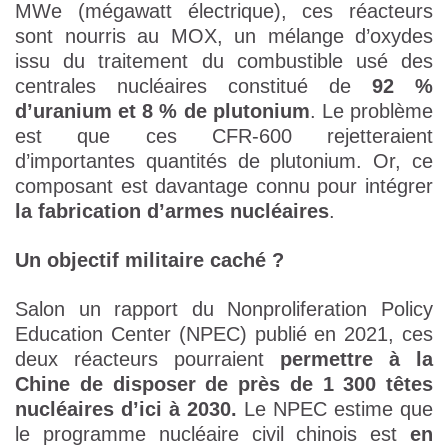
MWe (mégawatt électrique), ces réacteurs
sont nourris au MOX, un mélange d’oxydes
issu du traitement du combustible usé des
centrales nucléaires constitué de
92 %
d’uranium et 8 % de plutonium
. Le problème
est que ces CFR-600 rejetteraient
d’importantes quantités de plutonium. Or, ce
composant est davantage connu pour intégrer
la fabrication d’armes nucléaires
.
Un objectif militaire caché ?
Salon un rapport du Nonproliferation Policy
Education Center (NPEC) publié en 2021, ces
deux réacteurs pourraient
permettre à la
Chine de disposer de près de 1 300 têtes
nucléaires d’ici à 2030.
Le NPEC estime que
le programme nucléaire civil chinois est
en