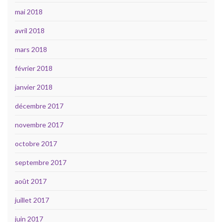
mai 2018
avril 2018
mars 2018
février 2018
janvier 2018
décembre 2017
novembre 2017
octobre 2017
septembre 2017
août 2017
juillet 2017
juin 2017