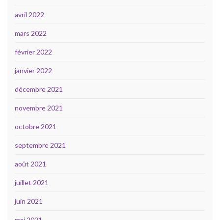
avril 2022
mars 2022
février 2022
janvier 2022
décembre 2021
novembre 2021
octobre 2021
septembre 2021
août 2021
juillet 2021
juin 2021
mai 2021