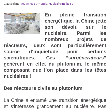
Classé dans
Nouvelles du monde
,
Nucléaire militaire
En pleine transition
énergétique, la Chine jette
son dévolu sur le
nucléaire. Parmi les
nombreux projets de
réacteurs, deux sont particulièrement
source d’inquiétude pour certains
scientifiques. Ces “
surgénérateurs
”
génèrent en effet du plutonium, le même
composant que l’on place dans les têtes
nucléaires !
Des réacteurs civils au plutonium
La Chine a entamé une transition énergétique
et s’intéresse grandement au nucléaire. Pas