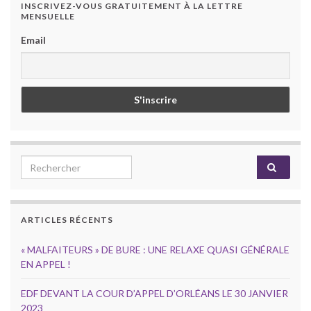
INSCRIVEZ-VOUS GRATUITEMENT À LA LETTRE
MENSUELLE
Email
Search for:
ARTICLES RÉCENTS
« MALFAITEURS » DE BURE : UNE RELAXE QUASI GÉNÉRALE
EN APPEL !
EDF DEVANT LA COUR D’APPEL D’ORLÉANS LE 30 JANVIER
2023