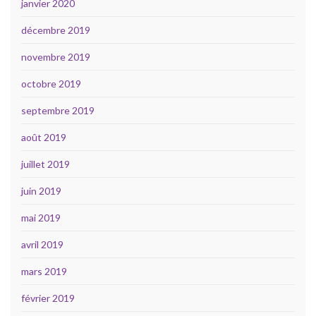
janvier 2020
décembre 2019
novembre 2019
octobre 2019
septembre 2019
août 2019
juillet 2019
juin 2019
mai 2019
avril 2019
mars 2019
février 2019