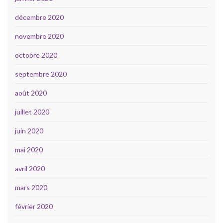
décembre 2020
novembre 2020
octobre 2020
septembre 2020
août 2020
juillet 2020
juin 2020
mai 2020
avril 2020
mars 2020
février 2020