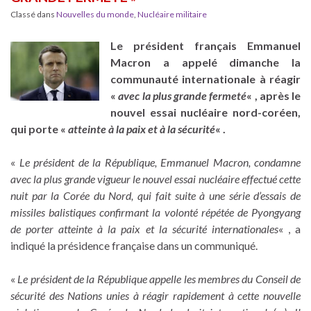
Classé dans
Nouvelles du monde
,
Nucléaire militaire
Le président français Emmanuel
Macron a appelé dimanche la
communauté internationale à réagir
«
avec la plus grande fermeté
« , après le
nouvel essai nucléaire nord-coréen,
qui porte «
atteinte à la paix et à la sécurité
« .
«
Le président de la République, Emmanuel Macron, condamne
avec la plus grande vigueur le nouvel essai nucléaire effectué cette
nuit par la Corée du Nord, qui fait suite à une série d’essais de
missiles balistiques confirmant la volonté répétée de Pyongyang
de porter atteinte à la paix et la sécurité internationales
« , a
indiqué la présidence française dans un communiqué.
«
Le président de la République appelle les membres du Conseil de
sécurité des Nations unies à réagir rapidement à cette nouvelle