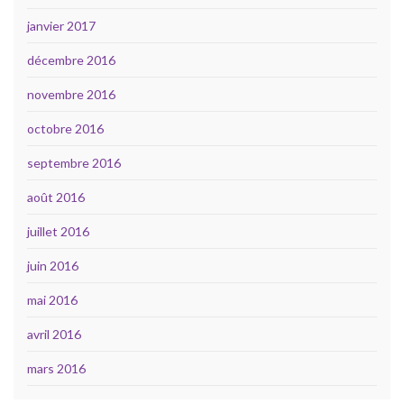
janvier 2017
décembre 2016
novembre 2016
octobre 2016
septembre 2016
août 2016
juillet 2016
juin 2016
mai 2016
avril 2016
mars 2016