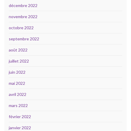
décembre 2022
novembre 2022
octobre 2022
septembre 2022
août 2022
juillet 2022
juin 2022
mai 2022
avril 2022
mars 2022
février 2022
janvier 2022