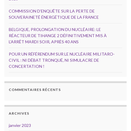
COMMISSION D’ENQUÊTE SUR LA PERTE DE
SOUVERAINETÉ ÉNERGÉTIQUE DE LA FRANCE
BELGIQUE, PROLONGATION DU NUCLÉAIRE: LE
RÉACTEUR DE TIHANGE 2 DÉFINITIVEMENT MIS À
L’ARRÊT MARDI SOIR, APRÈS 40 ANS
POUR UN RÉFÉRENDUM SUR LE NUCLÉAIRE MILITARO-
CIVIL : NI DÉBAT TRONQUÉ, NI SIMULACRE DE
CONCERTATION !
COMMENTAIRES RÉCENTS
ARCHIVES
janvier 2023