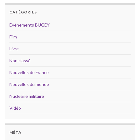
CATÉGORIES
Évènements BUGEY
Film
Livre
Non classé
Nouvelles de France
Nouvelles du monde
Nucléaire militaire
Vidéo
MÉTA