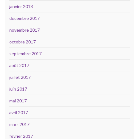
janvier 2018
décembre 2017
novembre 2017
octobre 2017
septembre 2017
août 2017
juillet 2017
juin 2017
mai 2017
avril 2017
mars 2017
février 2017