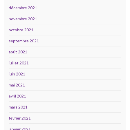
décembre 2021
novembre 2021
octobre 2021
septembre 2021
août 2021
juillet 2021
juin 2021
mai 2021
avril 2021
mars 2021
février 2021
janvier 2021