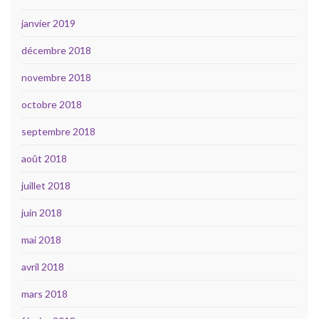
janvier 2019
décembre 2018
novembre 2018
octobre 2018
septembre 2018
août 2018
juillet 2018
juin 2018
mai 2018
avril 2018
mars 2018