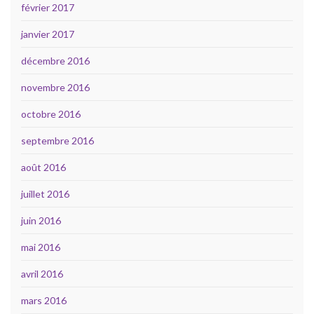
février 2017
janvier 2017
décembre 2016
novembre 2016
octobre 2016
septembre 2016
août 2016
juillet 2016
juin 2016
mai 2016
avril 2016
mars 2016