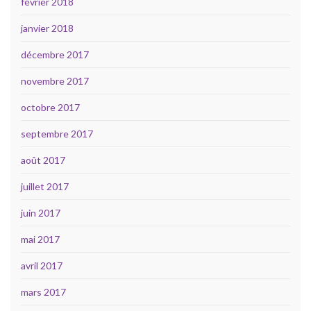
février 2018
janvier 2018
décembre 2017
novembre 2017
octobre 2017
septembre 2017
août 2017
juillet 2017
juin 2017
mai 2017
avril 2017
mars 2017