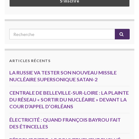
ARTICLES RÉCENTS
LA RUSSIE VA TESTER SON NOUVEAU MISSILE
NUCLÉAIRE SUPERSONIQUE SATAN-2
CENTRALE DE BELLEVILLE-SUR-LOIRE : LA PLAINTE
DU RÉSEAU « SORTIR DU NUCLÉAIRE » DEVANT LA
COUR D’APPEL D’ORLÉANS
ÉLECTRICITÉ : QUAND FRANÇOIS BAYROU FAIT
DES ÉTINCELLES