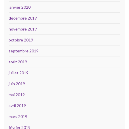
janvier 2020
décembre 2019
novembre 2019
octobre 2019
septembre 2019
août 2019
juillet 2019
juin 2019
mai 2019
avril 2019
mars 2019
février 2019