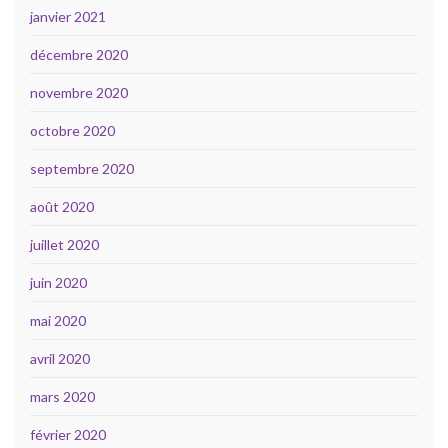
janvier 2021
décembre 2020
novembre 2020
octobre 2020
septembre 2020
août 2020
juillet 2020
juin 2020
mai 2020
avril 2020
mars 2020
février 2020