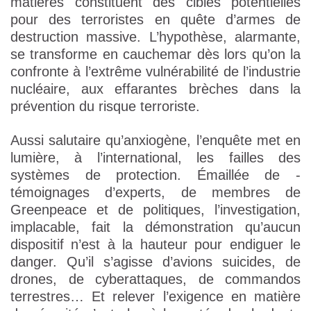
matières constituent des cibles potentielles
pour des terroristes en quête d’armes de
destruction massive. L’hypothèse, alarmante,
se transforme en cauchemar dès lors qu’on la
confronte à l’extrême vulnérabilité de l’industrie
nucléaire, aux effarantes brèches dans la
prévention du risque terroriste.
Aussi salutaire qu’anxiogène, l’enquête met en
lumière, à l’international, les failles des
systèmes de protection. Émaillée de ­
témoignages d’experts, de membres de
Greenpeace et de politiques, l’investigation,
implacable, fait la démonstration qu’aucun
dispositif n’est à la hauteur pour endiguer le
danger. Qu’il s’agisse d’avions suicides, de
drones, de cyberattaques, de commandos
terrestres… Et relever l’exigence en matière