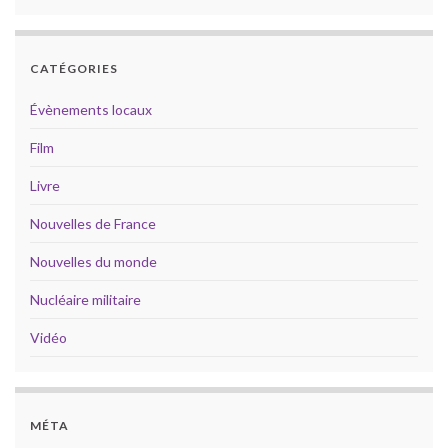
CATÉGORIES
Évènements locaux
Film
Livre
Nouvelles de France
Nouvelles du monde
Nucléaire militaire
Vidéo
MÉTA