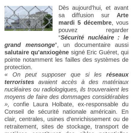
Dès aujourd’hui, et avant
sa diffusion sur
Arte
mardi 5 décembre
, vous
pouvez regarder
“
Sécurité nucléaire : le
grand mensonge
”, un documentaire aussi
salutaire qu’anxiogène
signé Eric Guéret, qui
pointe notamment les failles des systèmes de
protection.
« On peut supposer que si les
réseaux
terroristes
avaient accès à des matériaux
nucléaires ou radiologiques, ils trouveraient les
moyens de faire des dommages considérables
»,
confie Laura Holbate, ex-responsable du
Conseil de sécurité nationale américain. En
clair, centrales, usines d’enrichissement ou de
retraitement, sites de stockage, transport de