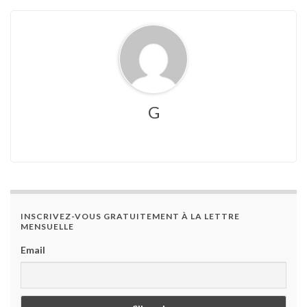
G
INSCRIVEZ-VOUS GRATUITEMENT À LA LETTRE
MENSUELLE
Email