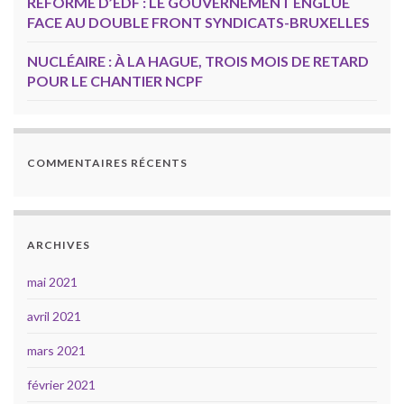
RÉFORME D’EDF : LE GOUVERNEMENT ENGLUÉ
FACE AU DOUBLE FRONT SYNDICATS-BRUXELLES
NUCLÉAIRE : À LA HAGUE, TROIS MOIS DE RETARD
POUR LE CHANTIER NCPF
COMMENTAIRES RÉCENTS
ARCHIVES
mai 2021
avril 2021
mars 2021
février 2021