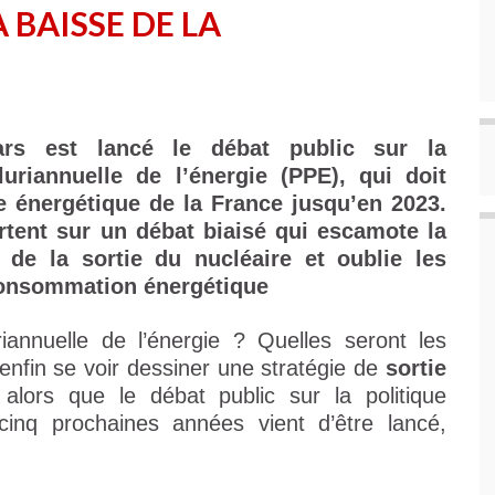
 BAISSE DE LA
rs est lancé le débat public sur la
uriannuelle de l’énergie (PPE), qui doit
que énergétique de la France jusqu’en 2023.
tent sur un débat biaisé qui escamote la
 de la sortie du nucléaire et oublie les
 consommation énergétique
iannuelle de l’énergie ? Quelles seront les
 enfin se voir dessiner une stratégie de
sortie
lors que le débat public sur la politique
inq prochaines années vient d’être lancé,