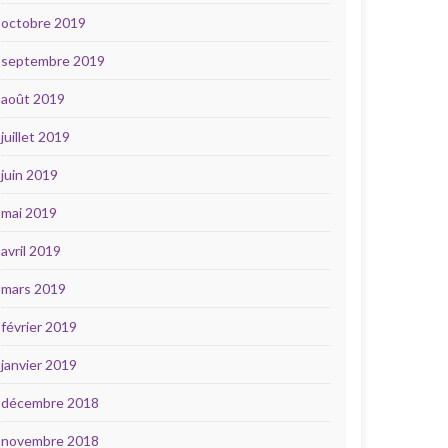
octobre 2019
septembre 2019
août 2019
juillet 2019
juin 2019
mai 2019
avril 2019
mars 2019
février 2019
janvier 2019
décembre 2018
novembre 2018