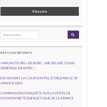
Search for:
ARTICLES RÉCENTS
« MALFAITEURS » DE BURE : UNE RELAXE QUASI
GÉNÉRALE EN APPEL !
EDF DEVANT LA COUR D’APPEL D’ORLÉANS LE 30
JANVIER 2023
COMMISSION D’ENQUÊTE SUR LA PERTE DE
SOUVERAINETÉ ÉNERGÉTIQUE DE LA FRANCE