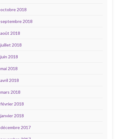
octobre 2018
septembre 2018
août 2018
juillet 2018
juin 2018
mai 2018
avril 2018
mars 2018
février 2018
janvier 2018
décembre 2017