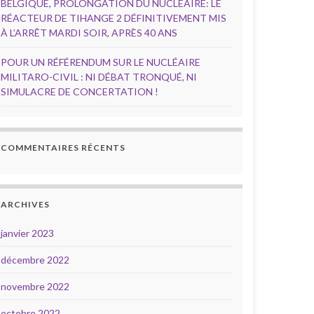
BELGIQUE, PROLONGATION DU NUCLÉAIRE: LE
RÉACTEUR DE TIHANGE 2 DÉFINITIVEMENT MIS
À L’ARRÊT MARDI SOIR, APRÈS 40 ANS
POUR UN RÉFÉRENDUM SUR LE NUCLÉAIRE
MILITARO-CIVIL : NI DÉBAT TRONQUÉ, NI
SIMULACRE DE CONCERTATION !
COMMENTAIRES RÉCENTS
ARCHIVES
janvier 2023
décembre 2022
novembre 2022
octobre 2022