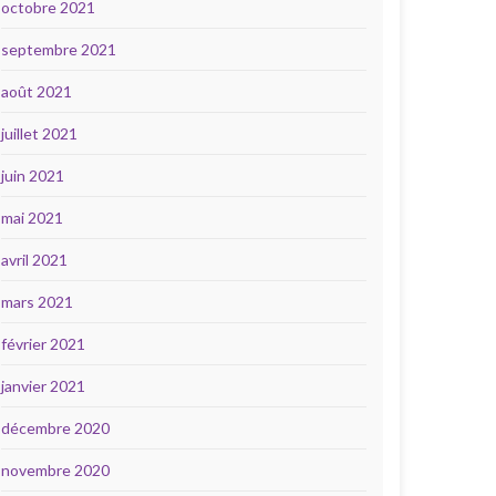
octobre 2021
septembre 2021
août 2021
juillet 2021
juin 2021
mai 2021
avril 2021
mars 2021
février 2021
janvier 2021
décembre 2020
novembre 2020