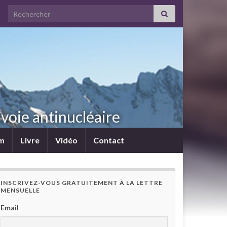
Search for:
voie antinucléaire
lm
Livre
Vidéo
Contact
INSCRIVEZ-VOUS GRATUITEMENT À LA LETTRE
MENSUELLE
Email