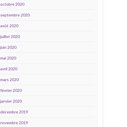
octobre 2020
septembre 2020
août 2020
juillet 2020
juin 2020
mai 2020
avril 2020
mars 2020
février 2020
janvier 2020
décembre 2019
novembre 2019