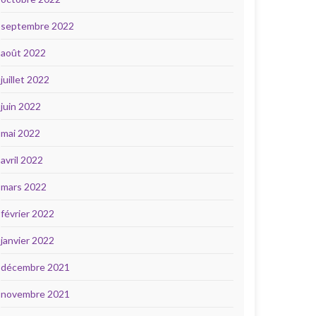
septembre 2022
août 2022
juillet 2022
juin 2022
mai 2022
avril 2022
mars 2022
février 2022
janvier 2022
décembre 2021
novembre 2021