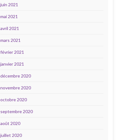
juin 2021
mai 2021
avril 2021
mars 2021
février 2021
janvier 2021
décembre 2020
novembre 2020
octobre 2020
septembre 2020
août 2020
juillet 2020