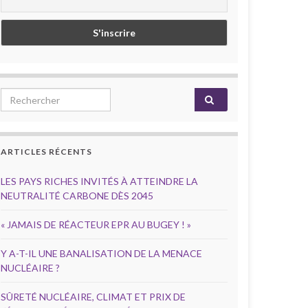
Search for:
ARTICLES RÉCENTS
LES PAYS RICHES INVITÉS À ATTEINDRE LA
NEUTRALITÉ CARBONE DÈS 2045
« JAMAIS DE RÉACTEUR EPR AU BUGEY ! »
Y A-T-IL UNE BANALISATION DE LA MENACE
NUCLÉAIRE ?
SÛRETÉ NUCLÉAIRE, CLIMAT ET PRIX DE