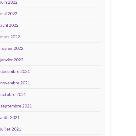
juin 2022
mai 2022
avril 2022
mars 2022
février 2022
janvier 2022
décembre 2021
novembre 2021
octobre 2021
septembre 2021
août 2021
juillet 2021