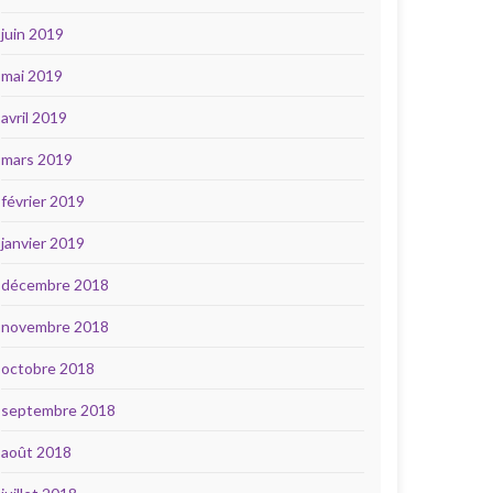
juin 2019
mai 2019
avril 2019
mars 2019
février 2019
janvier 2019
décembre 2018
novembre 2018
octobre 2018
septembre 2018
août 2018