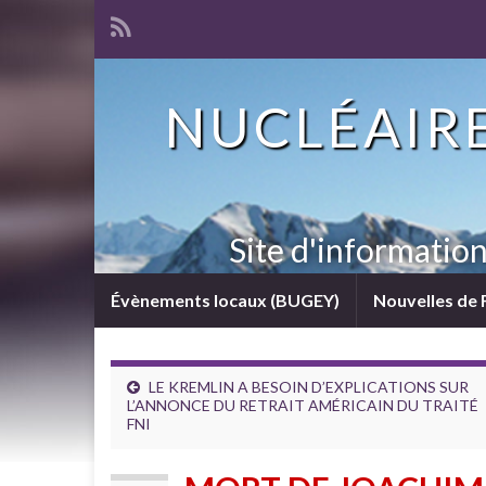
NUCLÉAIRE
Site d'informatio
Évènements locaux (BUGEY)
Nouvelles de 
LE KREMLIN A BESOIN D’EXPLICATIONS SUR
L’ANNONCE DU RETRAIT AMÉRICAIN DU TRAITÉ
FNI