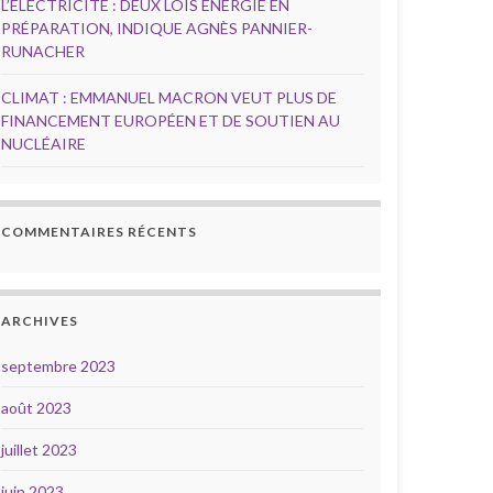
L’ÉLECTRICITÉ : DEUX LOIS ÉNERGIE EN
PRÉPARATION, INDIQUE AGNÈS PANNIER-
RUNACHER
CLIMAT : EMMANUEL MACRON VEUT PLUS DE
FINANCEMENT EUROPÉEN ET DE SOUTIEN AU
NUCLÉAIRE
COMMENTAIRES RÉCENTS
ARCHIVES
septembre 2023
août 2023
juillet 2023
juin 2023