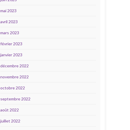
mai 2023
avril 2023
mars 2023
février 2023
janvier 2023
décembre 2022
novembre 2022
octobre 2022
septembre 2022
août 2022
juillet 2022