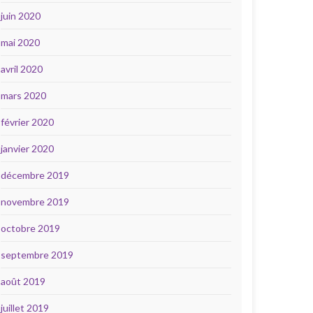
juin 2020
mai 2020
avril 2020
mars 2020
février 2020
janvier 2020
décembre 2019
novembre 2019
octobre 2019
septembre 2019
août 2019
juillet 2019