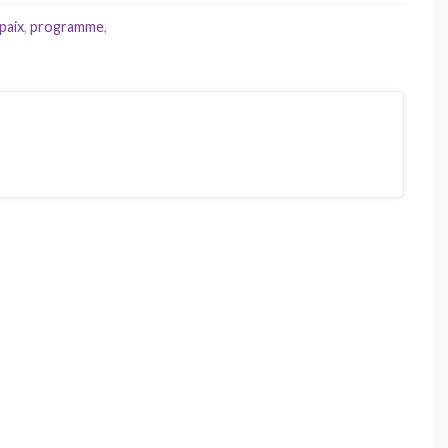
paix
,
programme
,