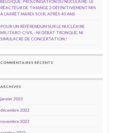
BELGIQUE, PROLONGATION DU NUCLÉAIRE: LE
RÉACTEUR DE TIHANGE 2 DÉFINITIVEMENT MIS
À L’ARRÊT MARDI SOIR, APRÈS 40 ANS
POUR UN RÉFÉRENDUM SUR LE NUCLÉAIRE
MILITARO-CIVIL : NI DÉBAT TRONQUÉ, NI
SIMULACRE DE CONCERTATION !
COMMENTAIRES RÉCENTS
ARCHIVES
janvier 2023
décembre 2022
novembre 2022
octobre 2022