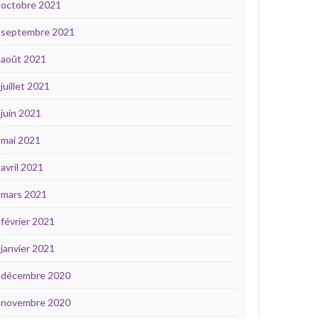
octobre 2021
septembre 2021
août 2021
juillet 2021
juin 2021
mai 2021
avril 2021
mars 2021
février 2021
janvier 2021
décembre 2020
novembre 2020