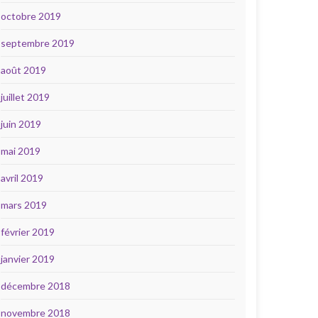
octobre 2019
septembre 2019
août 2019
juillet 2019
juin 2019
mai 2019
avril 2019
mars 2019
février 2019
janvier 2019
décembre 2018
novembre 2018