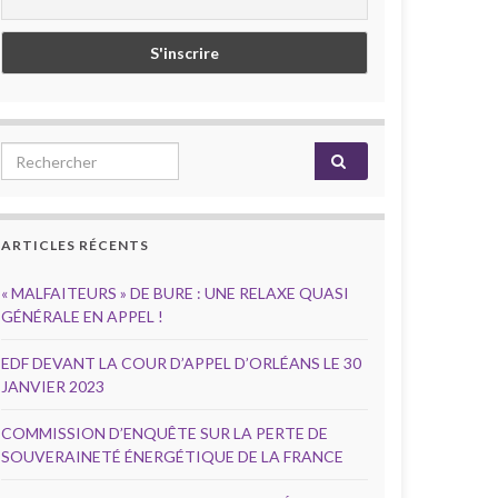
Search for:
ARTICLES RÉCENTS
« MALFAITEURS » DE BURE : UNE RELAXE QUASI
GÉNÉRALE EN APPEL !
EDF DEVANT LA COUR D’APPEL D’ORLÉANS LE 30
JANVIER 2023
COMMISSION D’ENQUÊTE SUR LA PERTE DE
SOUVERAINETÉ ÉNERGÉTIQUE DE LA FRANCE