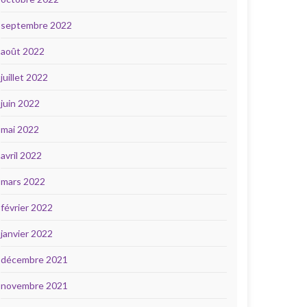
septembre 2022
août 2022
juillet 2022
juin 2022
mai 2022
avril 2022
mars 2022
février 2022
janvier 2022
décembre 2021
novembre 2021