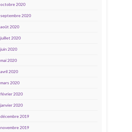
octobre 2020
septembre 2020
août 2020
juillet 2020
juin 2020
mai 2020
avril 2020
mars 2020
février 2020
janvier 2020
décembre 2019
novembre 2019