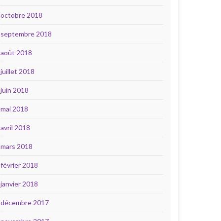
octobre 2018
septembre 2018
août 2018
juillet 2018
juin 2018
mai 2018
avril 2018
mars 2018
février 2018
janvier 2018
décembre 2017