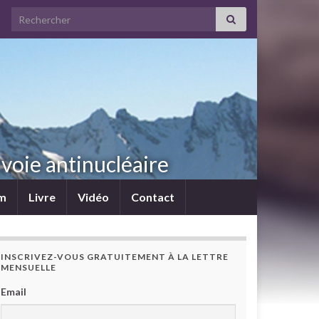
Search for:
voie antinucléaire
lm
Livre
Vidéo
Contact
INSCRIVEZ-VOUS GRATUITEMENT À LA LETTRE
MENSUELLE
Email