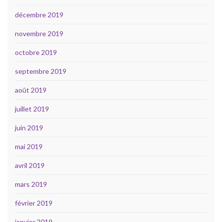
décembre 2019
novembre 2019
octobre 2019
septembre 2019
août 2019
juillet 2019
juin 2019
mai 2019
avril 2019
mars 2019
février 2019
janvier 2019