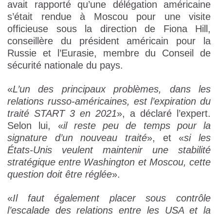
avait rapporté qu’une délégation américaine
s’était rendue à Moscou pour une visite
officieuse sous la direction de Fiona Hill,
conseillère du président américain pour la
Russie et l’Eurasie, membre du Conseil de
sécurité nationale du pays.
«
L’un des principaux problèmes, dans les
relations russo-américaines, est l’expiration du
traité START 3 en 2021
», a déclaré l’expert.
Selon lui, «
il reste peu de temps pour la
signature d’un nouveau traité
», et «
si les
États-Unis veulent maintenir une stabilité
stratégique entre Washington et Moscou, cette
question doit être réglée
».
«
Il faut également placer sous contrôle
l’escalade des relations entre les USA et la