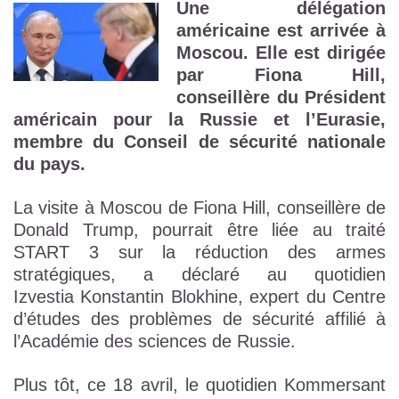
Une délégation
américaine est arrivée à
Moscou. Elle est dirigée
par Fiona Hill,
conseillère du Président
américain pour la Russie et l’Eurasie,
membre du Conseil de sécurité nationale
du pays.
La visite à Moscou de Fiona Hill, conseillère de
Donald Trump, pourrait être liée au traité
START 3 sur la réduction des armes
stratégiques, a déclaré au quotidien
Izvestia Konstantin Blokhine, expert du Centre
d’études des problèmes de sécurité affilié à
l’Académie des sciences de Russie.
Plus tôt, ce 18 avril, le quotidien Kommersant