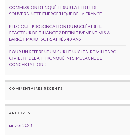
COMMISSION D’ENQUÊTE SUR LA PERTE DE
SOUVERAINETÉ ÉNERGÉTIQUE DE LA FRANCE
BELGIQUE, PROLONGATION DU NUCLÉAIRE: LE
RÉACTEUR DE TIHANGE 2 DÉFINITIVEMENT MIS À
L’ARRÊT MARDI SOIR, APRÈS 40 ANS
POUR UN RÉFÉRENDUM SUR LE NUCLÉAIRE MILITARO-
CIVIL : NI DÉBAT TRONQUÉ, NI SIMULACRE DE
CONCERTATION !
COMMENTAIRES RÉCENTS
ARCHIVES
janvier 2023