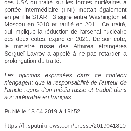
des USA du traité sur les forces nucléaires à
portée intermédiaire (FNI) mettait également
en péril le START 3 signé entre Washington et
Moscou en 2010 et ratifié en 2011. Ce traité,
qui implique la réduction de l’arsenal nucléaire
des deux côtés, expire en 2021. De son côté,
le ministre russe des Affaires étrangères
Sergueï Lavrov a appelé à ne pas retarder la
prolongation du traité.
Les opinions exprimées dans ce contenu
n’engagent que la responsabilité de l’auteur de
l’article repris d’un média russe et traduit dans
son intégralité en français.
Publié le 18.04.2019 à 19h52
https://fr.sputniknews.com/presse/2019041810