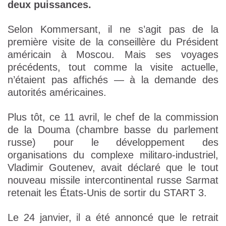
deux puissances.
Selon Kommersant, il ne s’agit pas de la
première visite de la conseillère du Président
américain à Moscou. Mais ses voyages
précédents, tout comme la visite actuelle,
n’étaient pas affichés — à la demande des
autorités américaines.
Plus tôt, ce 11 avril, le chef de la commission
de la Douma (chambre basse du parlement
russe) pour le développement des
organisations du complexe militaro-industriel,
Vladimir Goutenev, avait déclaré que le tout
nouveau missile intercontinental russe Sarmat
retenait les États-Unis de sortir du START 3.
Le 24 janvier, il a été annoncé que le retrait