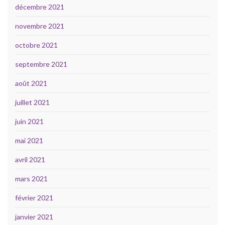
décembre 2021
novembre 2021
octobre 2021
septembre 2021
août 2021
juillet 2021
juin 2021
mai 2021
avril 2021
mars 2021
février 2021
janvier 2021