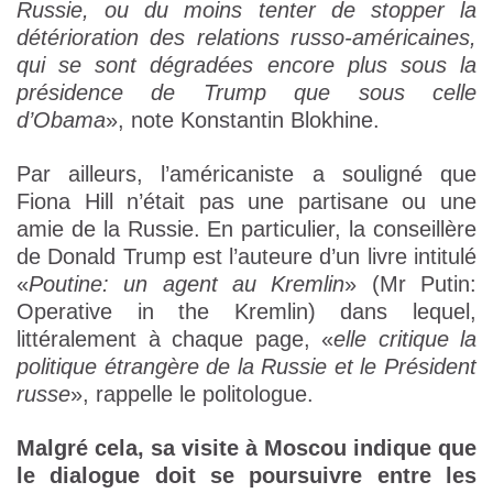
Russie, ou du moins tenter de stopper la
détérioration des relations russo-américaines,
qui se sont dégradées encore plus sous la
présidence de Trump que sous celle
d’Obama
», note Konstantin Blokhine.
Par ailleurs, l’américaniste a souligné que
Fiona Hill n’était pas une partisane ou une
amie de la Russie. En particulier, la conseillère
de Donald Trump est l’auteure d’un livre intitulé
«
Poutine: un agent au Kremlin
» (Mr Putin:
Operative in the Kremlin) dans lequel,
littéralement à chaque page, «
elle critique la
politique étrangère de la Russie et le Président
russe
», rappelle le politologue.
Malgré cela, sa visite à Moscou indique que
le dialogue doit se poursuivre entre les