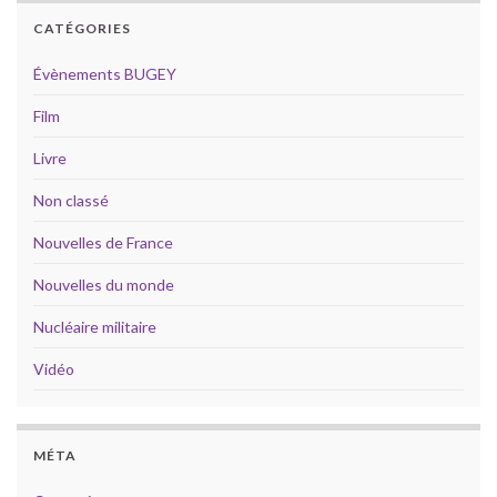
CATÉGORIES
Évènements BUGEY
Film
Livre
Non classé
Nouvelles de France
Nouvelles du monde
Nucléaire militaire
Vidéo
MÉTA