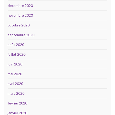
décembre 2020
novembre 2020
octobre 2020
septembre 2020
août 2020
juillet 2020
juin 2020
mai 2020
avril 2020
mars 2020
février 2020
janvier 2020