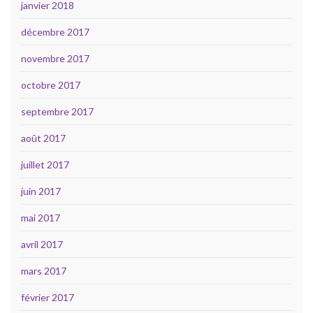
janvier 2018
décembre 2017
novembre 2017
octobre 2017
septembre 2017
août 2017
juillet 2017
juin 2017
mai 2017
avril 2017
mars 2017
février 2017