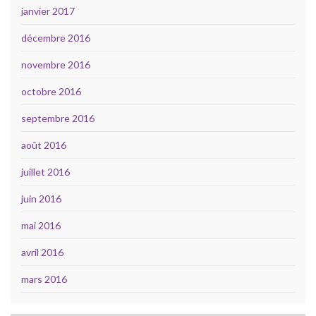
janvier 2017
décembre 2016
novembre 2016
octobre 2016
septembre 2016
août 2016
juillet 2016
juin 2016
mai 2016
avril 2016
mars 2016