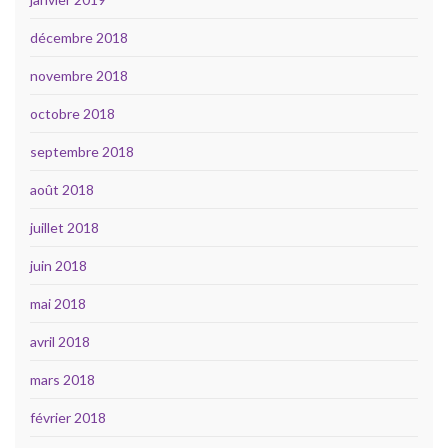
décembre 2018
novembre 2018
octobre 2018
septembre 2018
août 2018
juillet 2018
juin 2018
mai 2018
avril 2018
mars 2018
février 2018