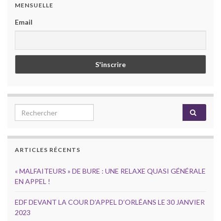
MENSUELLE
Email
Search for:
ARTICLES RÉCENTS
« MALFAITEURS » DE BURE : UNE RELAXE QUASI GÉNÉRALE
EN APPEL !
EDF DEVANT LA COUR D’APPEL D’ORLÉANS LE 30 JANVIER
2023