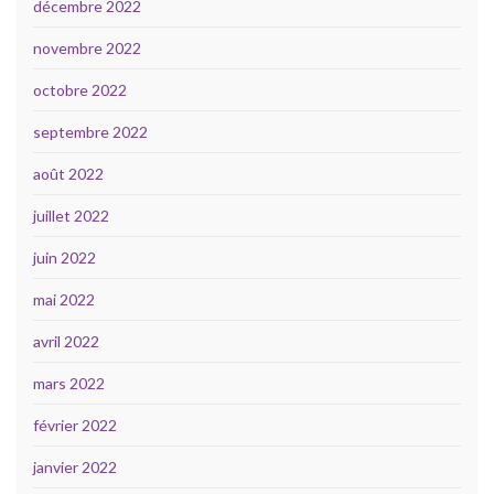
décembre 2022
novembre 2022
octobre 2022
septembre 2022
août 2022
juillet 2022
juin 2022
mai 2022
avril 2022
mars 2022
février 2022
janvier 2022