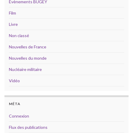
Évènements BUGEY
Film
Livre
Non classé
Nouvelles de France
Nouvelles du monde
Nucléaire militaire
Vidéo
MÉTA
Connexion
Flux des publications