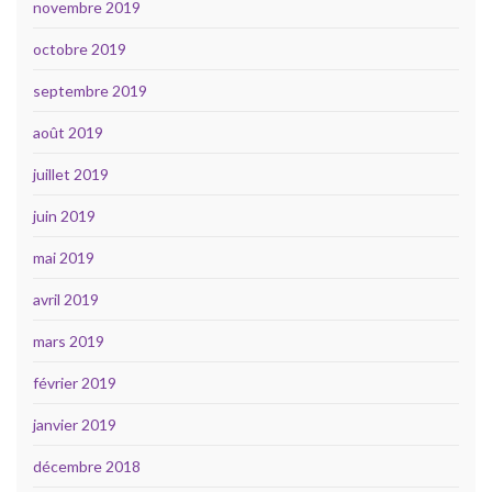
novembre 2019
octobre 2019
septembre 2019
août 2019
juillet 2019
juin 2019
mai 2019
avril 2019
mars 2019
février 2019
janvier 2019
décembre 2018