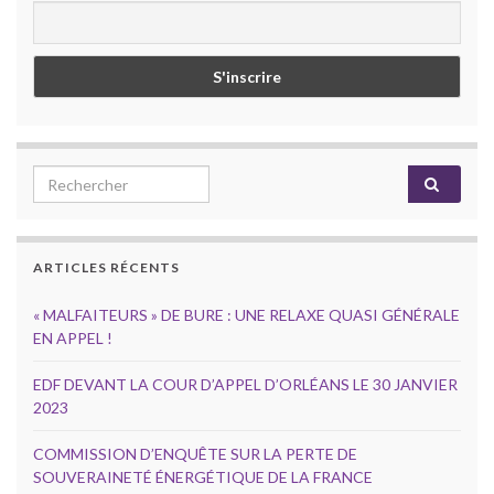
Search for:
ARTICLES RÉCENTS
« MALFAITEURS » DE BURE : UNE RELAXE QUASI GÉNÉRALE
EN APPEL !
EDF DEVANT LA COUR D’APPEL D’ORLÉANS LE 30 JANVIER
2023
COMMISSION D’ENQUÊTE SUR LA PERTE DE
SOUVERAINETÉ ÉNERGÉTIQUE DE LA FRANCE