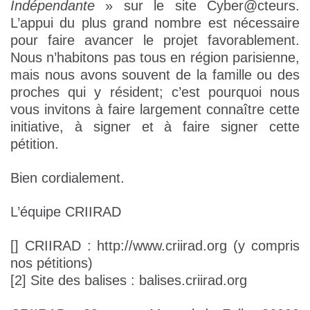
Indépendante
» sur le site Cyber@cteurs.
L’appui du plus grand nombre est nécessaire
pour faire avancer le projet favorablement.
Nous n’habitons pas tous en région parisienne,
mais nous avons souvent de la famille ou des
proches qui y résident; c’est pourquoi nous
vous invitons à faire largement connaître cette
initiative, à signer et à faire signer cette
pétition.
Bien cordialement.
L’équipe CRIIRAD
[] CRIIRAD : http://www.criirad.org (y compris
nos pétitions)
[2] Site des balises : balises.criirad.org