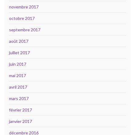
novembre 2017
octobre 2017
septembre 2017
août 2017
juillet 2017
juin 2017
mai 2017
avril 2017
mars 2017
février 2017
janvier 2017
décembre 2016