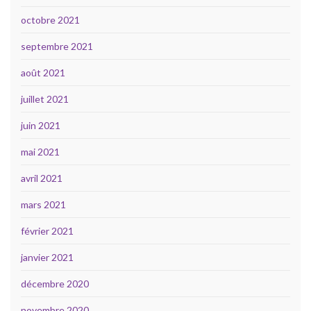
octobre 2021
septembre 2021
août 2021
juillet 2021
juin 2021
mai 2021
avril 2021
mars 2021
février 2021
janvier 2021
décembre 2020
novembre 2020