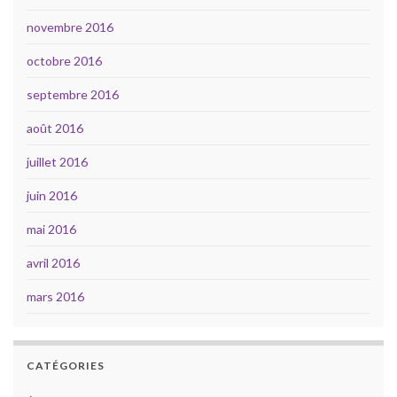
novembre 2016
octobre 2016
septembre 2016
août 2016
juillet 2016
juin 2016
mai 2016
avril 2016
mars 2016
CATÉGORIES