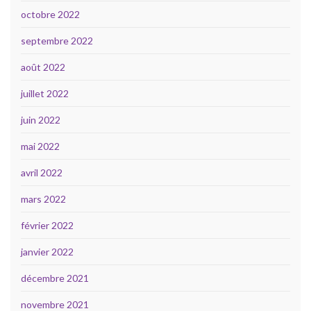
octobre 2022
septembre 2022
août 2022
juillet 2022
juin 2022
mai 2022
avril 2022
mars 2022
février 2022
janvier 2022
décembre 2021
novembre 2021