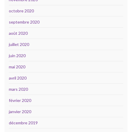
octobre 2020
septembre 2020
août 2020
juillet 2020
juin 2020
mai 2020
avril 2020
mars 2020
février 2020
janvier 2020
décembre 2019