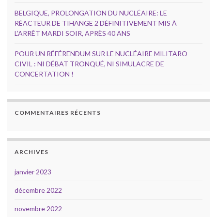
BELGIQUE, PROLONGATION DU NUCLÉAIRE: LE
RÉACTEUR DE TIHANGE 2 DÉFINITIVEMENT MIS À
L’ARRÊT MARDI SOIR, APRÈS 40 ANS
POUR UN RÉFÉRENDUM SUR LE NUCLÉAIRE MILITARO-
CIVIL : NI DÉBAT TRONQUÉ, NI SIMULACRE DE
CONCERTATION !
COMMENTAIRES RÉCENTS
ARCHIVES
janvier 2023
décembre 2022
novembre 2022