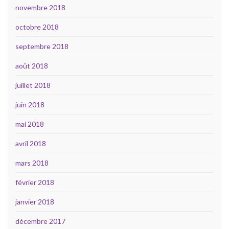
novembre 2018
octobre 2018
septembre 2018
août 2018
juillet 2018
juin 2018
mai 2018
avril 2018
mars 2018
février 2018
janvier 2018
décembre 2017