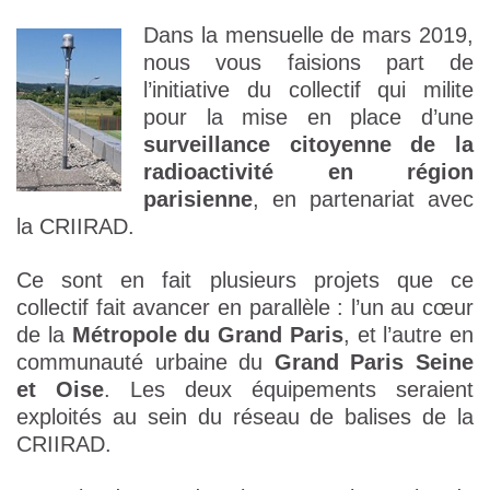
Dans la mensuelle de mars 2019,
nous vous faisions part de
l’initiative du collectif qui milite
pour la mise en place d’une
surveillance citoyenne de la
radioactivité en région
parisienne
, en partenariat avec
la CRIIRAD.
Ce sont en fait plusieurs projets que ce
collectif fait avancer en parallèle : l’un au cœur
de la
Métropole du Grand Paris
, et l’autre en
communauté urbaine du
Grand Paris Seine
et Oise
. Les deux équipements seraient
exploités au sein du réseau de balises de la
CRIIRAD.