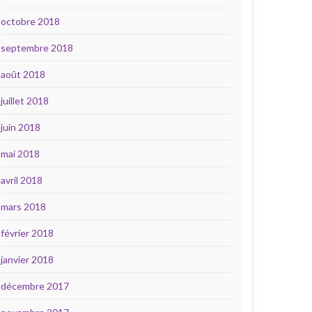
octobre 2018
septembre 2018
août 2018
juillet 2018
juin 2018
mai 2018
avril 2018
mars 2018
février 2018
janvier 2018
décembre 2017