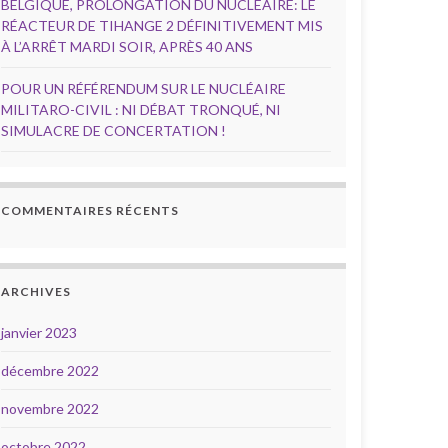
BELGIQUE, PROLONGATION DU NUCLÉAIRE: LE
RÉACTEUR DE TIHANGE 2 DÉFINITIVEMENT MIS
À L’ARRÊT MARDI SOIR, APRÈS 40 ANS
POUR UN RÉFÉRENDUM SUR LE NUCLÉAIRE
MILITARO-CIVIL : NI DÉBAT TRONQUÉ, NI
SIMULACRE DE CONCERTATION !
COMMENTAIRES RÉCENTS
ARCHIVES
janvier 2023
décembre 2022
novembre 2022
octobre 2022