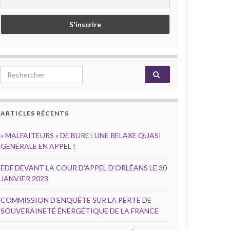
Search for:
ARTICLES RÉCENTS
« MALFAITEURS » DE BURE : UNE RELAXE QUASI
GÉNÉRALE EN APPEL !
EDF DEVANT LA COUR D’APPEL D’ORLÉANS LE 30
JANVIER 2023
COMMISSION D’ENQUÊTE SUR LA PERTE DE
SOUVERAINETÉ ÉNERGÉTIQUE DE LA FRANCE