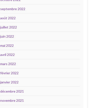
septembre 2022
août 2022
juillet 2022
juin 2022
mai 2022
avril 2022
mars 2022
février 2022
janvier 2022
décembre 2021
novembre 2021