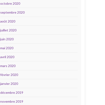
octobre 2020
septembre 2020
août 2020
juillet 2020
juin 2020
mai 2020
avril 2020
mars 2020
février 2020
janvier 2020
décembre 2019
novembre 2019