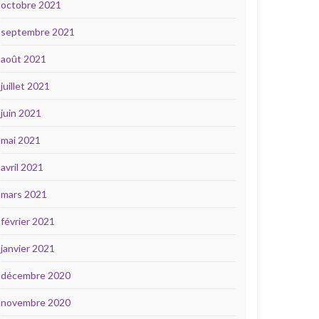
octobre 2021
septembre 2021
août 2021
juillet 2021
juin 2021
mai 2021
avril 2021
mars 2021
février 2021
janvier 2021
décembre 2020
novembre 2020