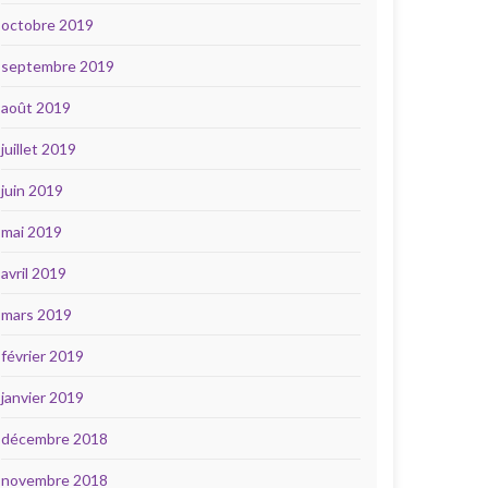
octobre 2019
septembre 2019
août 2019
juillet 2019
juin 2019
mai 2019
avril 2019
mars 2019
février 2019
janvier 2019
décembre 2018
novembre 2018