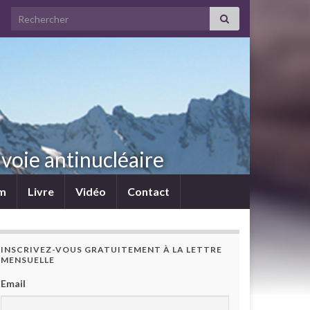
Search for:
voie antinucléaire
lm
Livre
Vidéo
Contact
INSCRIVEZ-VOUS GRATUITEMENT À LA LETTRE
MENSUELLE
Email